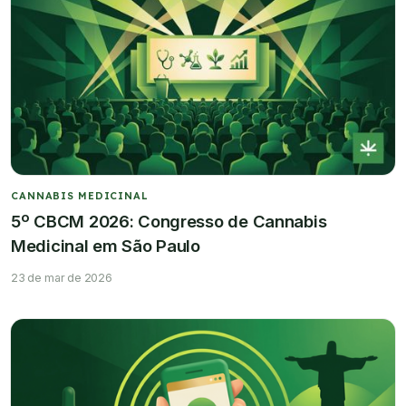
CANNABIS MEDICINAL
5º CBCM 2026: Congresso de Cannabis
Medicinal em São Paulo
23 de mar de 2026