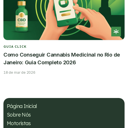
GUIA CLICK
Como Conseguir Cannabis Medicinal no Rio de
Janeiro: Guia Completo 2026
18 de mar de 2026
Página Inicial
Sobre Nós
Motoristas