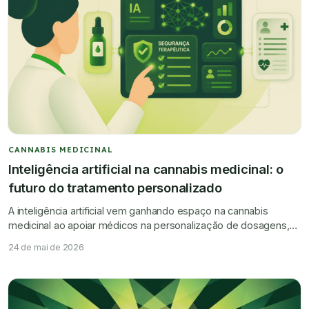
CANNABIS MEDICINAL
Inteligência artificial na cannabis medicinal: o
futuro do tratamento personalizado
A inteligência artificial vem ganhando espaço na cannabis
medicinal ao apoiar médicos na personalização de dosagens,
monitoramento remoto e segurança dos tratamentos.
24 de mai de 2026