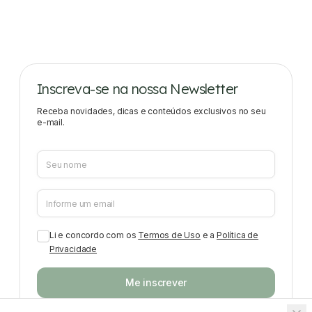
Inscreva-se na nossa Newsletter
Receba novidades, dicas e conteúdos exclusivos no seu
e-mail.
Li e concordo com os
Termos de Uso
e a
Política de
Privacidade
Me inscrever