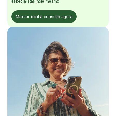
especialistas hoje mesmo.
Marcar minha consulta agora