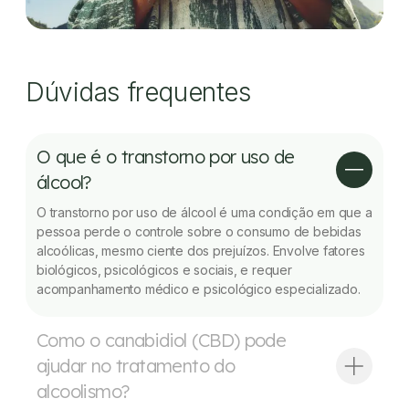
Dúvidas frequentes
O que é o transtorno por uso de
álcool?
O transtorno por uso de álcool é uma condição em que a
pessoa perde o controle sobre o consumo de bebidas
alcoólicas, mesmo ciente dos prejuízos. Envolve fatores
biológicos, psicológicos e sociais, e requer
acompanhamento médico e psicológico especializado.
Como o canabidiol (CBD) pode
ajudar no tratamento do
alcoolismo?