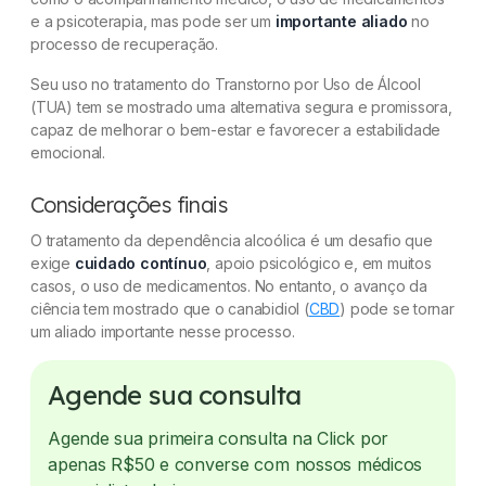
e a psicoterapia, mas pode ser um
importante aliado
no
processo de recuperação.
Seu uso no tratamento do Transtorno por Uso de Álcool
(TUA) tem se mostrado uma alternativa segura e promissora,
capaz de melhorar o bem-estar e favorecer a estabilidade
emocional.
Considerações finais
O tratamento da dependência alcoólica é um desafio que
exige
cuidado contínuo
, apoio psicológico e, em muitos
casos, o uso de medicamentos. No entanto, o avanço da
ciência tem mostrado que o canabidiol (
CBD
) pode se tornar
um aliado importante nesse processo.
Agende sua consulta
Agende sua primeira consulta na Click por
apenas R$50 e converse com nossos médicos