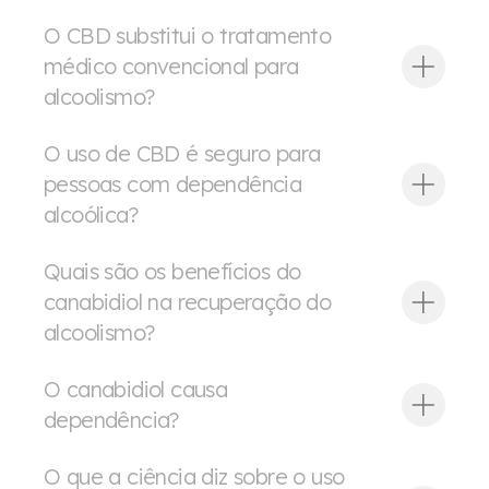
O CBD substitui o tratamento
médico convencional para
alcoolismo?
O uso de CBD é seguro para
pessoas com dependência
alcoólica?
Quais são os benefícios do
canabidiol na recuperação do
alcoolismo?
O canabidiol causa
dependência?
O que a ciência diz sobre o uso