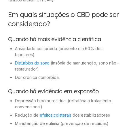
Em quais situações o CBD pode ser
considerado?
Quando há mais evidência científica
Ansiedade comórbida (presente em 60% dos
bipolares)
Distúrbios do sono
(insônia de manutenção, sono não-
restaurador)
Dor crônica comórbida
Quando há evidência em expansão
Depressão bipolar residual (refratária a tratamento
convencional)
Redução de
efeitos colaterais
dos estabilizadores
Manutenção de eutimia (prevenção de recaídas)