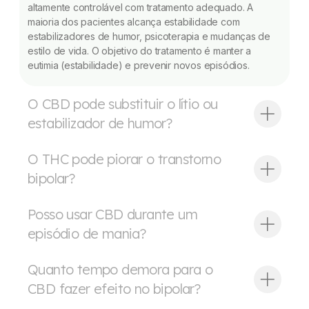
altamente controlável com tratamento adequado. A
maioria dos pacientes alcança estabilidade com
estabilizadores de humor, psicoterapia e mudanças de
estilo de vida. O objetivo do tratamento é manter a
eutimia (estabilidade) e prevenir novos episódios.
O CBD pode substituir o lítio ou
estabilizador de humor?
O THC pode piorar o transtorno
bipolar?
Posso usar CBD durante um
episódio de mania?
Quanto tempo demora para o
CBD fazer efeito no bipolar?