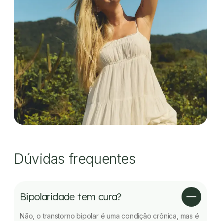
Dúvidas frequentes
Bipolaridade tem cura?
Não, o transtorno bipolar é uma condição crônica, mas é