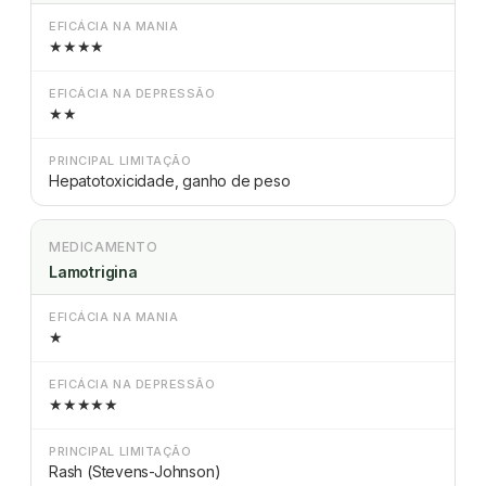
EFICÁCIA NA MANIA
★★★★
EFICÁCIA NA DEPRESSÃO
★★
PRINCIPAL LIMITAÇÃO
Hepatotoxicidade, ganho de peso
MEDICAMENTO
Lamotrigina
EFICÁCIA NA MANIA
★
EFICÁCIA NA DEPRESSÃO
★★★★★
PRINCIPAL LIMITAÇÃO
Rash (Stevens-Johnson)