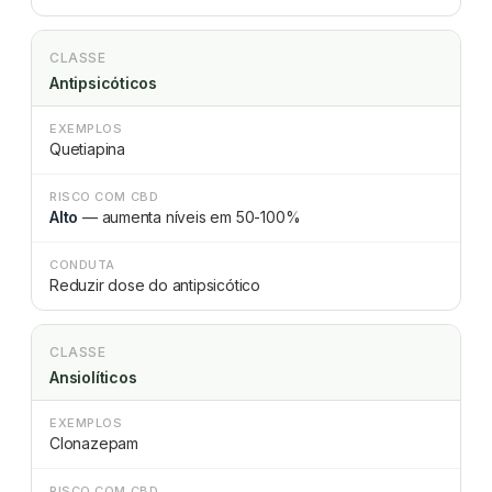
CLASSE
Antipsicóticos
EXEMPLOS
Quetiapina
RISCO COM CBD
Alto
— aumenta níveis em 50-100%
CONDUTA
Reduzir dose do antipsicótico
CLASSE
Ansiolíticos
EXEMPLOS
Clonazepam
RISCO COM CBD