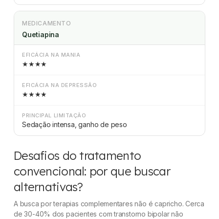
MEDICAMENTO
Quetiapina
EFICÁCIA NA MANIA
★★★★
EFICÁCIA NA DEPRESSÃO
★★★★
PRINCIPAL LIMITAÇÃO
Sedação intensa, ganho de peso
Desafios do tratamento
convencional: por que buscar
alternativas?
A busca por terapias complementares não é capricho. Cerca
de 30-40% dos pacientes com transtorno bipolar não