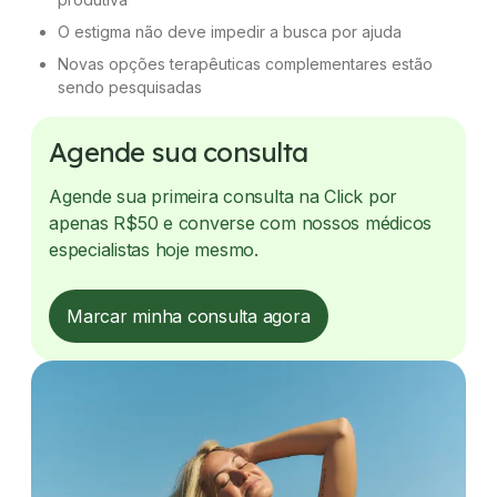
O estigma não deve impedir a busca por ajuda
Novas opções terapêuticas complementares estão
sendo pesquisadas
Agende sua consulta
Agende sua primeira consulta na Click por
apenas R$50 e converse com nossos médicos
especialistas hoje mesmo.
Marcar minha consulta agora