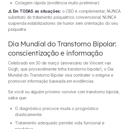
Ciclagem rápida (evidência muito preliminar)
⚠️ Em TODAS as situações:
o CBD é complementar, NUNCA
substituto do tratamento psiquiátrico convencional. NUNCA
suspenda estabilizadores de humor sem orientação do seu
psiquiatra.
Dia Mundial do Transtorno Bipolar:
conscientização e informação
Celebrado em 30 de março (aniversário de Vincent van
Gogh, que provavelmente tinha transtorno bipolar), o Dia
Mundial do Transtorno Bipolar visa combater o estigma e
promover informação baseada em evidências.
Se você ou alguém próximo convive com transtorno bipolar,
saiba que:
O diagnóstico precoce muda o prognóstico
drasticamente
Tratamento adequado permite vida funcional e
produtiva