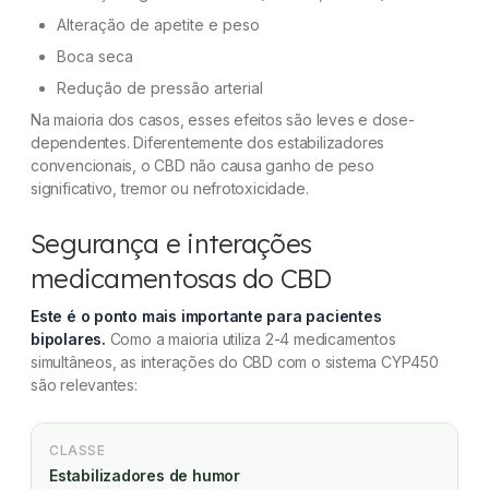
Alteração de apetite e peso
Boca seca
Redução de pressão arterial
Na maioria dos casos, esses efeitos são leves e dose-
dependentes. Diferentemente dos estabilizadores
convencionais, o CBD não causa ganho de peso
significativo, tremor ou nefrotoxicidade.
Segurança e interações
medicamentosas do CBD
Este é o ponto mais importante para pacientes
bipolares.
Como a maioria utiliza 2-4 medicamentos
simultâneos, as interações do CBD com o sistema CYP450
são relevantes:
CLASSE
Estabilizadores de humor