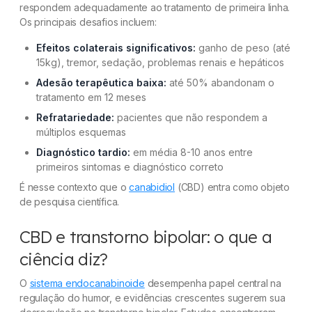
respondem adequadamente ao tratamento de primeira linha.
Os principais desafios incluem:
Efeitos colaterais significativos:
ganho de peso (até
15kg), tremor, sedação, problemas renais e hepáticos
Adesão terapêutica baixa:
até 50% abandonam o
tratamento em 12 meses
Refratariedade:
pacientes que não respondem a
múltiplos esquemas
Diagnóstico tardio:
em média 8-10 anos entre
primeiros sintomas e diagnóstico correto
É nesse contexto que o
canabidiol
(CBD) entra como objeto
de pesquisa científica.
CBD e transtorno bipolar: o que a
ciência diz?
O
sistema endocanabinoide
desempenha papel central na
regulação do humor, e evidências crescentes sugerem sua