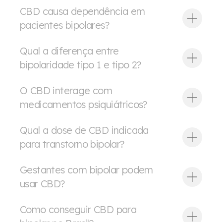
CBD causa dependência em
pacientes bipolares?
Qual a diferença entre
bipolaridade tipo 1 e tipo 2?
O CBD interage com
medicamentos psiquiátricos?
Qual a dose de CBD indicada
para transtorno bipolar?
Gestantes com bipolar podem
usar CBD?
Como conseguir CBD para