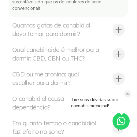
sustentáveis do que os de indutores de sono
convencionais.
Quantas gotas de canabidiol
devo tomar para dormir?
Qual canabinoide é melhor para
dormir: CBD, CBN ou THC?
CBD ou melatonina: qual
escolher para dormir?
O canabidiol causa
Tire suas dúvidas sobre
cannabis medicinal!
dependência?
Em quanto tempo o canabidiol
faz efeito no sono?