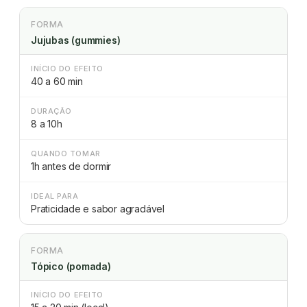
FORMA
Jujubas (gummies)
INÍCIO DO EFEITO
40 a 60 min
DURAÇÃO
8 a 10h
QUANDO TOMAR
1h antes de dormir
IDEAL PARA
Praticidade e sabor agradável
FORMA
Tópico (pomada)
INÍCIO DO EFEITO