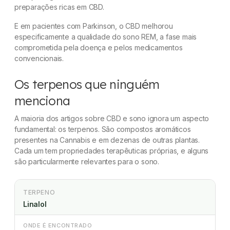
preparações ricas em CBD.
E em pacientes com Parkinson, o CBD melhorou
especificamente a qualidade do sono REM, a fase mais
comprometida pela doença e pelos medicamentos
convencionais.
Os terpenos que ninguém
menciona
A maioria dos artigos sobre CBD e sono ignora um aspecto
fundamental: os terpenos. São compostos aromáticos
presentes na Cannabis e em dezenas de outras plantas.
Cada um tem propriedades terapêuticas próprias, e alguns
são particularmente relevantes para o sono.
TERPENO
Linalol
ONDE É ENCONTRADO