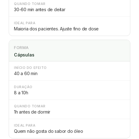
QUANDO TOMAR
30-60 min antes de deitar
IDEAL PARA
Maioria dos pacientes. Ajuste fino de dose
FORMA
Cápsulas
INÍCIO DO EFEITO
40 a 60 min
DURAÇÃO
8 a 10h
QUANDO TOMAR
1h antes de dormir
IDEAL PARA
Quem não gosta do sabor do óleo