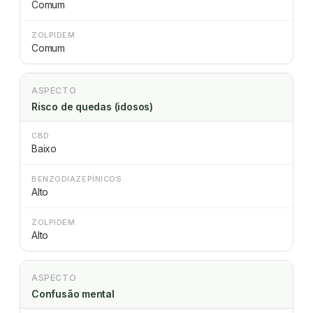
Comum
ZOLPIDEM
Comum
ASPECTO
Risco de quedas (idosos)
CBD
Baixo
BENZODIAZEPÍNICOS
Alto
ZOLPIDEM
Alto
ASPECTO
Confusão mental