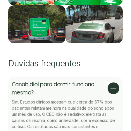
Dúvidas frequentes
Canabidiol para dormir funciona
mesmo?
Sim. Estudos clínicos mostram que cerca de 67% dos
pacientes relatam melhora na qualidade do sono após
um mês de uso. O CBD não é sedativo: ele trata as
causas da insônia, como ansiedade, dor e excesso de
cortisol. Os resultados são mais consistentes e