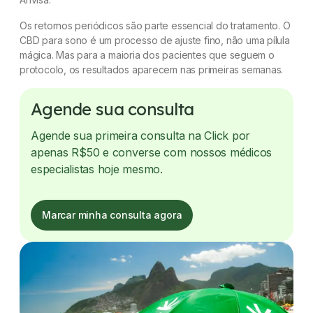
Os retornos periódicos são parte essencial do tratamento. O
CBD para sono é um processo de ajuste fino, não uma pílula
mágica. Mas para a maioria dos pacientes que seguem o
protocolo, os resultados aparecem nas primeiras semanas.
Agende sua consulta
Agende sua primeira consulta na Click por
apenas R$50 e converse com nossos médicos
especialistas hoje mesmo.
Marcar minha consulta agora