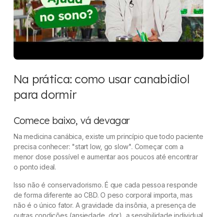
Na prática: como usar canabidiol
para dormir
Comece baixo, vá devagar
Na medicina canábica, existe um princípio que todo paciente
precisa conhecer: "start low, go slow". Começar com a
menor dose possível e aumentar aos poucos até encontrar
o ponto ideal.
Isso não é conservadorismo. É que cada pessoa responde
de forma diferente ao CBD. O peso corporal importa, mas
não é o único fator. A gravidade da insônia, a presença de
outras condições (ansiedade, dor), a sensibilidade individual