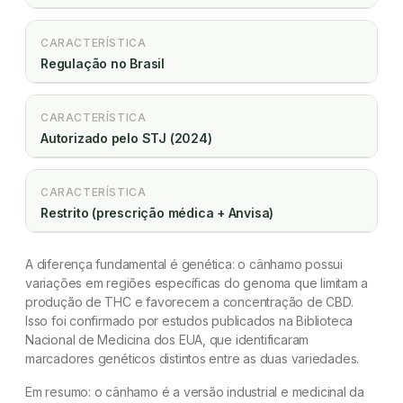
CARACTERÍSTICA
Regulação no Brasil
CARACTERÍSTICA
Autorizado pelo STJ (2024)
CARACTERÍSTICA
Restrito (prescrição médica + Anvisa)
A diferença fundamental é genética: o cânhamo possui
variações em regiões específicas do genoma que limitam a
produção de THC e favorecem a concentração de CBD.
Isso foi confirmado por estudos publicados na Biblioteca
Nacional de Medicina dos EUA, que identificaram
marcadores genéticos distintos entre as duas variedades.
Em resumo: o cânhamo é a versão industrial e medicinal da