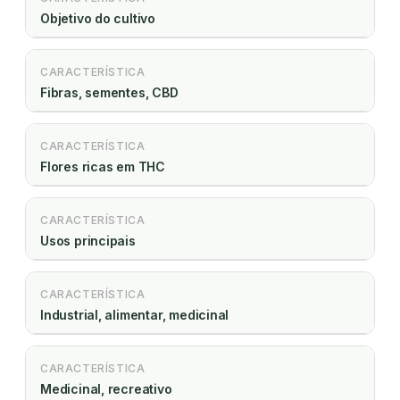
Objetivo do cultivo
CARACTERÍSTICA
Fibras, sementes, CBD
CARACTERÍSTICA
Flores ricas em THC
CARACTERÍSTICA
Usos principais
CARACTERÍSTICA
Industrial, alimentar, medicinal
CARACTERÍSTICA
Medicinal, recreativo