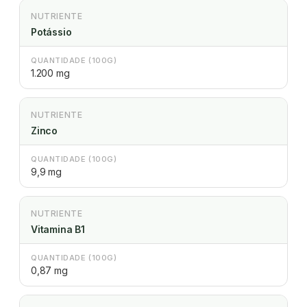
NUTRIENTE
Potássio
QUANTIDADE (100G)
1.200 mg
NUTRIENTE
Zinco
QUANTIDADE (100G)
9,9 mg
NUTRIENTE
Vitamina B1
QUANTIDADE (100G)
0,87 mg