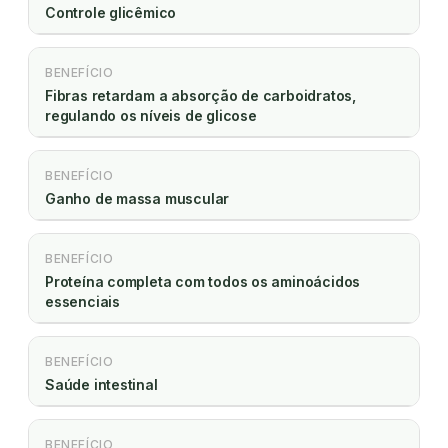
Controle glicêmico
BENEFÍCIO
Fibras retardam a absorção de carboidratos,
regulando os níveis de glicose
BENEFÍCIO
Ganho de massa muscular
BENEFÍCIO
Proteína completa com todos os aminoácidos
essenciais
BENEFÍCIO
Saúde intestinal
BENEFÍCIO