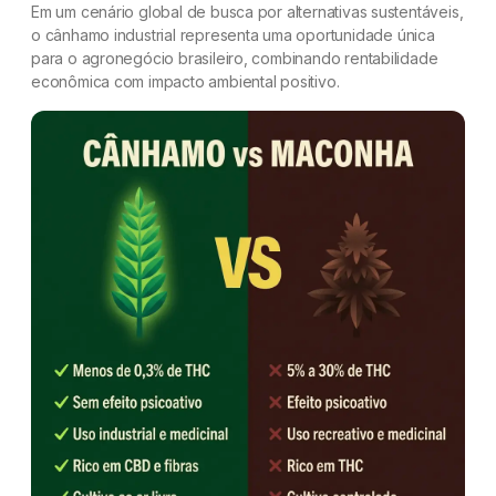
Em um cenário global de busca por alternativas sustentáveis,
o cânhamo industrial representa uma oportunidade única
para o agronegócio brasileiro, combinando rentabilidade
econômica com impacto ambiental positivo.