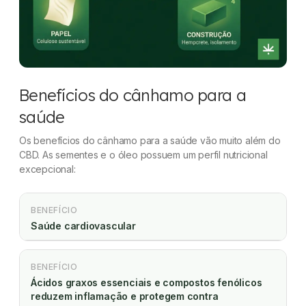
Benefícios do cânhamo para a
saúde
Os benefícios do cânhamo para a saúde vão muito além do
CBD. As sementes e o óleo possuem um perfil nutricional
excepcional:
BENEFÍCIO
Saúde cardiovascular
BENEFÍCIO
Ácidos graxos essenciais e compostos fenólicos
reduzem inflamação e protegem contra