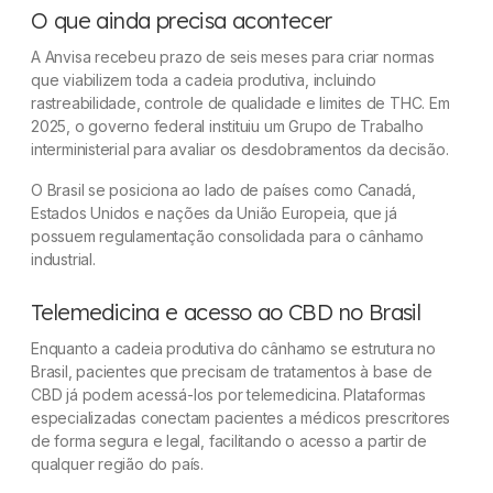
O que ainda precisa acontecer
A Anvisa recebeu prazo de seis meses para criar normas
que viabilizem toda a cadeia produtiva, incluindo
rastreabilidade, controle de qualidade e limites de THC. Em
2025, o governo federal instituiu um Grupo de Trabalho
interministerial para avaliar os desdobramentos da decisão.
O Brasil se posiciona ao lado de países como Canadá,
Estados Unidos e nações da União Europeia, que já
possuem regulamentação consolidada para o cânhamo
industrial.
Telemedicina e acesso ao CBD no Brasil
Enquanto a cadeia produtiva do cânhamo se estrutura no
Brasil, pacientes que precisam de tratamentos à base de
CBD já podem acessá-los por telemedicina. Plataformas
especializadas conectam pacientes a médicos prescritores
de forma segura e legal, facilitando o acesso a partir de
qualquer região do país.