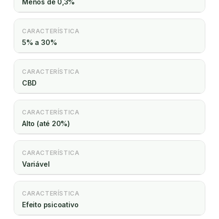
Menos de 0,3%
CARACTERÍSTICA
5% a 30%
CARACTERÍSTICA
CBD
CARACTERÍSTICA
Alto (até 20%)
CARACTERÍSTICA
Variável
CARACTERÍSTICA
Efeito psicoativo