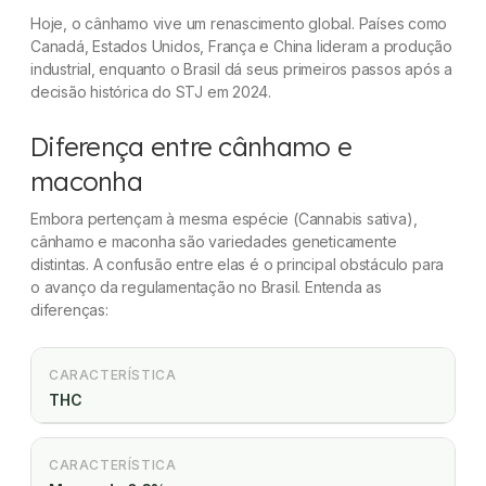
Hoje, o cânhamo vive um renascimento global. Países como
Canadá, Estados Unidos, França e China lideram a produção
industrial, enquanto o Brasil dá seus primeiros passos após a
decisão histórica do STJ em 2024.
Diferença entre cânhamo e
maconha
Embora pertençam à mesma espécie (
Cannabis sativa
),
cânhamo e maconha são variedades geneticamente
distintas. A confusão entre elas é o principal obstáculo para
o avanço da regulamentação no Brasil. Entenda as
diferenças:
CARACTERÍSTICA
THC
CARACTERÍSTICA