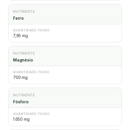
NUTRIENTE
Ferro
QUANTIDADE (100G)
7,95 mg
NUTRIENTE
Magnésio
QUANTIDADE (100G)
700 mg
NUTRIENTE
Fósforo
QUANTIDADE (100G)
1.650 mg