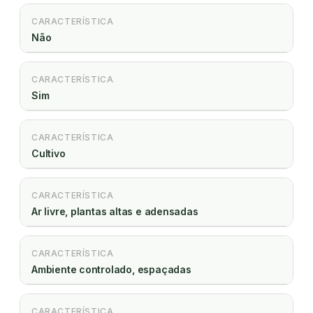
CARACTERÍSTICA
Não
CARACTERÍSTICA
Sim
CARACTERÍSTICA
Cultivo
CARACTERÍSTICA
Ar livre, plantas altas e adensadas
CARACTERÍSTICA
Ambiente controlado, espaçadas
CARACTERÍSTICA