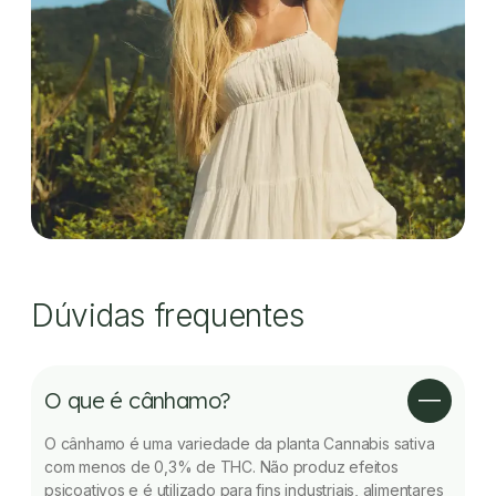
Dúvidas frequentes
O que é cânhamo?
O cânhamo é uma variedade da planta Cannabis sativa
com menos de 0,3% de THC. Não produz efeitos
psicoativos e é utilizado para fins industriais, alimentares