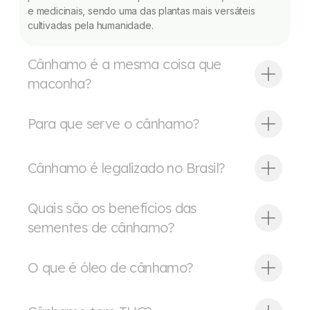
e medicinais, sendo uma das plantas mais versáteis
cultivadas pela humanidade.
Cânhamo é a mesma coisa que
maconha?
Para que serve o cânhamo?
Cânhamo é legalizado no Brasil?
Quais são os benefícios das
sementes de cânhamo?
O que é óleo de cânhamo?