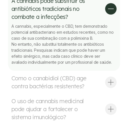
A cannabis pode substituir os
antibióticos tradicionais no
combate a infecções?
A cannabis, especialmente o CBD, tem demonstrado
potencial antibacteriano em estudos recentes, como no
caso de sua combinação com a polimixina B.
No entanto, não substitui totalmente os antibióticos
tradicionais. Pesquisas indicam que pode haver um
efeito sinérgico, mas cada caso clínico deve ser
avaliado individualmente por um profissional de saúde.
Como o canabidiol (CBD) age
contra bactérias resistentes?
O uso de cannabis medicinal
pode ajudar a fortalecer o
sistema imunológico?