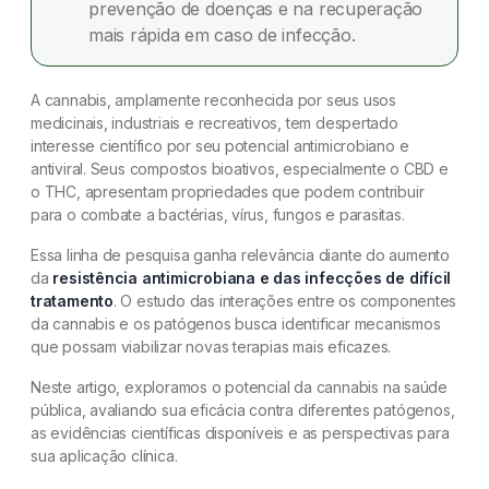
prevenção de doenças e na recuperação
mais rápida em caso de infecção.
A cannabis, amplamente reconhecida por seus usos
medicinais, industriais e recreativos, tem despertado
interesse científico por seu potencial antimicrobiano e
antiviral. Seus compostos bioativos, especialmente o CBD e
o THC, apresentam propriedades que podem contribuir
para o combate a bactérias, vírus, fungos e parasitas.
Essa linha de pesquisa ganha relevância diante do aumento
da
resistência antimicrobiana e das infecções de difícil
tratamento
. O estudo das interações entre os componentes
da cannabis e os patógenos busca identificar mecanismos
que possam viabilizar novas terapias mais eficazes.
Neste artigo, exploramos o potencial da cannabis na saúde
pública, avaliando sua eficácia contra diferentes patógenos,
as evidências científicas disponíveis e as perspectivas para
sua aplicação clínica.