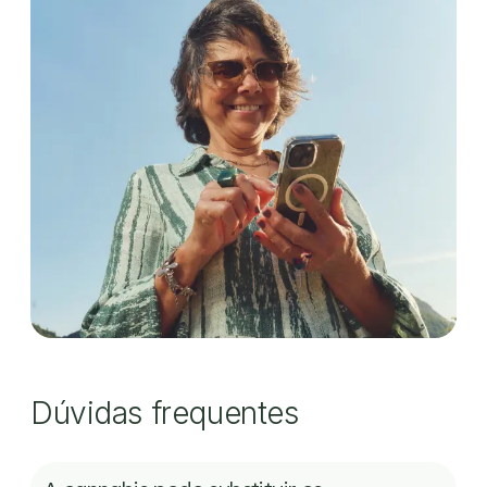
Dúvidas frequentes