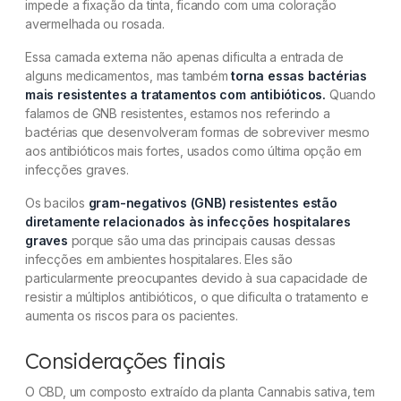
impede a fixação da tinta, ficando com uma coloração
avermelhada ou rosada.
Essa camada externa não apenas dificulta a entrada de
alguns medicamentos, mas também
torna essas bactérias
mais resistentes a tratamentos com antibióticos.
Quando
falamos de GNB resistentes, estamos nos referindo a
bactérias que desenvolveram formas de sobreviver mesmo
aos antibióticos mais fortes, usados como última opção em
infecções graves.
Os bacilos
gram-negativos (GNB) resistentes estão
diretamente relacionados às infecções hospitalares
graves
porque são uma das principais causas dessas
infecções em ambientes hospitalares. Eles são
particularmente preocupantes devido à sua capacidade de
resistir a múltiplos antibióticos, o que dificulta o tratamento e
aumenta os riscos para os pacientes.
Considerações finais
O CBD, um composto extraído da planta Cannabis sativa, tem