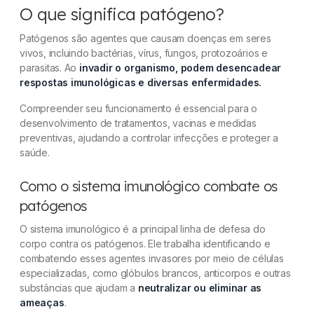
O que significa patógeno?
Patógenos são agentes que causam doenças em seres
vivos, incluindo bactérias, vírus, fungos, protozoários e
parasitas. Ao
invadir o organismo, podem desencadear
respostas imunológicas e diversas enfermidades.
Compreender seu funcionamento é essencial para o
desenvolvimento de tratamentos, vacinas e medidas
preventivas, ajudando a controlar infecções e proteger a
saúde.
Como o sistema imunológico combate os
patógenos
O sistema imunológico é a principal linha de defesa do
corpo contra os patógenos. Ele trabalha identificando e
combatendo esses agentes invasores por meio de células
especializadas, como glóbulos brancos, anticorpos e outras
substâncias que ajudam a
neutralizar ou eliminar as
ameaças
.