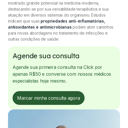
mostrado grande potencial na medicina moderna,
destacando-se por sua versatilidade terapêutica e sua
atuação em diversos sistemas do organismo. Estudos
indicam que suas
propriedades anti-inflamatórias,
antioxidantes e antimicrobianas
podem abrir caminhos
para novas abordagens no tratamento de infecções e
outras condições de saúde.
Agende sua consulta
Agende sua primeira consulta na Click por
apenas R$50 e converse com nossos médicos
especialistas hoje mesmo.
Marcar minha consulta agora