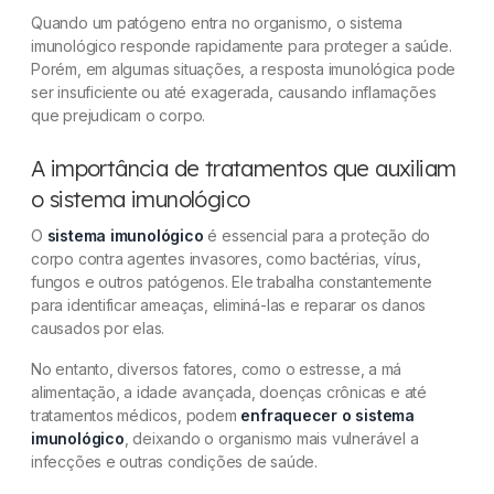
Quando um patógeno entra no organismo, o sistema
imunológico responde rapidamente para proteger a saúde.
Porém, em algumas situações, a resposta imunológica pode
ser insuficiente ou até exagerada, causando inflamações
que prejudicam o corpo.
A importância de tratamentos que auxiliam
o sistema imunológico
O
sistema imunológico
é essencial para a proteção do
corpo contra agentes invasores, como bactérias, vírus,
fungos e outros patógenos. Ele trabalha constantemente
para identificar ameaças, eliminá-las e reparar os danos
causados por elas.
No entanto, diversos fatores, como o estresse, a má
alimentação, a idade avançada, doenças crônicas e até
tratamentos médicos, podem
enfraquecer o sistema
imunológico
, deixando o organismo mais vulnerável a
infecções e outras condições de saúde.