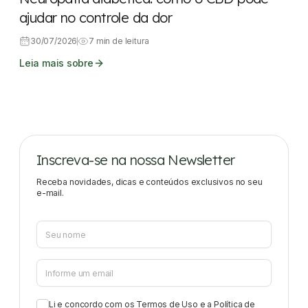
ajudar no controle da dor
30/07/2026
7 min de leitura
Leia mais sobre
Inscreva-se na nossa Newsletter
Receba novidades, dicas e conteúdos exclusivos no seu
e-mail.
Li e concordo com os
Termos de Uso
e a
Política de