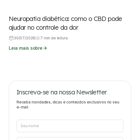
Neuropatia diabética: como o CBD pode
ajudar no controle da dor
30/07/2026
7 min de leitura
Leia mais sobre
Inscreva-se na nossa Newsletter
Receba novidades, dicas e conteúdos exclusivos no seu
e-mail.