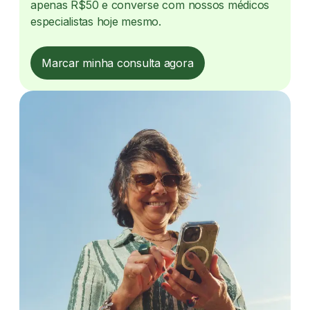
apenas R$50 e converse com nossos médicos
especialistas hoje mesmo.
Marcar minha consulta agora