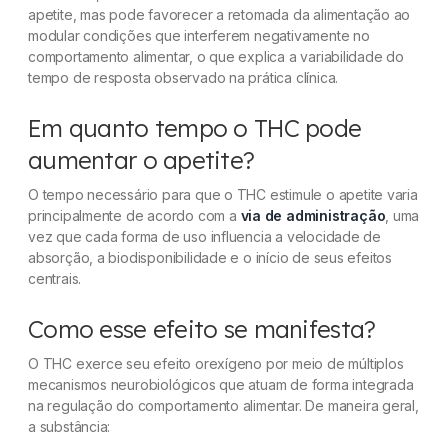
apetite, mas pode favorecer a retomada da alimentação ao
modular condições que interferem negativamente no
comportamento alimentar, o que explica a variabilidade do
tempo de resposta observado na prática clínica.
Em quanto tempo o THC pode
aumentar o apetite?
O tempo necessário para que o THC estimule o apetite varia
principalmente de acordo com a
via de administração
, uma
vez que cada forma de uso influencia a velocidade de
absorção, a biodisponibilidade e o início de seus efeitos
centrais.
Como esse efeito se manifesta?
O THC exerce seu efeito orexígeno por meio de múltiplos
mecanismos neurobiológicos que atuam de forma integrada
na regulação do comportamento alimentar. De maneira geral,
a substância: