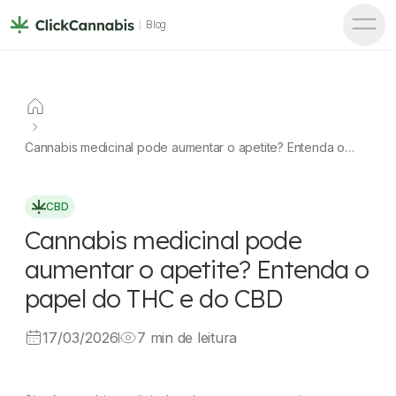
Blog
Cannabis medicinal pode aumentar o apetite? Entenda o
papel do THC e do CBD
CBD
Cannabis medicinal pode
aumentar o apetite? Entenda o
papel do THC e do CBD
17/03/2026
7 min de leitura