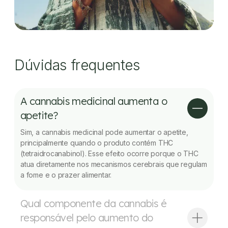
Dúvidas frequentes
A cannabis medicinal aumenta o
apetite?
Sim, a cannabis medicinal pode aumentar o apetite,
principalmente quando o produto contém THC
(tetraidrocanabinol). Esse efeito ocorre porque o THC
atua diretamente nos mecanismos cerebrais que regulam
a fome e o prazer alimentar.
Qual componente da cannabis é
responsável pelo aumento do