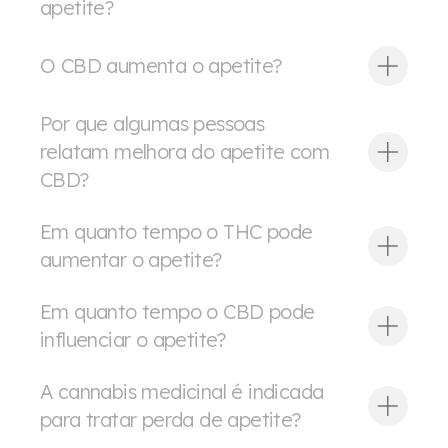
apetite?
O CBD aumenta o apetite?
Por que algumas pessoas
relatam melhora do apetite com
CBD?
Em quanto tempo o THC pode
aumentar o apetite?
Em quanto tempo o CBD pode
influenciar o apetite?
A cannabis medicinal é indicada
para tratar perda de apetite?