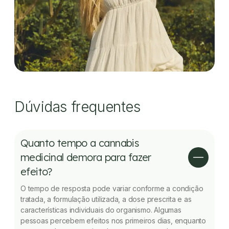
Dúvidas frequentes
Quanto tempo a cannabis
medicinal demora para fazer
efeito?
O tempo de resposta pode variar conforme a condição
tratada, a formulação utilizada, a dose prescrita e as
características individuais do organismo. Algumas
pessoas percebem efeitos nos primeiros dias, enquanto