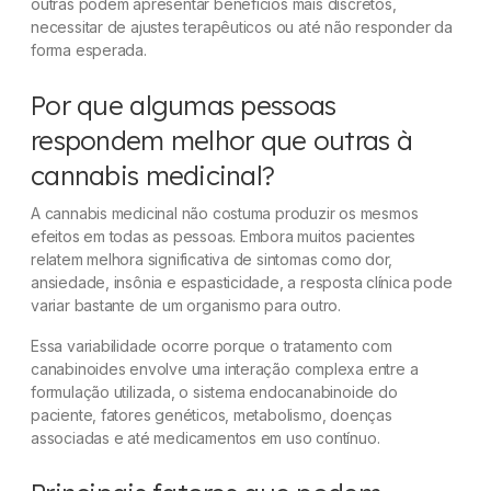
outras podem apresentar benefícios mais discretos,
necessitar de ajustes terapêuticos ou até não responder da
forma esperada.
Por que algumas pessoas
respondem melhor que outras à
cannabis medicinal?
A cannabis medicinal não costuma produzir os mesmos
efeitos em todas as pessoas. Embora muitos pacientes
relatem melhora significativa de sintomas como dor,
ansiedade, insônia e espasticidade, a resposta clínica pode
variar bastante de um organismo para outro.
Essa variabilidade ocorre porque o tratamento com
canabinoides envolve uma interação complexa entre a
formulação utilizada, o sistema endocanabinoide do
paciente, fatores genéticos, metabolismo, doenças
associadas e até medicamentos em uso contínuo.