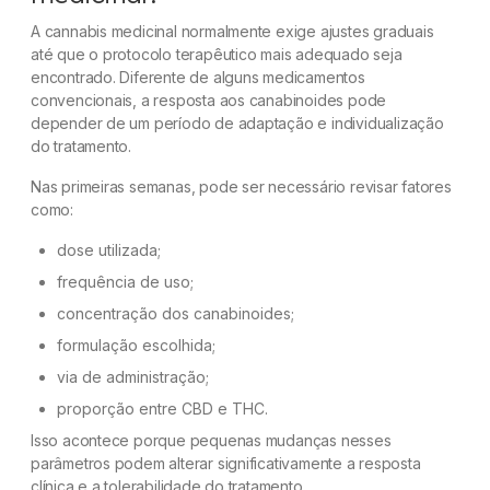
A cannabis medicinal normalmente exige ajustes graduais
até que o protocolo terapêutico mais adequado seja
encontrado. Diferente de alguns medicamentos
convencionais, a resposta aos canabinoides pode
depender de um período de adaptação e individualização
do tratamento.
Nas primeiras semanas, pode ser necessário revisar fatores
como:
dose utilizada;
frequência de uso;
concentração dos canabinoides;
formulação escolhida;
via de administração;
proporção entre CBD e THC.
Isso acontece porque pequenas mudanças nesses
parâmetros podem alterar significativamente a resposta
clínica e a tolerabilidade do tratamento.