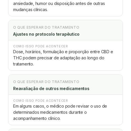
ansiedade, humor ou disposição antes de outras
mudanças clínicas.
O QUE ESPERAR DO TRATAMENTO
Ajustes no protocolo terapêutico
COMO ISSO PODE ACONTECER
Dose, horários, formulação e proporção entre CBD e
THC podem precisar de adaptação ao longo do
tratamento.
O QUE ESPERAR DO TRATAMENTO
Reavaliação de outros medicamentos
COMO ISSO PODE ACONTECER
Em alguns casos, o médico pode revisar o uso de
determinados medicamentos durante o
acompanhamento clínico.