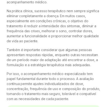
acompanhamento médico.
Na prática clínica, sucesso terapêutico nem sempre significa
eliminar completamente a doença. Em muitos casos,
especialmente em condições crônicas, o objetivo do
tratamento é reduzir a intensidade dos sintomas, diminuir a
frequência das crises, melhorar o sono, controlar dores,
aumentar a funcionalidade e proporcionar melhor qualidade
de vida ao paciente.
Também é importante considerar que algumas pessoas
apresentam respostas rápidas, enquanto outras necessitam
de um período maior de adaptação até encontrar a dose, a
formulação e a estratégia terapêutica mais adequadas.
Por isso, o acompanhamento médico especializado tem
papel fundamental durante todo o processo. A avaliação
contínua permite ajustes individualizados de dose,
concentração, frequência de uso e composição do produto,
tornando o tratamento mais seguro, tolerável e compatível
com as necessidades de cada paciente.