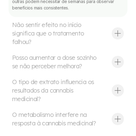
outras podem necessitar de semanas para observar
benefícios mais consistentes.
Não sentir efeito no início
significa que o tratamento
falhou?
Posso aumentar a dose sozinho
se não perceber melhora?
O tipo de extrato influencia os
resultados da cannabis
medicinal?
O metabolismo interfere na
resposta à cannabis medicinal?