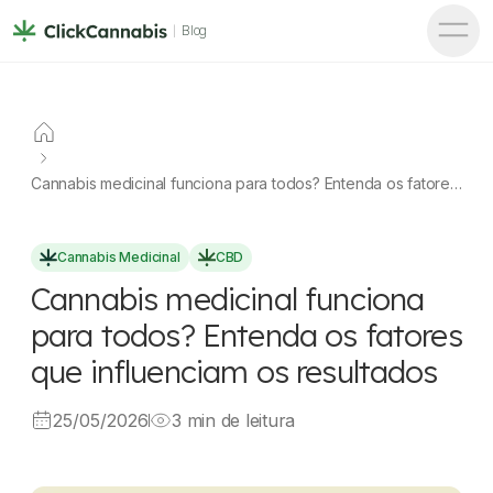
Blog
Cannabis medicinal funciona para todos? Entenda os fatores
que influenciam os resultados
Cannabis Medicinal
CBD
Cannabis medicinal funciona
para todos? Entenda os fatores
que influenciam os resultados
25/05/2026
3 min de leitura