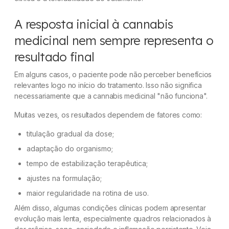
A resposta inicial à cannabis
medicinal nem sempre representa o
resultado final
Em alguns casos, o paciente pode não perceber benefícios
relevantes logo no início do tratamento. Isso não significa
necessariamente que a cannabis medicinal "não funciona".
Muitas vezes, os resultados dependem de fatores como:
titulação gradual da dose;
adaptação do organismo;
tempo de estabilização terapêutica;
ajustes na formulação;
maior regularidade na rotina de uso.
Além disso, algumas condições clínicas podem apresentar
evolução mais lenta, especialmente quadros relacionados à