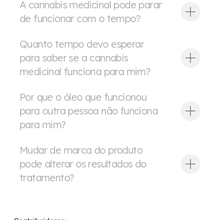
A cannabis medicinal pode parar
de funcionar com o tempo?
Quanto tempo devo esperar
para saber se a cannabis
medicinal funciona para mim?
Por que o óleo que funcionou
para outra pessoa não funciona
para mim?
Mudar de marca do produto
pode alterar os resultados do
tratamento?