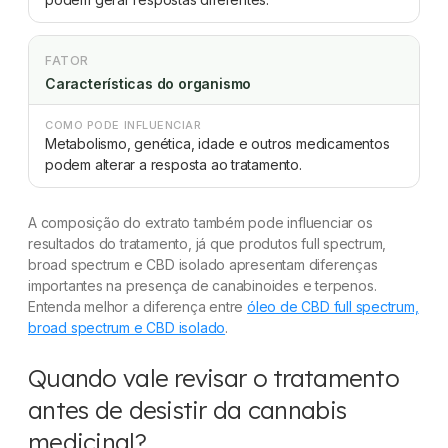
FATOR
Características do organismo
COMO PODE INFLUENCIAR
Metabolismo, genética, idade e outros medicamentos
podem alterar a resposta ao tratamento.
A composição do extrato também pode influenciar os
resultados do tratamento, já que produtos full spectrum,
broad spectrum e CBD isolado apresentam diferenças
importantes na presença de canabinoides e terpenos.
Entenda melhor a diferença entre
óleo de CBD full spectrum,
broad spectrum e CBD isolado
.
Quando vale revisar o tratamento
antes de desistir da cannabis
medicinal?