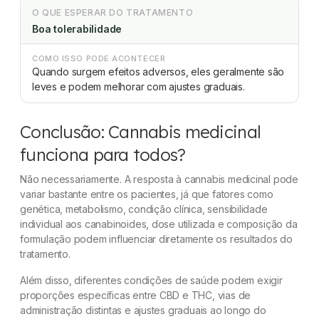
O QUE ESPERAR DO TRATAMENTO
Boa tolerabilidade
COMO ISSO PODE ACONTECER
Quando surgem efeitos adversos, eles geralmente são
leves e podem melhorar com ajustes graduais.
Conclusão: Cannabis medicinal
funciona para todos?
Não necessariamente. A resposta à cannabis medicinal pode
variar bastante entre os pacientes, já que fatores como
genética, metabolismo, condição clínica, sensibilidade
individual aos canabinoides, dose utilizada e composição da
formulação podem influenciar diretamente os resultados do
tratamento.
Além disso, diferentes condições de saúde podem exigir
proporções específicas entre CBD e THC, vias de
administração distintas e ajustes graduais ao longo do