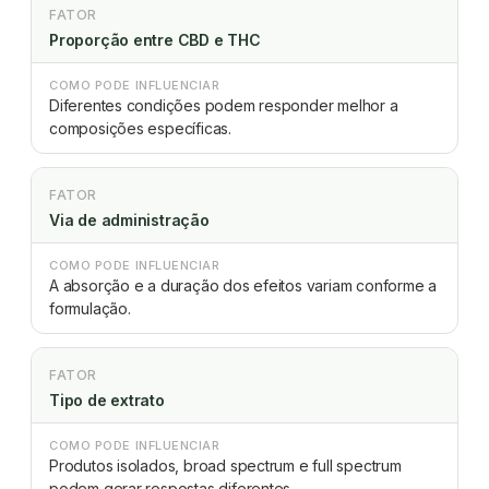
FATOR
Proporção entre CBD e THC
COMO PODE INFLUENCIAR
Diferentes condições podem responder melhor a
composições específicas.
FATOR
Via de administração
COMO PODE INFLUENCIAR
A absorção e a duração dos efeitos variam conforme a
formulação.
FATOR
Tipo de extrato
COMO PODE INFLUENCIAR
Produtos isolados, broad spectrum e full spectrum
podem gerar respostas diferentes.