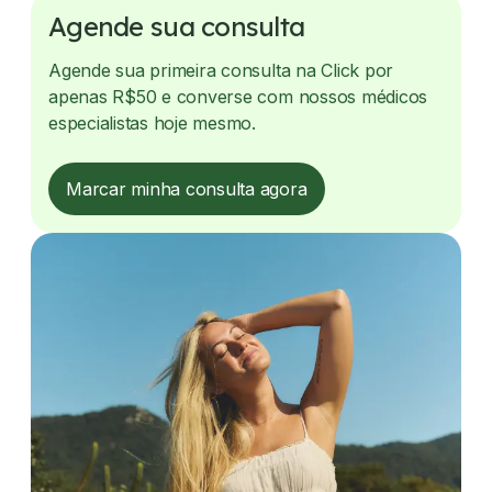
Agende sua consulta
Agende sua primeira consulta na Click por
apenas R$50 e converse com nossos médicos
especialistas hoje mesmo.
Marcar minha consulta agora