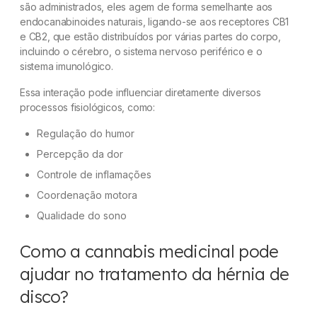
são administrados, eles agem de forma semelhante aos
endocanabinoides naturais, ligando-se aos receptores CB1
e CB2, que estão distribuídos por várias partes do corpo,
incluindo o cérebro, o sistema nervoso periférico e o
sistema imunológico.
Essa interação pode influenciar diretamente diversos
processos fisiológicos, como:
Regulação do humor
Percepção da dor
Controle de inflamações
Coordenação motora
Qualidade do sono
Como a cannabis medicinal pode
ajudar no tratamento da hérnia de
disco?