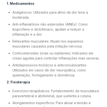
1. Medicamentos
Analgésicos: Utilizados para alívio da dor leve a
moderada.
Anti-inflamatórios não esteroides (AINEs): Como
ibuprofeno e diclofenaco, ajudam a reduzir a
inflamação e a dor.
Relaxantes musculares: Atuam nos espasmos
musculares causados pela irritação nervosa.
Corticosteroides (orais ou injetáveis): Indicados em
crises agudas para controlar inflamações mais severas.
Antidepressivos tricíclicos e anticonvulsivantes:
Utilizados em casos de dor neuropática, como
queimação, formigamento e dormência.
2. Fisioterapia
Exercícios terapêuticos: Fortalecimento da musculatura
paravertebral e abdominal, que sustenta a coluna.
Alongamentos específicos: Para aliviar a tensão e