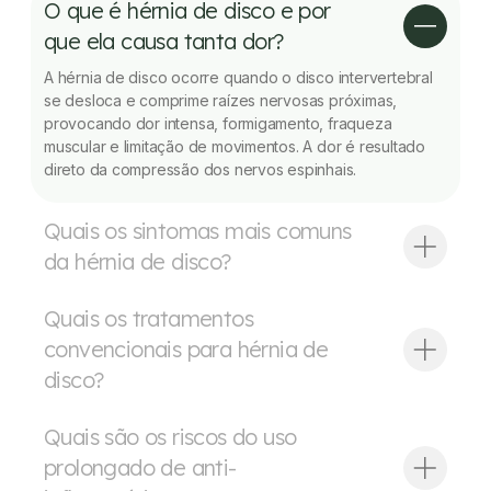
O que é hérnia de disco e por
que ela causa tanta dor?
A hérnia de disco ocorre quando o disco intervertebral
se desloca e comprime raízes nervosas próximas,
provocando dor intensa, formigamento, fraqueza
muscular e limitação de movimentos. A dor é resultado
direto da compressão dos nervos espinhais.
Quais os sintomas mais comuns
da hérnia de disco?
Quais os tratamentos
convencionais para hérnia de
disco?
Quais são os riscos do uso
prolongado de anti-