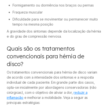
Formigamento ou dormência nos braços ou pernas
Fraqueza muscular
Dificuldade para se movimentar ou permanecer muito
tempo na mesma posição
A gravidade dos sintomas depende da localização da hérnia
e do grau de compressão nervosa.
Quais são os tratamentos
convencionais para hérnia de
disco?
Os tratamentos convencionais para hérnia de disco variam
de acordo com a intensidade dos sintomas e a resposta
individual de cada paciente. Em grande parte dos casos,
opta-se inicialmente por abordagens conservadoras (não
cirúrgicas), com o objetivo de aliviar a dor,
reduzir a
inflamação
e melhorar a mobilidade. Veja a seguir as
principais estratégias: