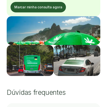
Marcar minha consulta agora
Dúvidas frequentes