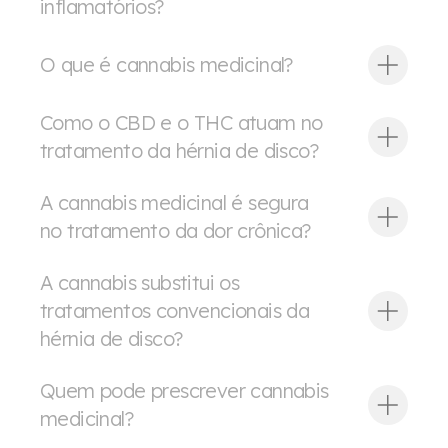
inflamatórios?
O que é cannabis medicinal?
Como o CBD e o THC atuam no
tratamento da hérnia de disco?
A cannabis medicinal é segura
no tratamento da dor crônica?
A cannabis substitui os
tratamentos convencionais da
hérnia de disco?
Quem pode prescrever cannabis
medicinal?