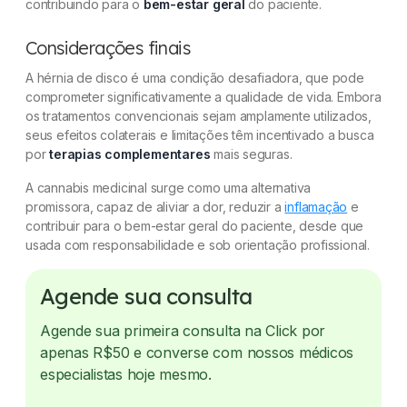
contribuindo para o
bem-estar geral
do paciente.
Considerações finais
A hérnia de disco é uma condição desafiadora, que pode
comprometer significativamente a qualidade de vida. Embora
os tratamentos convencionais sejam amplamente utilizados,
seus efeitos colaterais e limitações têm incentivado a busca
por
terapias complementares
mais seguras.
A cannabis medicinal surge como uma alternativa
promissora, capaz de aliviar a dor, reduzir a
inflamação
e
contribuir para o bem-estar geral do paciente, desde que
usada com responsabilidade e sob orientação profissional.
Agende sua consulta
Agende sua primeira consulta na Click por
apenas R$50 e converse com nossos médicos
especialistas hoje mesmo.