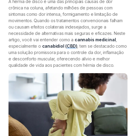
A hérnia de disco é uma das principais causas de dor
crônica na coluna, afetando milhões de pessoas com
sintomas como dor intensa, formigamento e limitação de
movimentos. Quando os tratamentos convencionais falham
ou causam efeitos colaterais indesejados, surge a
necessidade de alternativas mais seguras e eficazes. Neste
artigo, você vai entender como a
cannabis medicinal
,
especialmente o
canabidiol (
CBD
)
, tem se destacado como
uma solução promissora para o controle da dor, inflamação
e desconforto muscular, oferecendo alívio e melhor
qualidade de vida aos pacientes com hérnia de disco.