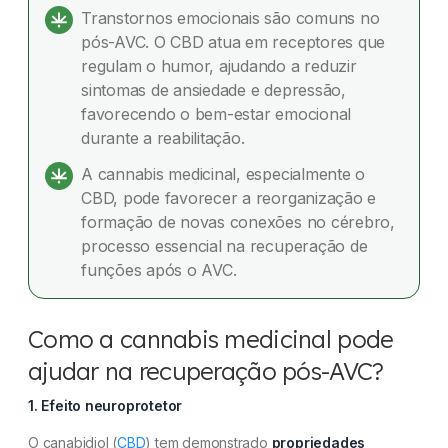
Transtornos emocionais são comuns no
pós-AVC. O CBD atua em receptores que
regulam o humor, ajudando a reduzir
sintomas de ansiedade e depressão,
favorecendo o bem-estar emocional
durante a reabilitação.
A cannabis medicinal, especialmente o
CBD, pode favorecer a reorganização e
formação de novas conexões no cérebro,
processo essencial na recuperação de
funções após o AVC.
Como a cannabis medicinal pode
ajudar na recuperação pós-AVC?
1. Efeito neuroprotetor
O canabidiol (
CBD
) tem demonstrado
propriedades