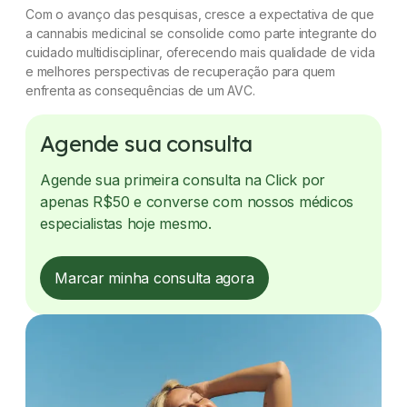
Com o avanço das pesquisas, cresce a expectativa de que
a cannabis medicinal se consolide como parte integrante do
cuidado multidisciplinar, oferecendo mais qualidade de vida
e melhores perspectivas de recuperação para quem
enfrenta as consequências de um AVC.
Agende sua consulta
Agende sua primeira consulta na Click por
apenas R$50 e converse com nossos médicos
especialistas hoje mesmo.
Marcar minha consulta agora