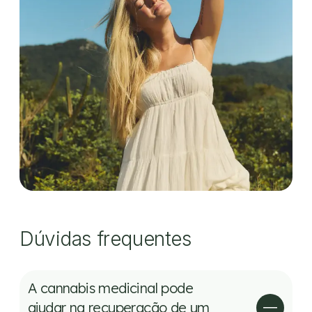
Dúvidas frequentes
A cannabis medicinal pode
ajudar na recuperação de um