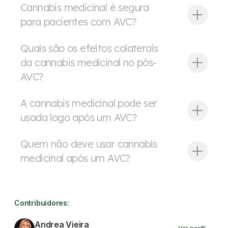
Cannabis medicinal é segura
para pacientes com AVC?
Quais são os efeitos colaterais
da cannabis medicinal no pós-
AVC?
A cannabis medicinal pode ser
usada logo após um AVC?
Quem não deve usar cannabis
medicinal após um AVC?
Contribuidores:
Andrea Vieira