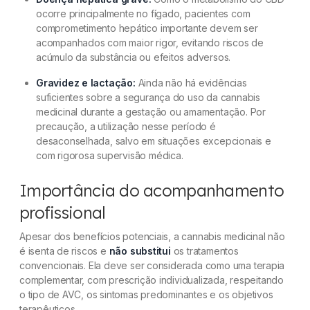
ocorre principalmente no fígado, pacientes com
comprometimento hepático importante devem ser
acompanhados com maior rigor, evitando riscos de
acúmulo da substância ou efeitos adversos.
Gravidez e lactação:
Ainda não há evidências
suficientes sobre a segurança do uso da cannabis
medicinal durante a gestação ou amamentação. Por
precaução, a utilização nesse período é
desaconselhada, salvo em situações excepcionais e
com rigorosa supervisão médica.
Importância do acompanhamento
profissional
Apesar dos benefícios potenciais, a cannabis medicinal não
é isenta de riscos e
não substitui
os tratamentos
convencionais. Ela deve ser considerada como uma terapia
complementar, com prescrição individualizada, respeitando
o tipo de AVC, os sintomas predominantes e os objetivos
terapêuticos.