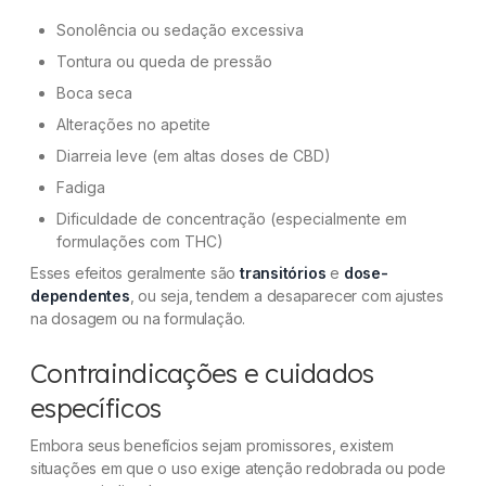
Sonolência ou sedação excessiva
Tontura ou queda de pressão
Boca seca
Alterações no apetite
Diarreia leve (em altas doses de CBD)
Fadiga
Dificuldade de concentração (especialmente em
formulações com THC)
Esses efeitos geralmente são
transitórios
e
dose-
dependentes
, ou seja, tendem a desaparecer com ajustes
na dosagem ou na formulação.
Contraindicações e cuidados
específicos
Embora seus benefícios sejam promissores, existem
situações em que o uso exige atenção redobrada ou pode