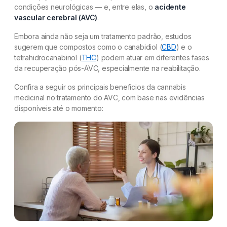
condições neurológicas — e, entre elas, o
acidente
vascular cerebral (AVC)
.
Embora ainda não seja um tratamento padrão, estudos
sugerem que compostos como o canabidiol (
CBD
) e o
tetrahidrocanabinol (
THC
) podem atuar em diferentes fases
da recuperação pós-AVC, especialmente na reabilitação.
Confira a seguir os principais benefícios da cannabis
medicinal no tratamento do AVC, com base nas evidências
disponíveis até o momento: