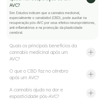
AVC?
Sim. Estudos indicam que a cannabis medicinal,
especialmente o canabidiol (CBD), pode auxiliar na
recuperação pós-AVC por seus efeitos neuroprotetores,
anti-inflamatórios e na promoção da plasticidade
cerebral.
Quais os principais benefícios da
cannabis medicinal após um
AVC?
O que o CBD faz no cérebro
após um AVC?
A cannabis ajuda na dor e
espasticidade pós-AVC?