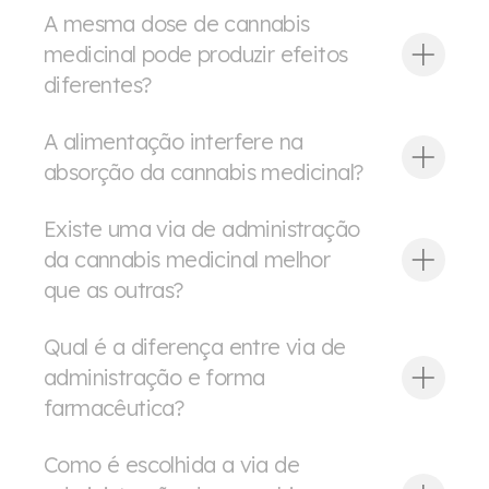
A mesma dose de cannabis
dose
medicinal pode produzir efeitos
diferentes?
A alimentação interfere na
absorção da cannabis medicinal?
Existe uma via de administração
da cannabis medicinal melhor
que as outras?
Qual é a diferença entre via de
administração e forma
farmacêutica?
Como é escolhida a via de