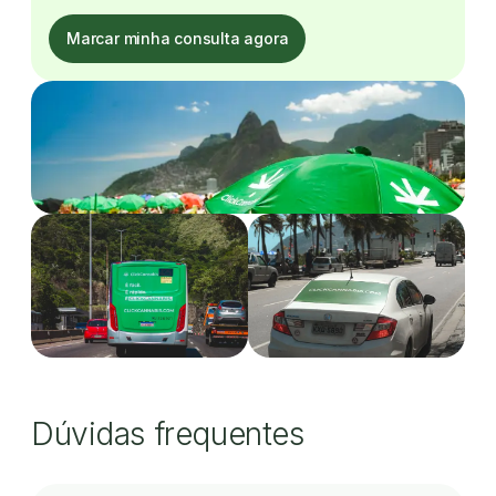
Marcar minha consulta agora
Dúvidas frequentes