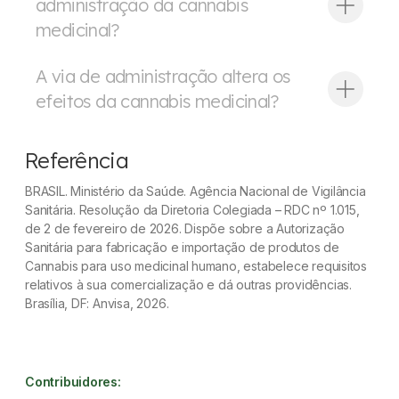
administração da cannabis
medicinal?
A via de administração altera os
efeitos da cannabis medicinal?
Referência
BRASIL. Ministério da Saúde. Agência Nacional de Vigilância
Sanitária. Resolução da Diretoria Colegiada – RDC nº 1.015,
de 2 de fevereiro de 2026. Dispõe sobre a Autorização
Sanitária para fabricação e importação de produtos de
Cannabis para uso medicinal humano, estabelece requisitos
relativos à sua comercialização e dá outras providências.
Brasília, DF: Anvisa, 2026.
Contribuidores: