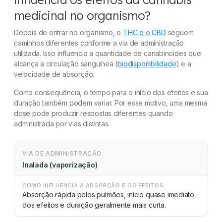
medicinal no organismo?
Depois de entrar no organismo, o
THC e o CBD
seguem
caminhos diferentes conforme a via de administração
utilizada. Isso influencia a quantidade de canabinoides que
alcança a circulação sanguínea (
biodisponibilidade
) e a
velocidade de absorção.
Como consequência, o tempo para o início dos efeitos e sua
duração também podem variar. Por esse motivo, uma mesma
dose pode produzir respostas diferentes quando
administrada por vias distintas.
VIA DE ADMINISTRAÇÃO
Inalada (vaporização)
COMO INFLUENCIA A ABSORÇÃO E OS EFEITOS
Absorção rápida pelos pulmões, início quase imediato
dos efeitos e duração geralmente mais curta.