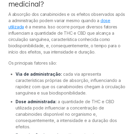
medicinal?
A absorção dos canabinoides e os efeitos observados após
a administração podem variar mesmo quando a
dose
utilizada
é a mesma. Isso ocorre porque diversos fatores
influenciam a quantidade de THC e CBD que alcança a
circulação sanguínea, característica conhecida como
biodisponibilidade, e, consequentemente, o tempo para o
início dos efeitos, sua intensidade e duração.
Os principais fatores são:
Via de administração:
cada via apresenta
características próprias de absorção, influenciando a
rapidez com que os canabinoides chegam à circulação
sanguínea e sua biodisponibilidade.
Dose administrada:
a quantidade de THC e CBD
utilizada pode influenciar a concentração de
canabinoides disponível no organismo e,
consequentemente, a intensidade e a duração dos
efeitos.