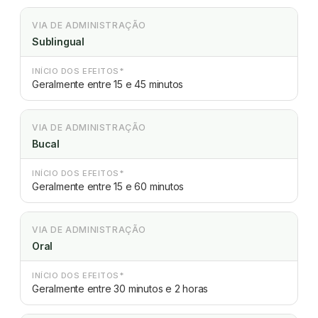
VIA DE ADMINISTRAÇÃO
Sublingual
INÍCIO DOS EFEITOS*
Geralmente entre 15 e 45 minutos
VIA DE ADMINISTRAÇÃO
Bucal
INÍCIO DOS EFEITOS*
Geralmente entre 15 e 60 minutos
VIA DE ADMINISTRAÇÃO
Oral
INÍCIO DOS EFEITOS*
Geralmente entre 30 minutos e 2 horas