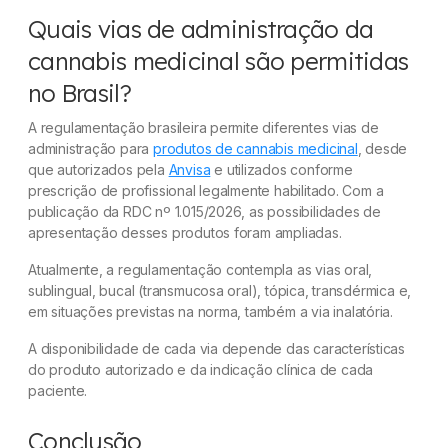
Quais vias de administração da
cannabis medicinal são permitidas
no Brasil?
A regulamentação brasileira permite diferentes vias de
administração para
produtos de cannabis medicinal
, desde
que autorizados pela
Anvisa
e utilizados conforme
prescrição de profissional legalmente habilitado. Com a
publicação da RDC nº 1.015/2026, as possibilidades de
apresentação desses produtos foram ampliadas.
Atualmente, a regulamentação contempla as vias oral,
sublingual, bucal (transmucosa oral), tópica, transdérmica e,
em situações previstas na norma, também a via inalatória.
A disponibilidade de cada via depende das características
do produto autorizado e da indicação clínica de cada
paciente.
Conclusão