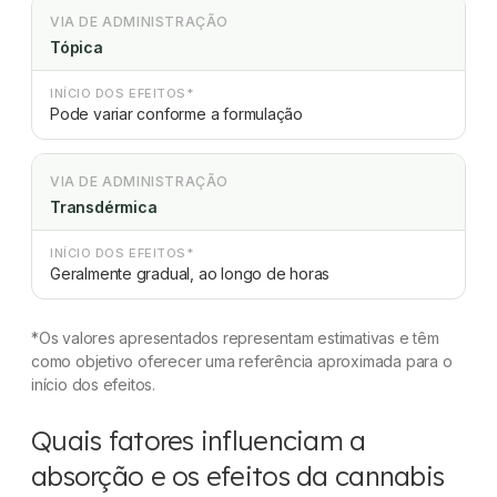
VIA DE ADMINISTRAÇÃO
Tópica
INÍCIO DOS EFEITOS*
Pode variar conforme a formulação
VIA DE ADMINISTRAÇÃO
Transdérmica
INÍCIO DOS EFEITOS*
Geralmente gradual, ao longo de horas
*Os valores apresentados representam estimativas e têm
como objetivo oferecer uma referência aproximada para o
início dos efeitos.
Quais fatores influenciam a
absorção e os efeitos da cannabis