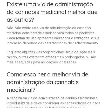
Existe uma via de administração
da cannabis medicinal melhor que
as outras?
Não. Não existe uma via de administração da cannabis
medicinal considerada a melhor para todos os pacientes.
Cada forma de uso apresenta vantagens e limitações, e sua
indicação depende das características de cada tratamento.
Enquanto algumas vias proporcionam início de ação mais
rápido, outras oferecem efeitos mais prolongados ou são
mais adequadas para aplicações localizadas.
Como escolher a melhor via de
administração da cannabis
medicinal?
A escolha da via de administração da cannabis medicinal é
individualizada e deve considerar as necessidades de cada