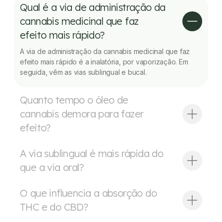
Qual é a via de administração da
cannabis medicinal que faz
efeito mais rápido?
A via de administração da cannabis medicinal que faz
efeito mais rápido é a inalatória, por vaporização. Em
seguida, vêm as vias sublingual e bucal.
Quanto tempo o óleo de
cannabis demora para fazer
efeito?
óleo de cannabis
A via sublingual é mais rápida do
que a via oral?
O que influencia a absorção do
THC e do CBD?