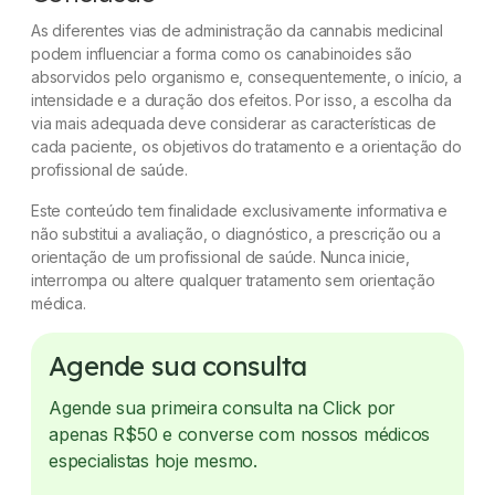
As diferentes vias de administração da cannabis medicinal
podem influenciar a forma como os canabinoides são
absorvidos pelo organismo e, consequentemente, o início, a
intensidade e a duração dos efeitos. Por isso, a escolha da
via mais adequada deve considerar as características de
cada paciente, os objetivos do tratamento e a orientação do
profissional de saúde.
Este conteúdo tem finalidade exclusivamente informativa e
não substitui a avaliação, o diagnóstico, a prescrição ou a
orientação de um profissional de saúde. Nunca inicie,
interrompa ou altere qualquer tratamento sem orientação
médica.
Agende sua consulta
Agende sua primeira consulta na Click por
apenas R$50 e converse com nossos médicos
especialistas hoje mesmo.