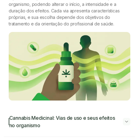
organismo, podendo alterar o início, a intensidade e a
duração dos efeitos. Cada via apresenta características
próprias, e sua escolha depende dos objetivos do
tratamento e da orientação do profissional de saúde.
Cannabis Medicinal: Vias de uso e seus efeitos
no organismo