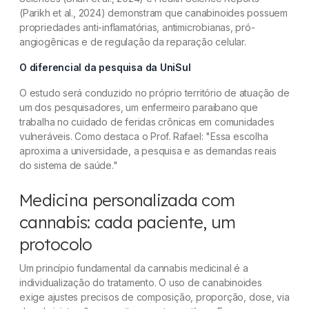
(Parikh et al., 2024) demonstram que canabinoides possuem
propriedades anti-inflamatórias, antimicrobianas, pró-
angiogênicas e de regulação da reparação celular.
O diferencial da pesquisa da UniSul
O estudo será conduzido no próprio território de atuação de
um dos pesquisadores, um enfermeiro paraibano que
trabalha no cuidado de feridas crônicas em comunidades
vulneráveis. Como destaca o Prof. Rafael:
"Essa escolha
aproxima a universidade, a pesquisa e as demandas reais
do sistema de saúde."
Medicina personalizada com
cannabis: cada paciente, um
protocolo
Um princípio fundamental da cannabis medicinal é a
individualização do tratamento. O uso de canabinoides
exige ajustes precisos de composição, proporção, dose, via