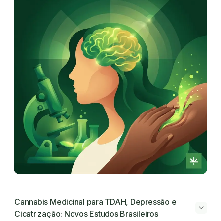
Cannabis Medicinal para TDAH, Depressão e
Cicatrização: Novos Estudos Brasileiros