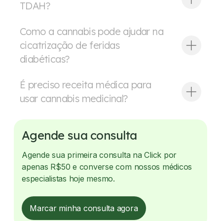
TDAH?
Como a cannabis pode ajudar na
cicatrização de feridas
diabéticas?
É preciso receita médica para
usar cannabis medicinal?
Agende sua consulta
Agende sua primeira consulta na Click por
apenas R$50 e converse com nossos médicos
especialistas hoje mesmo.
Marcar minha consulta agora