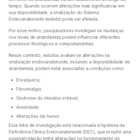
tempo. Quando ocorrem alterações mais significativas em
sua disponibilidade, a sinalização do Sistema
Endocanabinoide também pode ser afetada.
Por esse motivo, pesquisadores investigam se mudanças
nos níveis de anandamida podem influenciar diferentes
processos fisiológicos e comportamentais.
Nesse contexto, estudos avaliam se alterações na
sinalização endocanabinoide, incluindo a disponibilidade de
anandamida, podem estar associadas a condições como:
Enxaqueca;
Fibromialgia;
Síndrome do intestino irritável;
Ansiedade;
Alterações de humor.
Essa linha de investigação está relacionada à hipótese da
Deficiência Clínica Endocanabinoide (DEC), que propõe uma
possível relação entre alterações no funcionamento do