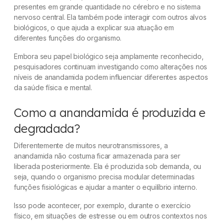
presentes em grande quantidade no cérebro e no sistema
nervoso central. Ela também pode interagir com outros alvos
biológicos, o que ajuda a explicar sua atuação em
diferentes funções do organismo.
Embora seu papel biológico seja amplamente reconhecido,
pesquisadores continuam investigando como alterações nos
níveis de anandamida podem influenciar diferentes aspectos
da saúde física e mental.
Como a anandamida é produzida e
degradada?
Diferentemente de muitos neurotransmissores, a
anandamida não costuma ficar armazenada para ser
liberada posteriormente. Ela é produzida sob demanda, ou
seja, quando o organismo precisa modular determinadas
funções fisiológicas e ajudar a manter o equilíbrio interno.
Isso pode acontecer, por exemplo, durante o exercício
físico, em situações de estresse ou em outros contextos nos