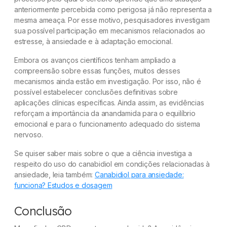
anteriormente percebida como perigosa já não representa a
mesma ameaça. Por esse motivo, pesquisadores investigam
sua possível participação em mecanismos relacionados ao
estresse, à ansiedade e à adaptação emocional.
Embora os avanços científicos tenham ampliado a
compreensão sobre essas funções, muitos desses
mecanismos ainda estão em investigação. Por isso, não é
possível estabelecer conclusões definitivas sobre
aplicações clínicas específicas. Ainda assim, as evidências
reforçam a importância da anandamida para o equilíbrio
emocional e para o funcionamento adequado do sistema
nervoso.
Se quiser saber mais sobre o que a ciência investiga a
respeito do uso do canabidiol em condições relacionadas à
ansiedade, leia também:
Canabidiol para ansiedade:
funciona? Estudos e dosagem
Conclusão