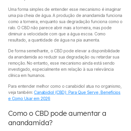
Uma forma simples de entender esse mecanismo é imaginar
uma pia cheia de água. A produção de anandamida funciona
como a torneira, enquanto sua degradação funciona como o
ralo. O CBD não parece abrir mais a torneira, mas pode
diminuir a velocidade com que a água escoa. Como
resultado, a quantidade de água na pia aumenta.
De forma semelhante, o CBD pode elevar a disponibilidade
da anandamida ao reduzir sua degradação ou retardar sua
remoção. No entanto, esse mecanismo ainda está sendo
investigado, especialmente em relação à sua relevância
clínica em humanos.
Para entender melhor como o canabidiol atua no organismo,
veja também:
Canabidiol (CBD): Para Que Serve, Benefícios
e Como Usar em 2026
Como o CBD pode aumentar a
anandamida?