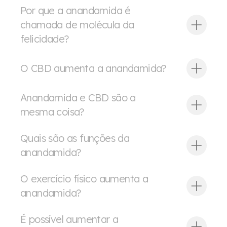
Por que a anandamida é
chamada de molécula da
felicidade?
O CBD aumenta a anandamida?
Anandamida e CBD são a
mesma coisa?
Quais são as funções da
anandamida?
O exercício físico aumenta a
anandamida?
É possível aumentar a