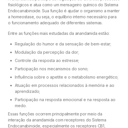
fisiológicos e atua como um mensageiro químico do Sistema
Endocanabinoide. Sua função é ajudar o organismo a manter
a homeostase, ou seja, o equilíbrio interno necessário para
o funcionamento adequado de diferentes sistemas.
Entre as funções mais estudadas da anandamida estão:
Regulação do humor e da sensação de bem-estar;
Modulação da percepção da dor;
Controle da resposta ao estresse;
Participação nos mecanismos do sono;
Influência sobre o apetite e o metabolismo energético;
Atuação em processos relacionados à memória e ao
aprendizado;
Participação na resposta emocional e na resposta ao
medo.
Essas funções ocorrem principalmente por meio da
interação da anandamida com receptores do Sistema
Endocanabinoide, especialmente os receptores CB1,