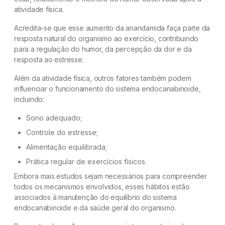
atividade física.
Acredita-se que esse aumento da anandamida faça parte da
resposta natural do organismo ao exercício, contribuindo
para a regulação do humor, da percepção da dor e da
resposta ao estresse.
Além da atividade física, outros fatores também podem
influenciar o funcionamento do sistema endocanabinoide,
incluindo:
Sono adequado;
Controle do estresse;
Alimentação equilibrada;
Prática regular de exercícios físicos.
Embora mais estudos sejam necessários para compreender
todos os mecanismos envolvidos, esses hábitos estão
associados à manutenção do equilíbrio do sistema
endocanabinoide e da saúde geral do organismo.