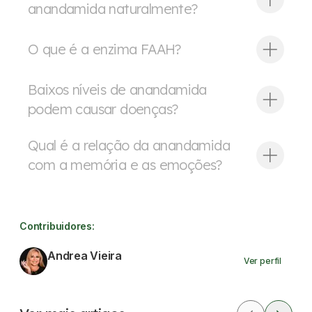
anandamida naturalmente?
O que é a enzima FAAH?
Baixos níveis de anandamida
podem causar doenças?
Qual é a relação da anandamida
com a memória e as emoções?
Contribuidores:
Andrea Vieira
Ver perfil