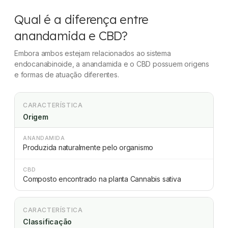
Qual é a diferença entre
anandamida e CBD?
Embora ambos estejam relacionados ao sistema
endocanabinoide, a anandamida e o CBD possuem origens
e formas de atuação diferentes.
CARACTERÍSTICA
Origem
ANANDAMIDA
Produzida naturalmente pelo organismo
CBD
Composto encontrado na planta
Cannabis sativa
CARACTERÍSTICA
Classificação