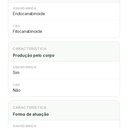
ANANDAMIDA
Endocanabinoide
CBD
Fitocanabinoide
CARACTERÍSTICA
Produção pelo corpo
ANANDAMIDA
Sim
CBD
Não
CARACTERÍSTICA
Forma de atuação
ANANDAMIDA