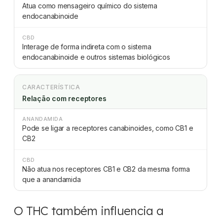
Atua como mensageiro químico do sistema
endocanabinoide
CBD
Interage de forma indireta com o sistema
endocanabinoide e outros sistemas biológicos
CARACTERÍSTICA
Relação com receptores
ANANDAMIDA
Pode se ligar a receptores canabinoides, como CB1 e
CB2
CBD
Não atua nos receptores CB1 e CB2 da mesma forma
que a anandamida
O THC também influencia a