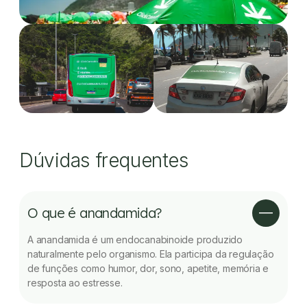
Dúvidas frequentes
O que é anandamida?
A anandamida é um endocanabinoide produzido
naturalmente pelo organismo. Ela participa da regulação
de funções como humor, dor, sono, apetite, memória e
resposta ao estresse.