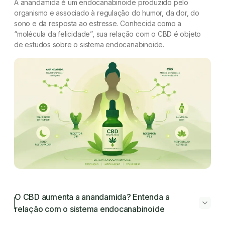
A anandamida é um endocanabinoide produzido pelo
organismo e associado à regulação do humor, da dor, do
sono e da resposta ao estresse. Conhecida como a
“molécula da felicidade”, sua relação com o CBD é objeto
de estudos sobre o sistema endocanabinoide.
O CBD aumenta a anandamida? Entenda a
relação com o sistema endocanabinoide