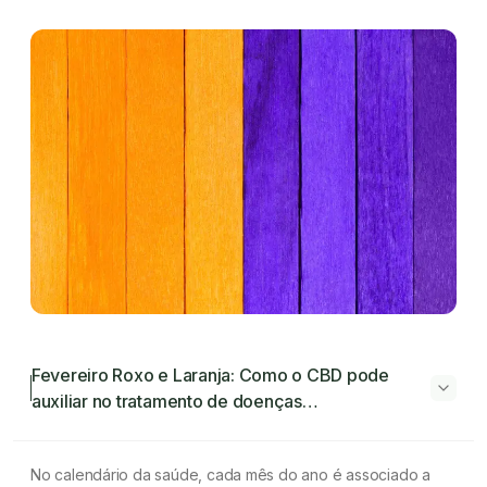
Fevereiro Roxo e Laranja: Como o CBD pode
auxiliar no tratamento de doenças
neurodegenerativas e oncológicas
Fevereiro Roxo e Laranja: Como o CBD pode
No calendário da saúde, cada mês do ano é associado a
auxiliar no tratamento de doenças