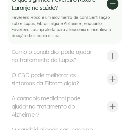
Laranja na saúde?
Fevereiro Roxo é um movimento de conscientização
sobre Lúpus, Fibromialgia e Alzheimer, enquanto
Fevereiro Laranja alerta para a leucemia e incentiva a
doação de medula óssea.
Como o canabidiol pode ajudar
no tratamento do Lúpus?
O CBD pode melhorar os
sintomas da Fibromialgia?
A cannabis medicinal pode
ajudar no tratamento do
Alzheimer?
O canabidiol pode ser usado no