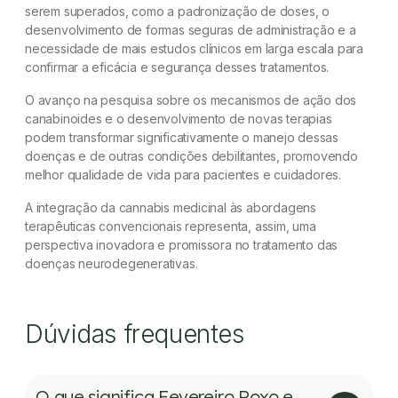
serem superados, como a padronização de doses, o
desenvolvimento de formas seguras de administração e a
necessidade de mais estudos clínicos em larga escala para
confirmar a eficácia e segurança desses tratamentos.
O avanço na pesquisa sobre os mecanismos de ação dos
canabinoides e o desenvolvimento de novas terapias
podem transformar significativamente o manejo dessas
doenças e de outras condições debilitantes, promovendo
melhor qualidade de vida para pacientes e cuidadores.
A integração da cannabis medicinal às abordagens
terapêuticas convencionais representa, assim, uma
perspectiva inovadora e promissora no tratamento das
doenças neurodegenerativas.
Dúvidas frequentes
O que significa Fevereiro Roxo e