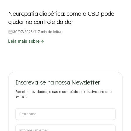
Neuropatia diabética: como o CBD pode
ajudar no controle da dor
30/07/2026
7 min de leitura
Leia mais sobre
Inscreva-se na nossa Newsletter
Receba novidades, dicas e conteúdos exclusivos no seu
e-mail.