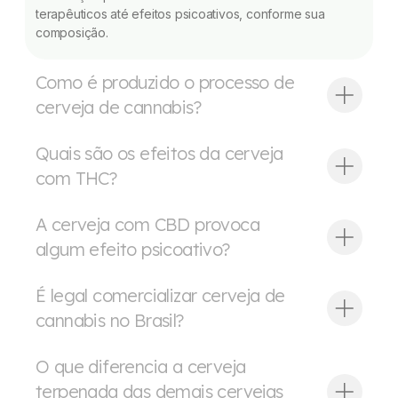
terapêuticos até efeitos psicoativos, conforme sua
composição.
Como é produzido o processo de
cerveja de cannabis?
Quais são os efeitos da cerveja
com THC?
A cerveja com CBD provoca
algum efeito psicoativo?
É legal comercializar cerveja de
cannabis no Brasil?
O que diferencia a cerveja
terpenada das demais cervejas