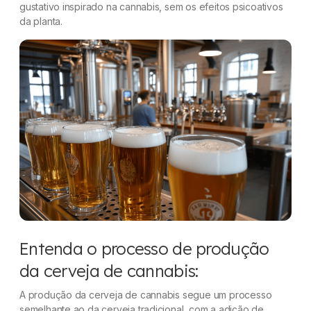
gustativo inspirado na cannabis, sem os efeitos psicoativos
da planta.
Entenda o processo de produção
da cerveja de cannabis:
A produção da cerveja de cannabis segue um processo
semelhante ao da cerveja tradicional, com a adição de