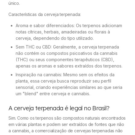
único.
Características da cerveja terpenada:
Aroma e sabor diferenciados: Os terpenos adicionam
notas cítricas, herbais, amadeiradas ou florais à
cerveja, dependendo do tipo utilizado.
Sem THC ou CBD: Geralmente, a cerveja terpenada
não contém os compostos psicoativos da cannabis
(THC) ou seus componentes terapêuticos (CBD),
apenas os aromas e sabores extraídos dos terpenos.
Inspiração na cannabis: Mesmo sem os efeitos da
planta, essa cerveja busca reproduzir seu perfil
sensorial, criando experiências similares ao que seria
um "blend" entre cerveja e cannabis.
A cerveja terpenada é legal no Brasil?
Sim. Como os terpenos são compostos naturais encontrados
em várias plantas e podem ser extraídos de fontes que não
a cannabis, a comercialização de cervejas terpenadas não