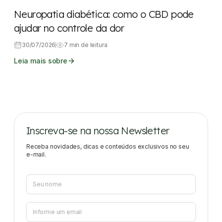
Neuropatia diabética: como o CBD pode
ajudar no controle da dor
30/07/2026
7 min de leitura
Leia mais sobre
Inscreva-se na nossa Newsletter
Receba novidades, dicas e conteúdos exclusivos no seu
e-mail.