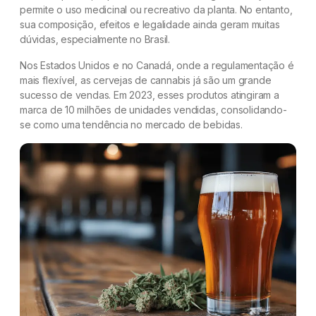
permite o uso medicinal ou recreativo da planta. No entanto,
sua composição, efeitos e legalidade ainda geram muitas
dúvidas, especialmente no Brasil.
Nos Estados Unidos e no Canadá, onde a regulamentação é
mais flexível, as cervejas de cannabis já são um grande
sucesso de vendas. Em 2023, esses produtos atingiram a
marca de 10 milhões de unidades vendidas, consolidando-
se como uma tendência no mercado de bebidas.