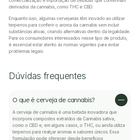
comercialização e importação de bebidas que contenham
derivados da cannabis, como THC e CBD.
Enquanto isso, algumas cervejarias têm inovado ao utilizar
terpenos para conferir o aroma da cannabis sem incluir
substâncias ativas, criando alternativas dentro da legalidade.
Para os consumidores interessados nesse tipo de produto,
é essencial estar atento às normas vigentes para evitar
problemas legais.
Dúvidas frequentes
O que é cerveja de cannabis?
A cerveja de cannabis é uma bebida inovadora que
incorpora compostos extraídos da Cannabis sativa,
como o CBD e, em alguns casos, o THC, ou ainda utiliza
terpenos para realçar aromas e sabores únicos. Essa
formulação pode oferecer desde benefícios