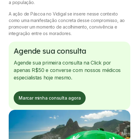
a população.
A ação de Páscoa no Vidigal se insere nesse contexto
como uma manifestação concreta desse compromisso, ao
promover um momento de acolhimento, convivência e
integração entre os moradores.
Agende sua consulta
Agende sua primeira consulta na Click por
apenas R$50 e converse com nossos médicos
especialistas hoje mesmo.
Marcar minha consulta agora