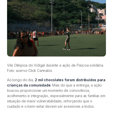
Vila Olímpica do Vidigal durante a ação de Páscoa solidária.
Foto: acervo Click Cannabis
Ao longo do dia,
2 mil chocolates foram distribuídos para
crianças da comunidade
. Mais do que a entrega, a ação
buscou proporcionar um momento de convivência,
acolhimento e integração, especialmente para as famílias em
situação de maior vulnerabilidade, reforçando que o
cuidado e o bem-estar devem ser acessíveis a todos.