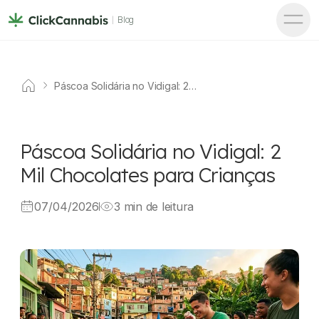
Blog
Páscoa Solidária no Vidigal: 2
Mil Chocolates para Crianças
Páscoa Solidária no Vidigal: 2
Mil Chocolates para Crianças
07/04/2026
3 min de leitura