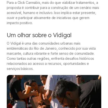
Para a Click Cannabis, mais do que viabilizar tratamentos, a
proposta é contribuir para a construção de um cenário mais
acessível, humano e inclusivo. Isso implica estar presente,
ouvir e participar ativamente de iniciativas que gerem
impacto positivo.
Um olhar sobre o Vidigal
O Vidigal é uma das comunidades urbanas mais
emblemáticas do Rio de Janeiro, conhecido por sua vista
marcante, cultura vibrante e forte senso de comunidade.
Como tantas outras regiões, enfrenta desafios históricos
relacionados ao acesso a recursos, oportunidades e
serviços básicos.