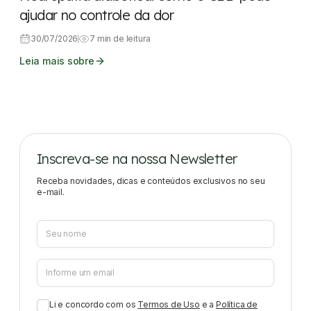
ajudar no controle da dor
30/07/2026
7 min de leitura
Leia mais sobre
Inscreva-se na nossa Newsletter
Receba novidades, dicas e conteúdos exclusivos no seu
e-mail.
Li e concordo com os
Termos de Uso
e a
Política de