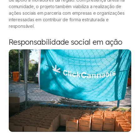
comunidade, o projeto também viabiliza a realização de
ações sociais em parceria com empresas e organizações
interessadas em contribuir de forma estruturada e
responsável.
Responsabilidade social em ação