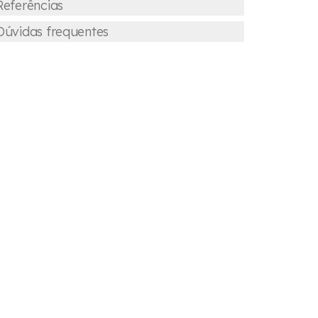
Referências
Dúvidas frequentes