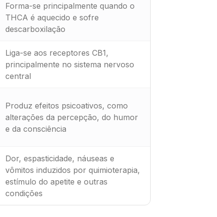
Forma-se principalmente quando o
THCA é aquecido e sofre
descarboxilação
Liga-se aos receptores CB1,
principalmente no sistema nervoso
central
Produz efeitos psicoativos, como
alterações da percepção, do humor
e da consciência
Dor, espasticidade, náuseas e
vômitos induzidos por quimioterapia,
estímulo do apetite e outras
condições