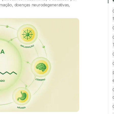
lamação, doenças neurodegenerativas,