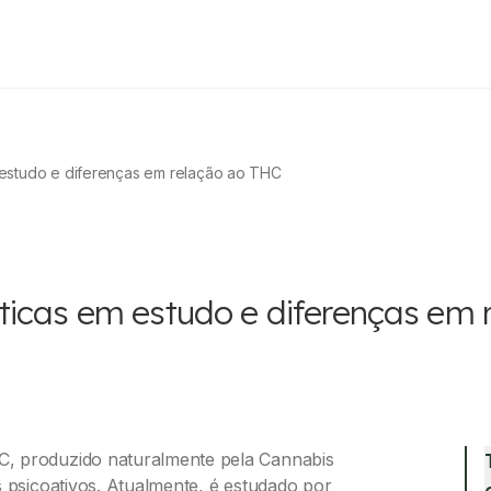
 estudo e diferenças em relação ao THC
ticas em estudo e diferenças em
C, produzido naturalmente pela Cannabis
s psicoativos. Atualmente, é estudado por