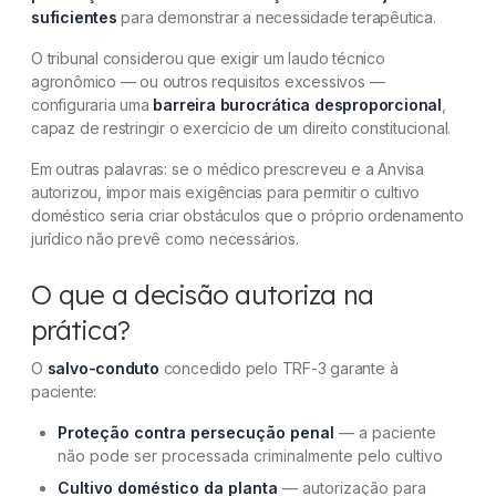
suficientes
para demonstrar a necessidade terapêutica.
O tribunal considerou que exigir um laudo técnico
agronômico — ou outros requisitos excessivos —
configuraria uma
barreira burocrática desproporcional
,
capaz de restringir o exercício de um direito constitucional.
Em outras palavras: se o médico prescreveu e a Anvisa
autorizou, impor mais exigências para permitir o cultivo
doméstico seria criar obstáculos que o próprio ordenamento
jurídico não prevê como necessários.
O que a decisão autoriza na
prática?
O
salvo-conduto
concedido pelo TRF-3 garante à
paciente:
Proteção contra persecução penal
— a paciente
não pode ser processada criminalmente pelo cultivo
Cultivo doméstico da planta
— autorização para