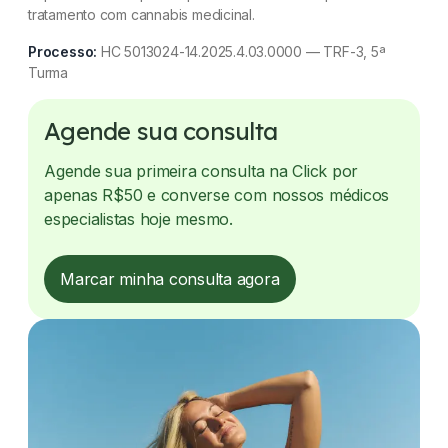
tratamento com cannabis medicinal.
Processo:
HC 5013024-14.2025.4.03.0000 — TRF-3, 5ª
Turma
Agende sua consulta
Agende sua primeira consulta na Click por
apenas R$50 e converse com nossos médicos
especialistas hoje mesmo.
Marcar minha consulta agora