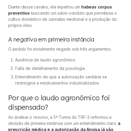
Diante desse cenário, ela impetrou um
habeas corpus
preventivo
buscando um salvo-conduto que permitisse o
cultivo doméstico de cannabis medicinal e a produção do
próprio óleo.
A negativa em primeira instância
O pedido foi inicialmente negado sob três argumentos:
Ausência de laudo agronômico
Falta de detalhamento da posologia
Entendimento de que a autorização sanitária se
restringiria a medicamentos industrializados
Por que o laudo agronômico foi
dispensado?
Ao analisar o recurso, a 5ª Turma do TRF-3 reformou a
decisão de primeira instância com um entendimento claro:
a
prescrição médica e a autorização da Anvisa já são