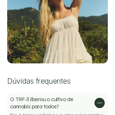
Dúvidas frequentes
O TRF-3 liberou o cultivo de
cannabis para todos?
Nao. A decisao e individual e se aplica exclusivamente a