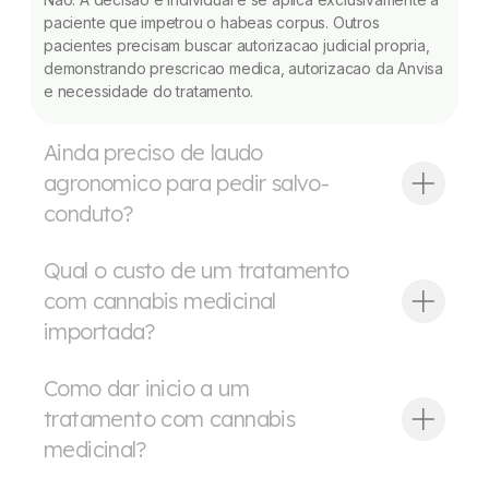
paciente que impetrou o habeas corpus. Outros
pacientes precisam buscar autorizacao judicial propria,
demonstrando prescricao medica, autorizacao da Anvisa
e necessidade do tratamento.
Ainda preciso de laudo
agronomico para pedir salvo-
conduto?
Qual o custo de um tratamento
com cannabis medicinal
importada?
Como dar inicio a um
tratamento com cannabis
medicinal?