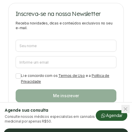
Inscreva-se na nossa Newsletter
Receba novidades, dicas e conteúdos exclusivos no seu
e-mail.
Li e concordo com os
Termos de Uso
e a
Política de
Privacidade
Me inscrever
Agende sua consulta
Agendar
Consulte nossos médicos especialistas em cannabis
medicinal por apenas R$50.