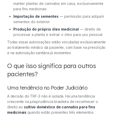
manter plantas de cannabis em casa, exclusivamente
para fins medicinais
Importação de sementes
— permissão para adquirir
sementes do exterior
Produção do próprio óleo medicinal
— direito de
processar a planta e extrair o óleo para uso pessoal
Todas essas autorizações estão vinculadas exclusivamente
ao tratamento médico da paciente, com base na prescrição
e na autorização sanitária já existentes.
O que isso significa para outros
pacientes?
Uma tendência no Poder Judiciário
A decisão do TRF-3 não é isolada. Há uma tendência
crescente na jurisprudência brasileira de reconhecer o
direito ao
cultivo doméstico de cannabis para fins
medicinais
quando estão presentes três elementos: