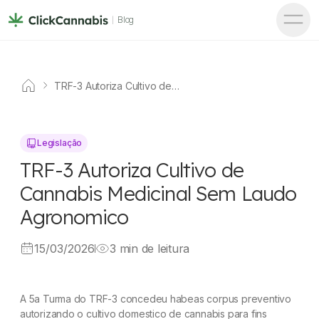
Blog
TRF-3 Autoriza Cultivo de
Cannabis Medicinal Sem
Laudo Agronomico
Legislação
TRF-3 Autoriza Cultivo de
Cannabis Medicinal Sem Laudo
Agronomico
15/03/2026
3 min de leitura
A 5a Turma do TRF-3 concedeu habeas corpus preventivo
autorizando o cultivo domestico de cannabis para fins