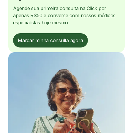
Agende sua primeira consulta na Click por
apenas R$50 e converse com nossos médicos
especialistas hoje mesmo.
Marcar minha consulta agora