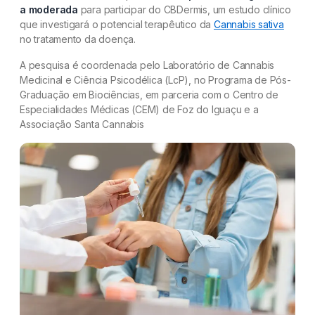
a moderada
para participar do CBDermis, um estudo clínico
que investigará o potencial terapêutico da
Cannabis sativa
no tratamento da doença.
A pesquisa é coordenada pelo Laboratório de Cannabis
Medicinal e Ciência Psicodélica (LcP), no Programa de Pós-
Graduação em Biociências, em parceria com o Centro de
Especialidades Médicas (CEM) de Foz do Iguaçu e a
Associação Santa Cannabis