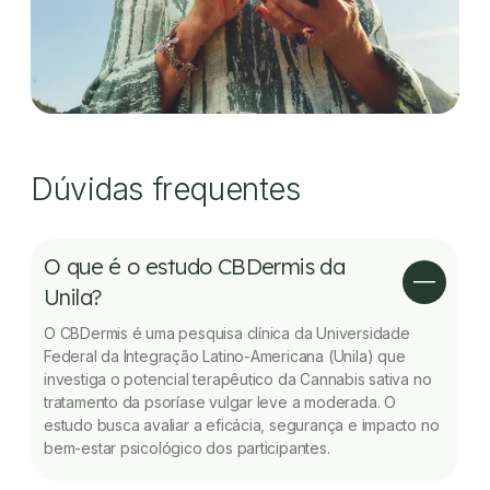
Dúvidas frequentes
O que é o estudo CBDermis da
Unila?
O CBDermis é uma pesquisa clínica da Universidade
Federal da Integração Latino-Americana (Unila) que
investiga o potencial terapêutico da Cannabis sativa no
tratamento da psoríase vulgar leve a moderada. O
estudo busca avaliar a eficácia, segurança e impacto no
bem-estar psicológico dos participantes.