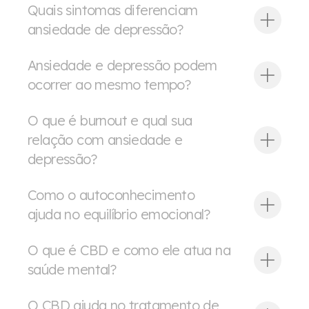
Quais sintomas diferenciam
ansiedade de depressão?
Ansiedade e depressão podem
ocorrer ao mesmo tempo?
O que é burnout e qual sua
relação com ansiedade e
depressão?
Como o autoconhecimento
ajuda no equilíbrio emocional?
O que é CBD e como ele atua na
saúde mental?
O CBD ajuda no tratamento de