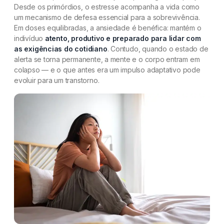
Desde os primórdios, o estresse acompanha a vida como
um mecanismo de defesa essencial para a sobrevivência.
Em doses equilibradas, a ansiedade é benéfica: mantém o
indivíduo
atento, produtivo e preparado para lidar com
as exigências do cotidiano
. Contudo, quando o estado de
alerta se torna permanente, a mente e o corpo entram em
colapso — e o que antes era um impulso adaptativo pode
evoluir para um transtorno.