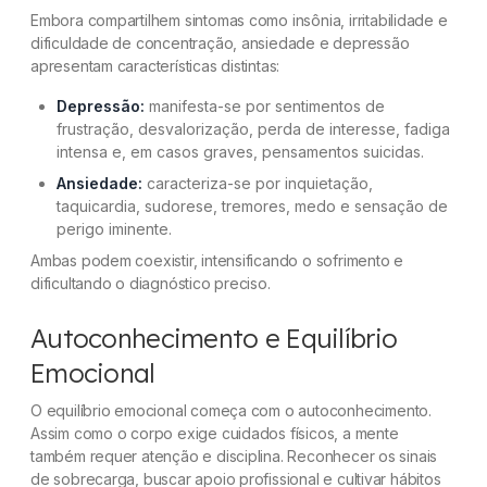
Embora compartilhem sintomas como insônia, irritabilidade e
dificuldade de concentração, ansiedade e depressão
apresentam características distintas:
Depressão:
manifesta-se por sentimentos de
frustração, desvalorização, perda de interesse, fadiga
intensa e, em casos graves, pensamentos suicidas.
Ansiedade:
caracteriza-se por inquietação,
taquicardia, sudorese, tremores, medo e sensação de
perigo iminente.
Ambas podem coexistir, intensificando o sofrimento e
dificultando o diagnóstico preciso.
Autoconhecimento e Equilíbrio
Emocional
O equilíbrio emocional começa com o autoconhecimento.
Assim como o corpo exige cuidados físicos, a mente
também requer atenção e disciplina. Reconhecer os sinais
de sobrecarga, buscar apoio profissional e cultivar hábitos