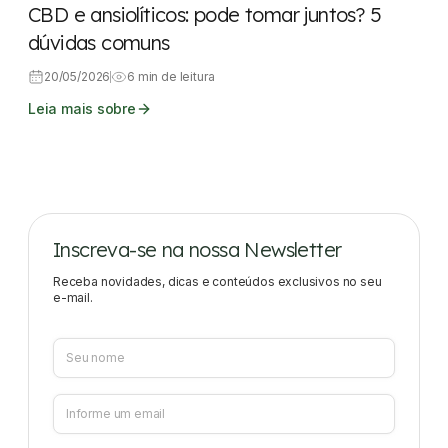
CBD e ansiolíticos: pode tomar juntos? 5
dúvidas comuns
20/05/2026
6 min de leitura
Leia mais sobre
Inscreva-se na nossa Newsletter
Receba novidades, dicas e conteúdos exclusivos no seu
e-mail.