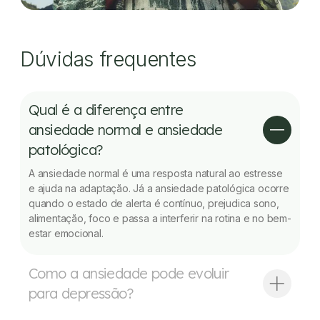
Dúvidas frequentes
Qual é a diferença entre
ansiedade normal e ansiedade
patológica?
A ansiedade normal é uma resposta natural ao estresse
e ajuda na adaptação. Já a ansiedade patológica ocorre
quando o estado de alerta é contínuo, prejudica sono,
alimentação, foco e passa a interferir na rotina e no bem-
estar emocional.
Como a ansiedade pode evoluir
para depressão?