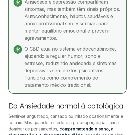
Ansiedade e depressão compartilham
sintomas, mas também têm sinais próprios.
Dúvidas frequentes
Autoconhecimento, hábitos saudáveis e
apoio profissional são essenciais para
manter equilíbrio emocional e prevenir
agravamentos.
O CBD atua no sistema endocanabinoide,
ajudando a regular humor, sono e
estresse, reduzindo ansiedade e sintomas
depressivos sem efeitos psicoativos.
Funciona como complemento ao
tratamento médico tradicional.
Da Ansiedade normal à patológica
Sentir-se angustiado, cansado ou irritado ocasionalmente é
comum. Mas quando o medo e a preocupação passam a
dominar os pensamentos,
comprometendo o sono, a