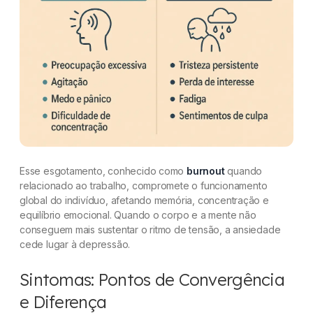
Esse esgotamento, conhecido como
burnout
quando
relacionado ao trabalho, compromete o funcionamento
global do indivíduo, afetando memória, concentração e
equilíbrio emocional. Quando o corpo e a mente não
conseguem mais sustentar o ritmo de tensão, a ansiedade
cede lugar à depressão.
Sintomas: Pontos de Convergência
e Diferença