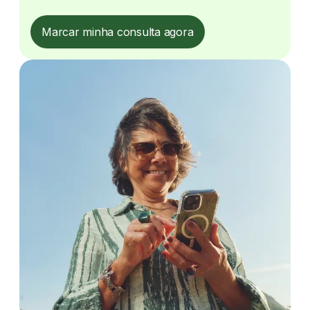
Marcar minha consulta agora