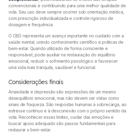
convencionais e contribuindo para uma melhor qualidade de
vida. Seu uso deve sempre ocorrer sob orientação médica,
com prescrição individualizada e controle rigoroso de
dosagem e frequência.
O CBD representa um avanço importante no cuidado com a
saúde mental, unindo conhecimento científico e práticas de
bem-estar. Quando utilizado de forma consciente e
responsável, pode auxiliar na restauração do equilíbrio
emocional, reduzir o sofrimento psicológico e favorecer
uma vida mais tranquila, saudável e funcional.
Considerações finais
Ansiedade e depressão são expressões de um mesmo
desequilíbrio emocional, mas não devem ser vistas como
sinais de fraqueza. São respostas humanas à sobrecarga, ao
estresse contínuo e à desconexão com o próprio sentido da
vida. Reconhecer esses limites, cuidar das emoções e
buscar apoio adequado são passos fundamentais para
restaurar o bem-estar.