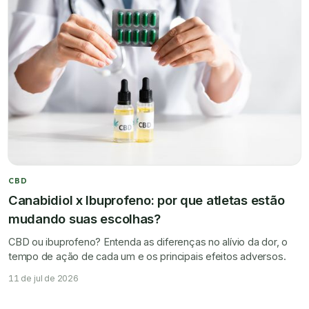
CBD
Canabidiol x Ibuprofeno: por que atletas estão
mudando suas escolhas?
CBD ou ibuprofeno? Entenda as diferenças no alívio da dor, o
tempo de ação de cada um e os principais efeitos adversos.
11 de jul de 2026