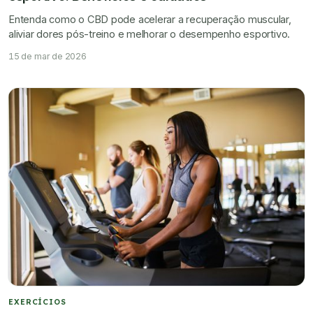
Entenda como o CBD pode acelerar a recuperação muscular,
aliviar dores pós-treino e melhorar o desempenho esportivo.
15 de mar de 2026
EXERCÍCIOS