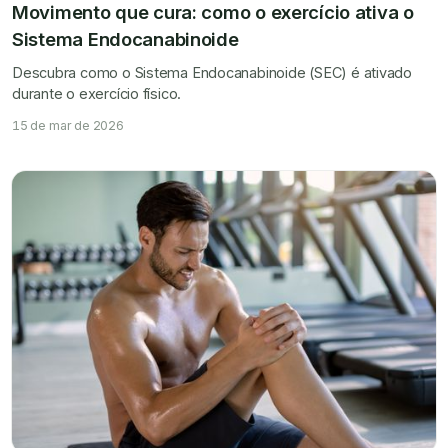
Movimento que cura: como o exercício ativa o
Sistema Endocanabinoide
Descubra como o Sistema Endocanabinoide (SEC) é ativado
durante o exercício físico.
15 de mar de 2026