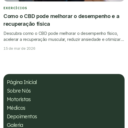
EXERCÍCIOS
Como o CBD pode melhorar o desempenho e a
recuperação física
Descubra como o CBD pode melhorar o desempenho físico,
acelerar a recuperação muscular, reduzir ansiedade e otimizar o
sono de atletas.
15 de mar de 2026
Página Inicial
Sobre Nós
Motoristas
Médicos
Depoimentos
Galeria