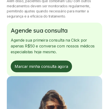
Além disso, pacientes que combinam CBD com outros
medicamentos devem ser monitorados regularmente,
permitindo ajustes quando necessário para manter a
segurança e a eficácia do tratamento.
Agende sua consulta
Agende sua primeira consulta na Click por
apenas R$50 e converse com nossos médicos
especialistas hoje mesmo.
Marcar minha consulta agora