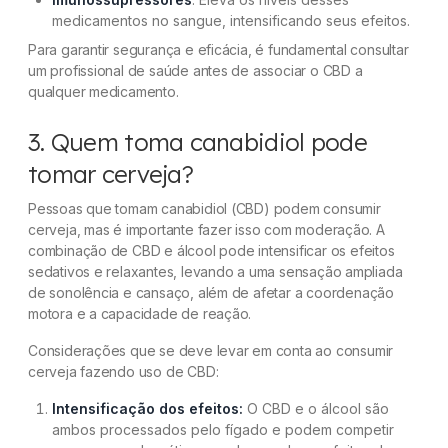
medicamentos no sangue, intensificando seus efeitos.
Para garantir segurança e eficácia, é fundamental consultar
um profissional de saúde antes de associar o CBD a
qualquer medicamento.
3. Quem toma canabidiol pode
tomar cerveja?
Pessoas que tomam canabidiol (CBD) podem consumir
cerveja, mas é importante fazer isso com moderação. A
combinação de CBD e álcool pode intensificar os efeitos
sedativos e relaxantes, levando a uma sensação ampliada
de sonolência e cansaço, além de afetar a coordenação
motora e a capacidade de reação.
Considerações que se deve levar em conta ao consumir
cerveja fazendo uso de CBD:
Intensificação dos efeitos:
O CBD e o álcool são
ambos processados pelo fígado e podem competir