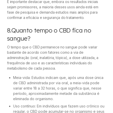
É importante destacar que, embora os resultados iniciais
sejam promissores, a maioria desses usos ainda está em
fase de pesquisa e demanda estudos mais amplos para
confirmar a eficácia e segurança do tratamento.
8.Quanto tempo o CBD fica no
sangue?
O tempo que o CBD permanece no sangue pode variar
bastante de acordo com fatores como a via de
administração (oral, inalatória, tópica), a dose utilizada, a
frequência de uso e as características individuais do
metabolismo de cada pessoa.
Meia-vida: Estudos indicam que, após uma dose única
de CBD administrada por via oral, a meia-vida pode
variar entre 18 a 32 horas, o que significa que, nesse
período, aproximadamente metade da substância é
eliminada do organismo.
Uso contínuo: Em indivíduos que fazem uso crônico ou
regular, o CBD pode acumular-se no organismo e seus