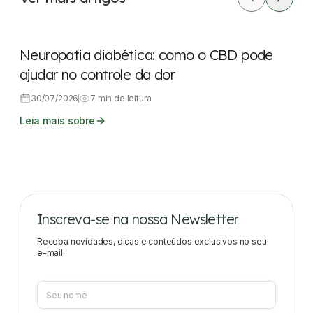
CBD
Dores
Neuropatia diabética: como o CBD pode
ajudar no controle da dor
30/07/2026
7 min de leitura
Leia mais sobre
Inscreva-se na nossa Newsletter
Receba novidades, dicas e conteúdos exclusivos no seu
e-mail.