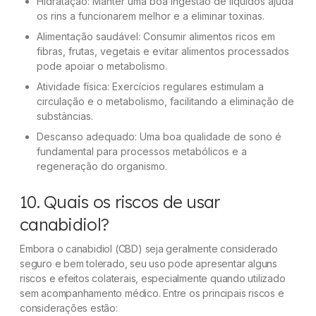
Hidratação: Manter uma boa ingestão de líquidos ajuda
os rins a funcionarem melhor e a eliminar toxinas.
Alimentação saudável: Consumir alimentos ricos em
fibras, frutas, vegetais e evitar alimentos processados
pode apoiar o metabolismo.
Atividade física: Exercícios regulares estimulam a
circulação e o metabolismo, facilitando a eliminação de
substâncias.
Descanso adequado: Uma boa qualidade de sono é
fundamental para processos metabólicos e a
regeneração do organismo.
10. Quais os riscos de usar
canabidiol?
Embora o canabidiol (CBD) seja geralmente considerado
seguro e bem tolerado, seu uso pode apresentar alguns
riscos e efeitos colaterais, especialmente quando utilizado
sem acompanhamento médico. Entre os principais riscos e
considerações estão: