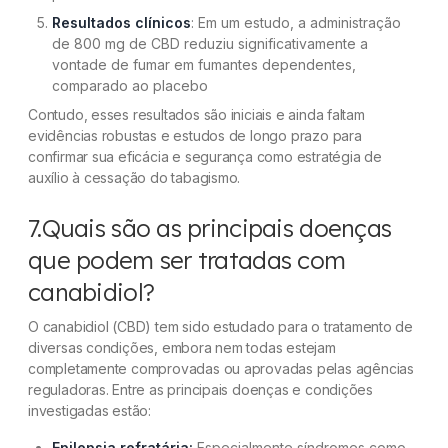
Resultados clínicos
: Em um estudo, a administração
de 800 mg de CBD reduziu significativamente a
vontade de fumar em fumantes dependentes,
comparado ao placebo
Contudo, esses resultados são iniciais e ainda faltam
evidências robustas e estudos de longo prazo para
confirmar sua eficácia e segurança como estratégia de
auxílio à cessação do tabagismo.
7.Quais são as principais doenças
que podem ser tratadas com
canabidiol?
O canabidiol (CBD) tem sido estudado para o tratamento de
diversas condições, embora nem todas estejam
completamente comprovadas ou aprovadas pelas agências
reguladoras. Entre as principais doenças e condições
investigadas estão:
Epilepsia refratária:
Especialmente síndromes como