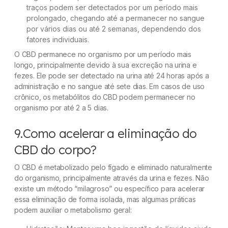
traços podem ser detectados por um período mais
prolongado, chegando até a permanecer no sangue
por vários dias ou até 2 semanas, dependendo dos
fatores individuais.
O CBD permanece no organismo por um período mais
longo, principalmente devido à sua excreção na urina e
fezes. Ele pode ser detectado na urina até 24 horas após a
administração e no sangue até sete dias. Em casos de uso
crônico, os metabólitos do CBD podem permanecer no
organismo por até 2 a 5 dias.
9.Como acelerar a eliminação do
CBD do corpo?
O CBD é metabolizado pelo fígado e eliminado naturalmente
do organismo, principalmente através da urina e fezes. Não
existe um método “milagroso” ou específico para acelerar
essa eliminação de forma isolada, mas algumas práticas
podem auxiliar o metabolismo geral: