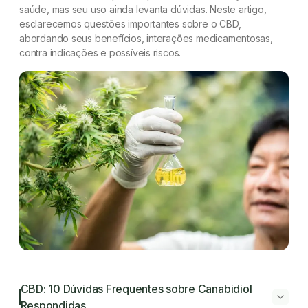
saúde, mas seu uso ainda levanta dúvidas. Neste artigo,
esclarecemos questões importantes sobre o CBD,
abordando seus benefícios, interações medicamentosas,
contra indicações e possíveis riscos.
CBD: 10 Dúvidas Frequentes sobre Canabidiol
Respondidas