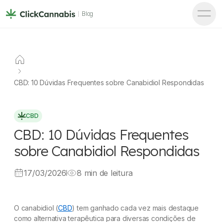
Blog
CBD: 10 Dúvidas Frequentes sobre Canabidiol Respondidas
CBD
CBD: 10 Dúvidas Frequentes
sobre Canabidiol Respondidas
17/03/2026
8 min de leitura
O canabidiol (
CBD
) tem ganhado cada vez mais destaque
como alternativa terapêutica para diversas condições de