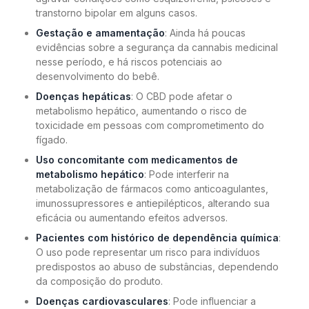
transtorno bipolar em alguns casos.
Gestação e amamentação
: Ainda há poucas
evidências sobre a segurança da cannabis medicinal
nesse período, e há riscos potenciais ao
desenvolvimento do bebê.
Doenças hepáticas
: O CBD pode afetar o
metabolismo hepático, aumentando o risco de
toxicidade em pessoas com comprometimento do
fígado.
Uso concomitante com medicamentos de
metabolismo hepático
: Pode interferir na
metabolização de fármacos como anticoagulantes,
imunossupressores e antiepilépticos, alterando sua
eficácia ou aumentando efeitos adversos.
Pacientes com histórico de dependência química
:
O uso pode representar um risco para indivíduos
predispostos ao abuso de substâncias, dependendo
da composição do produto.
Doenças cardiovasculares
: Pode influenciar a