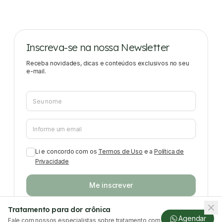
Inscreva-se na nossa Newsletter
Receba novidades, dicas e conteúdos exclusivos no seu
e-mail.
Li e concordo com os
Termos de Uso
e a
Política de
Privacidade
Me inscrever
Tratamento para dor crônica
Agendar
Fale com nossos especialistas sobre tratamento com