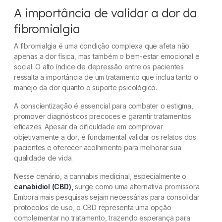
A importância de validar a dor da
fibromialgia
A fibromialgia é uma condição complexa que afeta não
apenas a dor física, mas também o bem-estar emocional e
social. O alto índice de depressão entre os pacientes
ressalta a importância de um tratamento que inclua tanto o
manejo da dor quanto o suporte psicológico.
A conscientização é essencial para combater o estigma,
promover diagnósticos precoces e garantir tratamentos
eficazes. Apesar da dificuldade em comprovar
objetivamente a dor, é fundamental validar os relatos dos
pacientes e oferecer acolhimento para melhorar sua
qualidade de vida.
Nesse cenário, a cannabis medicinal, especialmente o
canabidiol (CBD),
surge como uma alternativa promissora.
Embora mais pesquisas sejam necessárias para consolidar
protocolos de uso, o CBD representa uma opção
complementar no tratamento, trazendo esperança para