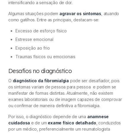
intensificando a sensação de dor.
Algumas situações podem
agravar os sintomas
, atuando
como gatilhos. Entre as principais, destacam-se:
Excesso de esforço físico
Estresse emocional
Exposição ao frio
Traumas físicos ou emocionais
Desafios no diagnóstico
O
diagnóstico da fibromialgia
pode ser desafiador, pois
os sintomas variam de pessoa para pessoa e podem se
manifestar de formas distintas. Atualmente, não existem
exames laboratoriais ou de imagem capazes de comprovar
ou confirmar de maneira definitiva a fibromialgia.
Por isso, o diagnóstico depende de uma
anamnese
cuidadosa
e de um
exame físico detalhado
, conduzidos
por um médico, preferencialmente um reumatologista