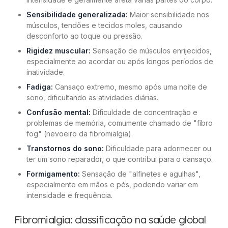
Sensibilidade generalizada:
Maior sensibilidade nos
músculos, tendões e tecidos moles, causando
desconforto ao toque ou pressão.
Rigidez muscular:
Sensação de músculos enrijecidos,
especialmente ao acordar ou após longos períodos de
inatividade.
Fadiga:
Cansaço extremo, mesmo após uma noite de
sono, dificultando as atividades diárias.
Confusão mental:
Dificuldade de concentração e
problemas de memória, comumente chamado de "fibro
fog" (nevoeiro da fibromialgia).
Transtornos do sono:
Dificuldade para adormecer ou
ter um sono reparador, o que contribui para o cansaço.
Formigamento:
Sensação de "alfinetes e agulhas",
especialmente em mãos e pés, podendo variar em
intensidade e frequência.
Fibromialgia: classificação na saúde global