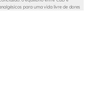
analgésicos para uma vida livre de dores