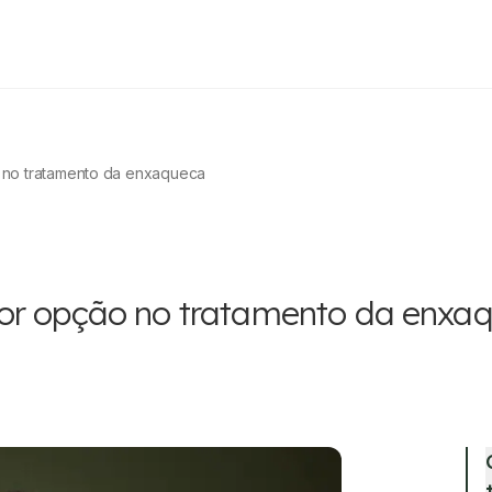
 no tratamento da enxaqueca
hor opção no tratamento da enxa