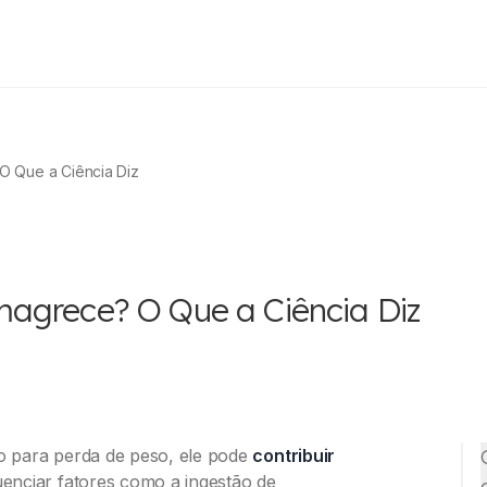
O Que a Ciência Diz
agrece? O Que a Ciência Diz
o para perda de peso, ele pode
contribuir
uenciar fatores como a ingestão de