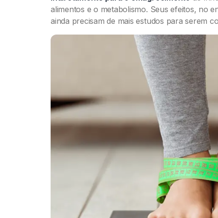
alimentos e o metabolismo. Seus efeitos, no e
ainda precisam de mais estudos para serem 