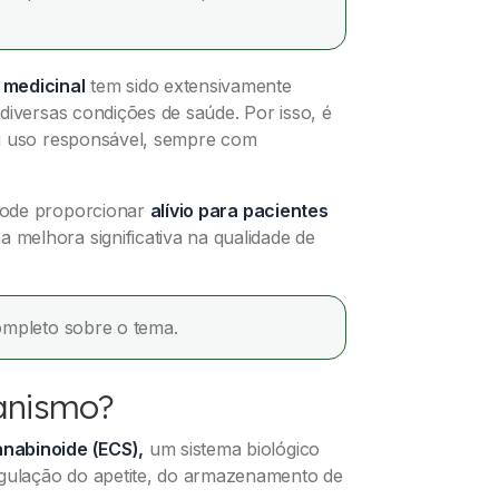
 medicinal
tem sido extensivamente
diversas condições de saúde. Por isso, é
eu uso responsável, sempre com
ode proporcionar
alívio para pacientes
melhora significativa na qualidade de
mpleto sobre o tema.
anismo?
nabinoide (ECS),
um sistema biológico
ulação do apetite, do armazenamento de