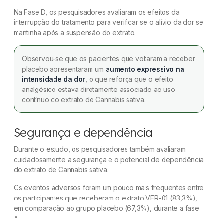
Na Fase D, os pesquisadores avaliaram os efeitos da
interrupção do tratamento para verificar se o alívio da dor se
mantinha após a suspensão do extrato.
Observou-se que os pacientes que voltaram a receber
placebo apresentaram um
aumento expressivo na
intensidade da dor
, o que reforça que o efeito
analgésico estava diretamente associado ao uso
contínuo do extrato de Cannabis sativa.
Segurança e dependência
Durante o estudo, os pesquisadores também avaliaram
cuidadosamente a segurança e o potencial de dependência
do extrato de Cannabis sativa.
Os eventos adversos foram um pouco mais frequentes entre
os participantes que receberam o extrato VER-01 (83,3%),
em comparação ao grupo placebo (67,3%), durante a fase