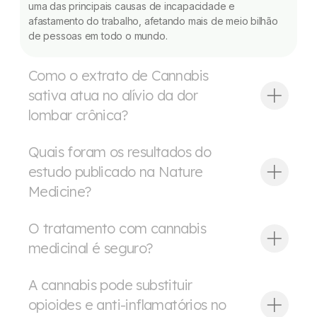
uma das principais causas de incapacidade e
afastamento do trabalho, afetando mais de meio bilhão
de pessoas em todo o mundo.
Como o extrato de Cannabis
sativa atua no alívio da dor
lombar crônica?
Quais foram os resultados do
estudo publicado na Nature
Medicine?
O tratamento com cannabis
medicinal é seguro?
A cannabis pode substituir
opioides e anti-inflamatórios no