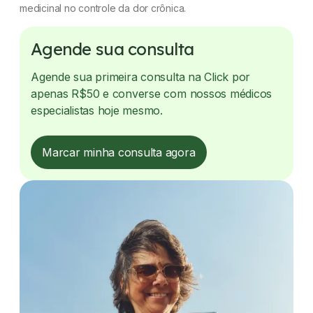
medicinal no controle da dor crônica.
Agende sua consulta
Agende sua primeira consulta na Click por
apenas R$50 e converse com nossos médicos
especialistas hoje mesmo.
Marcar minha consulta agora