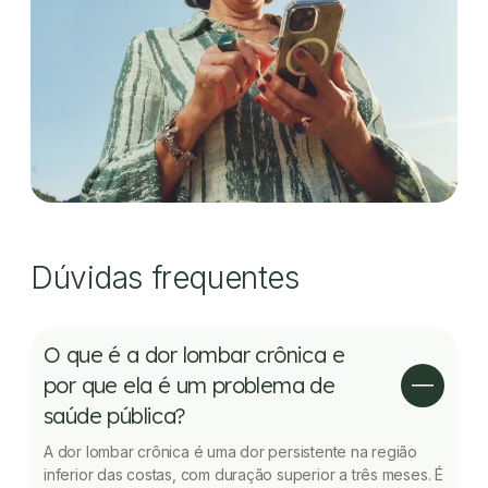
Dúvidas frequentes
O que é a dor lombar crônica e
por que ela é um problema de
saúde pública?
A dor lombar crônica é uma dor persistente na região
inferior das costas, com duração superior a três meses. É