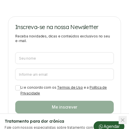
Inscreva-se na nossa Newsletter
Receba novidades, dicas e conteúdos exclusivos no seu
e-mail.
Li e concordo com os
Termos de Uso
e a
Política de
Privacidade
Me inscrever
Tratamento para dor crônica
Agendar
Fale com nossos especialistas sobre tratamento com