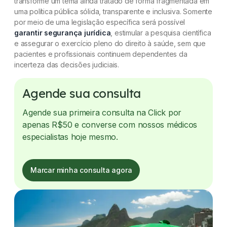
transforme um tema ainda tratado de forma fragmentada em
uma política pública sólida, transparente e inclusiva. Somente
por meio de uma legislação específica será possível
garantir segurança jurídica
, estimular a pesquisa científica
e assegurar o exercício pleno do direito à saúde, sem que
pacientes e profissionais continuem dependentes da
incerteza das decisões judiciais.
Agende sua consulta
Agende sua primeira consulta na Click por
apenas R$50 e converse com nossos médicos
especialistas hoje mesmo.
Marcar minha consulta agora