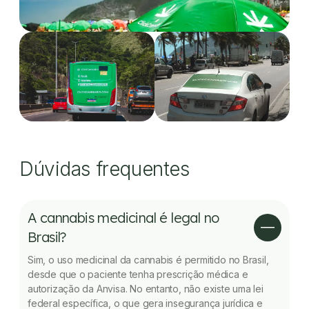
Dúvidas frequentes
A cannabis medicinal é legal no
Brasil?
Sim, o uso medicinal da cannabis é permitido no Brasil,
desde que o paciente tenha prescrição médica e
autorização da Anvisa. No entanto, não existe uma lei
federal específica, o que gera insegurança jurídica e