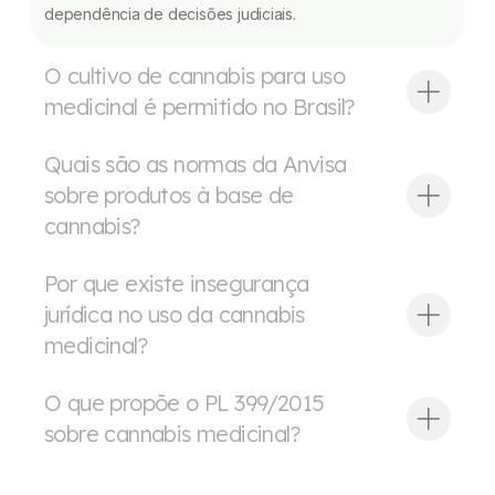
dependência de decisões judiciais.
O cultivo de cannabis para uso
medicinal é permitido no Brasil?
Quais são as normas da Anvisa
sobre produtos à base de
cannabis?
Por que existe insegurança
jurídica no uso da cannabis
medicinal?
O que propõe o PL 399/2015
sobre cannabis medicinal?