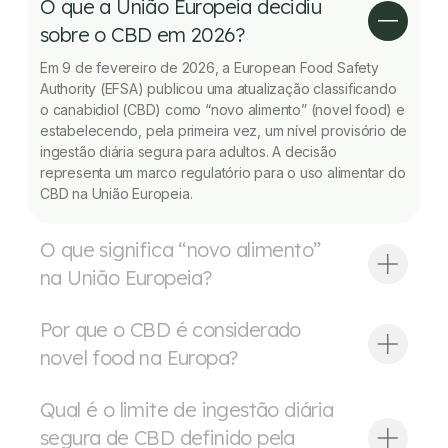
O que a União Europeia decidiu
sobre o CBD em 2026?
Em 9 de fevereiro de 2026, a European Food Safety
Authority (EFSA) publicou uma atualização classificando
o canabidiol (CBD) como “novo alimento” (novel food) e
estabelecendo, pela primeira vez, um nível provisório de
ingestão diária segura para adultos. A decisão
representa um marco regulatório para o uso alimentar do
CBD na União Europeia.
O que significa “novo alimento”
na União Europeia?
Por que o CBD é considerado
novel food na Europa?
Qual é o limite de ingestão diária
segura de CBD definido pela