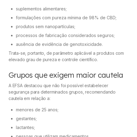
suplementos alimentares;
formulações com pureza mínima de 98% de CBD;
produtos sem nanopartículas;
processos de fabricação considerados seguros;
ausência de evidência de genotoxicidade.
Trata-se, portanto, de parâmetro aplicável a produtos com
elevado grau de pureza e controle científico.
Grupos que exigem maior cautela
A EFSA destacou que não foi possível estabelecer
segurança para determinados grupos, recomendando
cautela em relação a:
menores de 25 anos;
gestantes;
lactantes;
pessoas que utilizam medicamentos.