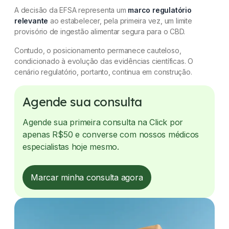
A decisão da EFSA representa um
marco regulatório
relevante
ao estabelecer, pela primeira vez, um limite
provisório de ingestão alimentar segura para o CBD.
Contudo, o posicionamento permanece cauteloso,
condicionado à evolução das evidências científicas. O
cenário regulatório, portanto, continua em construção.
Agende sua consulta
Agende sua primeira consulta na Click por
apenas R$50 e converse com nossos médicos
especialistas hoje mesmo.
Marcar minha consulta agora