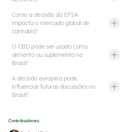
Como a decisão da EFSA
impacta o mercado global de
cannabis?
O CBD pode ser usado como
alimento ou suplemento no
Brasil?
A decisão europeia pode
influenciar futuras discussões no
Brasil?
Contribuidores: