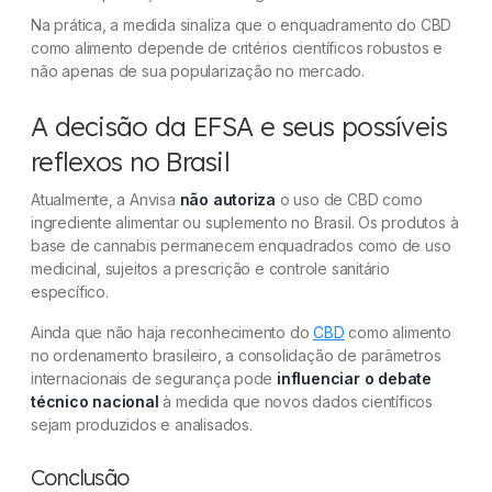
Na prática, a medida sinaliza que o enquadramento do CBD
como alimento depende de critérios científicos robustos e
não apenas de sua popularização no mercado.
A decisão da EFSA e seus possíveis
reflexos no Brasil
Atualmente, a Anvisa
não autoriza
o uso de CBD como
ingrediente alimentar ou suplemento no Brasil. Os produtos à
base de cannabis permanecem enquadrados como de uso
medicinal, sujeitos a prescrição e controle sanitário
específico.
Ainda que não haja reconhecimento do
CBD
como alimento
no ordenamento brasileiro, a consolidação de parâmetros
internacionais de segurança pode
influenciar o debate
técnico nacional
à medida que novos dados científicos
sejam produzidos e analisados.
Conclusão