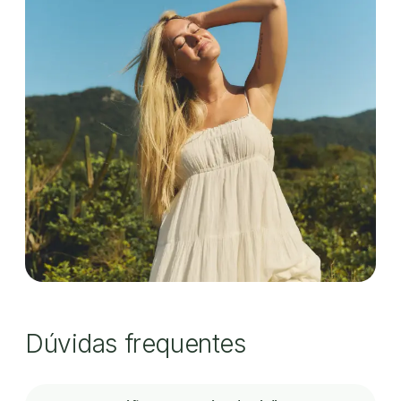
Dúvidas frequentes