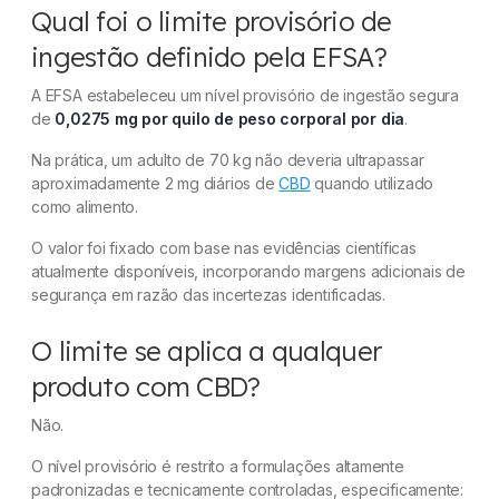
Qual foi o limite provisório de
ingestão definido pela EFSA?
A EFSA estabeleceu um nível provisório de ingestão segura
de
0,0275 mg por quilo de peso corporal por dia
.
Na prática, um adulto de 70 kg não deveria ultrapassar
aproximadamente 2 mg diários de
CBD
quando utilizado
como alimento.
O valor foi fixado com base nas evidências científicas
atualmente disponíveis, incorporando margens adicionais de
segurança em razão das incertezas identificadas.
O limite se aplica a qualquer
produto com CBD?
Não.
O nível provisório é restrito a formulações altamente
padronizadas e tecnicamente controladas, especificamente: