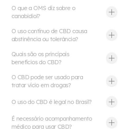
O que a OMS diz sobre o
canabidiol?
O uso contínuo de CBD causa
abstinência ou tolerância?
Quais são os principais
benefícios do CBD?
O CBD pode ser usado para
tratar vício em drogas?
O uso do CBD é legal no Brasil?
É necessário acompanhamento
médico para usar CBD?