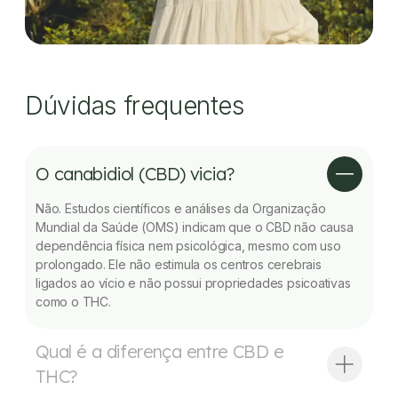
Dúvidas frequentes
O canabidiol (CBD) vicia?
Não. Estudos científicos e análises da Organização
Mundial da Saúde (OMS) indicam que o CBD não causa
dependência física nem psicológica, mesmo com uso
prolongado. Ele não estimula os centros cerebrais
ligados ao vício e não possui propriedades psicoativas
como o THC.
Qual é a diferença entre CBD e
THC?