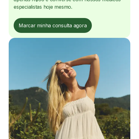
especialistas hoje mesmo.
Marcar minha consulta agora