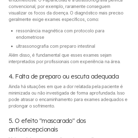
convencional, por exemplo, raramente conseguem
visualizar os focos da doença. O diagnóstico mais preciso
geralmente exige exames específicos, como:
ressonância magnética com protocolo para
endometriose
ultrassonografia com preparo intestinal
Além disso, é fundamental que esses exames sejam
interpretados por profissionais com experiência na área.
4. Falta de preparo ou escuta adequada
Ainda há situações em que a dor relatada pela paciente é
minimizada ou não investigada de forma aprofundada. Isso
pode atrasar o encaminhamento para exames adequados e
prolongar o sofrimento.
5. O efeito "mascarado" dos
anticoncepcionais