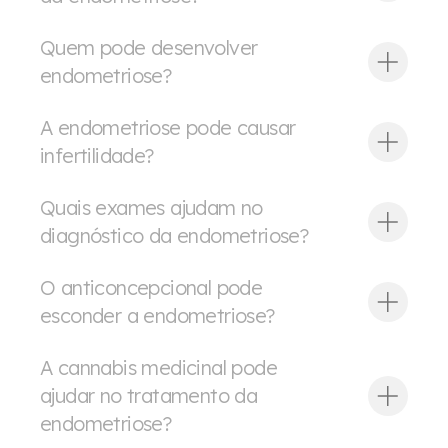
Quem pode desenvolver
endometriose?
A endometriose pode causar
infertilidade?
Quais exames ajudam no
diagnóstico da endometriose?
O anticoncepcional pode
esconder a endometriose?
A cannabis medicinal pode
ajudar no tratamento da
endometriose?