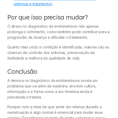
sintomas e tratamentos
Por que isso precisa mudar?
O atraso no diagnóstico da endometriose não apenas
prolonga o sofrimento, como também pode contribuir para a
progressão da doença e dificultar o tratamento.
Quanto mais cedo a condição é identificada, maiores são as
chances de controle dos sintomas, preservação da
fertilidade e melhora da qualidade de vida.
Conclusão
A demora no diagnóstico da endometriose revela um
problema que vai além da medicina: envolve cultura,
informação e a forma como a dor feminina ainda é
percebida e tratada.
Romper com a ideia de que sentir dor intensa durante a
menstruação é algo normal é essencial para mudar esse
cenário. Reconhecer os sinais de alerta, valorizar o que o