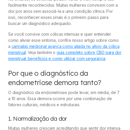
facilmente reconhecidos. Muitas mulheres convivem com a
dor por anos sem associá-la a uma condição clínica. Por
isso, reconhecer esses sinais é o primeiro passo para
buscar um diagnóstico adequado.
Se você convive com cólicas intensas e quer entender
como aliviar esse sintoma, confira nosso artigo sobre como
a
cannabis medicinal avança como aliada no alívio da cólica
menstrual
. Veja também o
guia completo sobre CBD para dor
menstrual: benefícios e como utilizar com segurança
.
Por que o diagnóstico da
endometriose demora tanto?
O diagnóstico da endometriose pode levar, em média, de 7
a 10 anos. Essa demora ocorre por uma combinação de
fatores culturais, médicos e estruturais.
1. Normalização da dor
Muitas mulheres crescem acreditando que sentir dor intensa