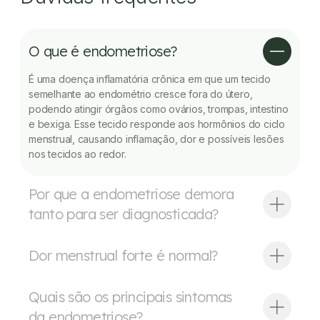
O que é endometriose?
É uma doença inflamatória crônica em que um tecido
semelhante ao endométrio cresce fora do útero,
podendo atingir órgãos como ovários, trompas, intestino
e bexiga. Esse tecido responde aos hormônios do ciclo
menstrual, causando inflamação, dor e possíveis lesões
nos tecidos ao redor.
Por que a endometriose demora
tanto para ser diagnosticada?
Dor menstrual forte é normal?
Quais são os principais sintomas
da endometriose?