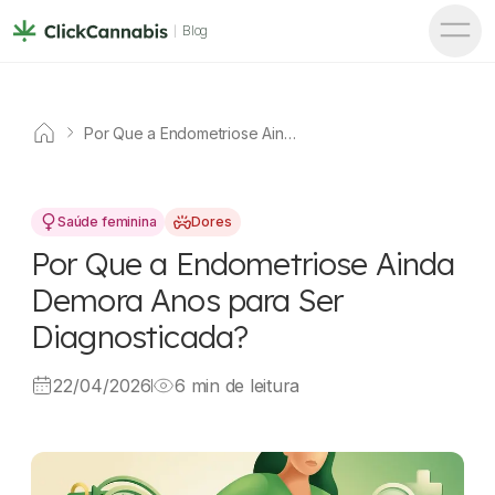
Blog
Por Que a Endometriose Ainda
Demora Anos para Ser
Diagnosticada?
Saúde feminina
Dores
Por Que a Endometriose Ainda
Demora Anos para Ser
Diagnosticada?
22/04/2026
6 min de leitura