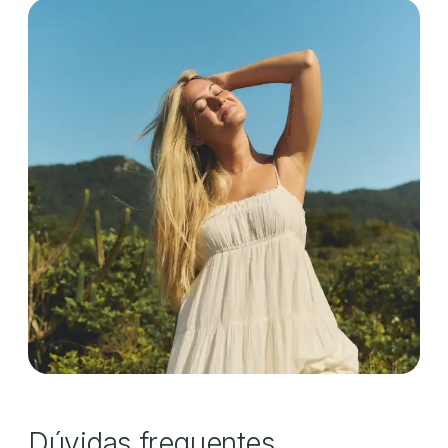
Dúvidas frequentes