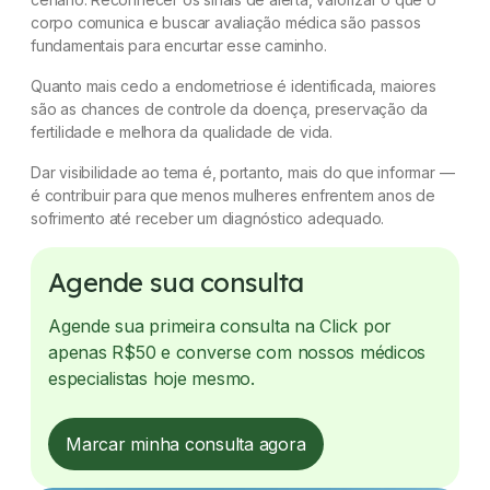
corpo comunica e buscar avaliação médica são passos
fundamentais para encurtar esse caminho.
Quanto mais cedo a endometriose é identificada, maiores
são as chances de controle da doença, preservação da
fertilidade e melhora da qualidade de vida.
Dar visibilidade ao tema é, portanto, mais do que informar —
é contribuir para que menos mulheres enfrentem anos de
sofrimento até receber um diagnóstico adequado.
Agende sua consulta
Agende sua primeira consulta na Click por
apenas R$50 e converse com nossos médicos
especialistas hoje mesmo.
Marcar minha consulta agora