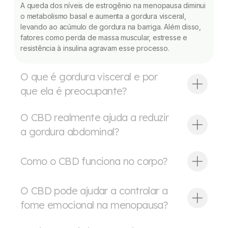
A queda dos níveis de estrogênio na menopausa diminui
o metabolismo basal e aumenta a gordura visceral,
levando ao acúmulo de gordura na barriga. Além disso,
fatores como perda de massa muscular, estresse e
resistência à insulina agravam esse processo.
O que é gordura visceral e por
que ela é preocupante?
O CBD realmente ajuda a reduzir
a gordura abdominal?
Como o CBD funciona no corpo?
O CBD pode ajudar a controlar a
fome emocional na menopausa?