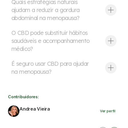
Quais estratégias naturais
ajudam a reduzir a gordura
abdominal na menopausa?
O CBD pode substituir hábitos
saudáveis e acompanhamento
médico?
É seguro usar CBD para ajudar
na menopausa?
Contribuidores:
Andrea Vieira
Ver perfil