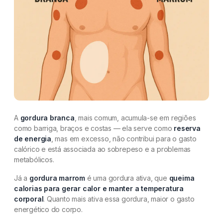
A
gordura branca
, mais comum, acumula-se em regiões
como barriga, braços e costas — ela serve como
reserva
de energia
, mas em excesso, não contribui para o gasto
calórico e está associada ao sobrepeso e a problemas
metabólicos.
Já a
gordura marrom
é uma gordura ativa, que
queima
calorias para gerar calor e manter a temperatura
corporal
. Quanto mais ativa essa gordura, maior o gasto
energético do corpo.