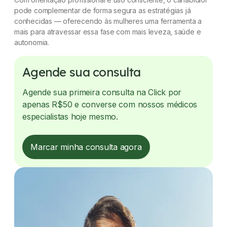
pode complementar de forma segura as estratégias já
conhecidas — oferecendo às mulheres uma ferramenta a
mais para atravessar essa fase com mais leveza, saúde e
autonomia.
Agende sua consulta
Agende sua primeira consulta na Click por
apenas R$50 e converse com nossos médicos
especialistas hoje mesmo.
Marcar minha consulta agora