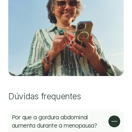
Dúvidas frequentes
Por que a gordura abdominal
aumenta durante a menopausa?