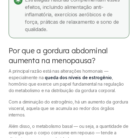
efeitos, incluindo alimentação anti-
inflamatória, exercícios aeróbicos e de
força, práticas de relaxamento e sono de
qualidade.
Por que a gordura abdominal
aumenta na menopausa?
A principal razão está nas alterações hormonais —
especialmente na
queda dos níveis de estrogênio
,
hormônio que exerce um papel fundamental na regulação
do metabolismo e na distribuição da gordura corporal.
Com a diminuição do estrogênio, há um aumento da gordura
visceral, aquela que se acumula ao redor dos órgãos
internos.
Além disso, o metabolismo basal — ou seja, a quantidade de
energia que o corpo consome em repouso — tende a