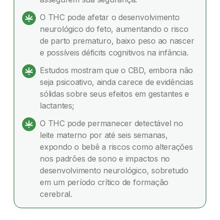
Legislação brasileira
O THC pode afetar o desenvolvimento
neurológico do feto, aumentando o risco
Dúvidas frequentes
de parto prematuro, baixo peso ao nascer
e possíveis déficits cognitivos na infância.
Estudos mostram que o CBD, embora não
seja psicoativo, ainda carece de evidências
sólidas sobre seus efeitos em gestantes e
lactantes;
O THC pode permanecer detectável no
leite materno por até seis semanas,
expondo o bebê a riscos como alterações
nos padrões de sono e impactos no
desenvolvimento neurológico, sobretudo
em um período crítico de formação
cerebral.