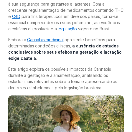
à sua segurança para gestantes e lactantes. Com a
crescente regulamentação de medicamentos contendo THC
e
CBD
para fins terapêuticos em diversos países, torna-se
essencial compreender os riscos potenciais, as evidências
científicas disponíveis e a
legislação
vigente no Brasil.
Embora a
Cannabis medicinal
apresente benefícios para
determinadas condições clínicas,
a ausência de estudos
conclusivos sobre seus efeitos na gestação e lactação
exige cautela
.
Este artigo explora os possíveis impactos da Cannabis
durante a gestação e a amamentação, analisando os
estudos mais relevantes sobre o tema e apresentando as
diretrizes estabelecidas pela legislação brasileira.