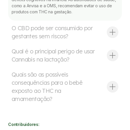
como a Anvisa e a OMS, recomendam evitar o uso de
produtos com THC na gestação.
O CBD pode ser consumido por
gestantes sem riscos?
Qual é o principal perigo de usar
Cannabis na lactação?
Quais são as possíveis
consequências para o bebê
exposto ao THC na
amamentação?
Contribuidores: