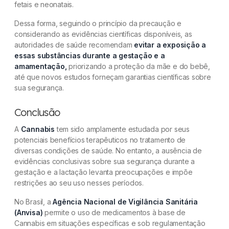
fetais e neonatais.
Dessa forma, seguindo o princípio da precaução e
considerando as evidências científicas disponíveis, as
autoridades de saúde recomendam
evitar a exposição a
essas substâncias durante a gestação e a
amamentação,
priorizando a proteção da mãe e do bebê,
até que novos estudos forneçam garantias científicas sobre
sua segurança.
Conclusão
A
Cannabis
tem sido amplamente estudada por seus
potenciais benefícios terapêuticos no tratamento de
diversas condições de saúde. No entanto, a ausência de
evidências conclusivas sobre sua segurança durante a
gestação e a lactação levanta preocupações e impõe
restrições ao seu uso nesses períodos.
No Brasil, a
Agência Nacional de Vigilância Sanitária
(Anvisa)
permite o uso de medicamentos à base de
Cannabis em situações específicas e sob regulamentação