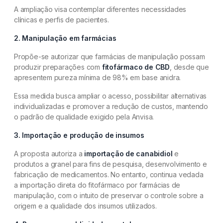
A ampliação visa contemplar diferentes necessidades
clínicas e perfis de pacientes.
2. Manipulação em farmácias
Propõe-se autorizar que farmácias de manipulação possam
produzir preparações com
fitofármaco de CBD
, desde que
apresentem pureza mínima de 98% em base anidra.
Essa medida busca ampliar o acesso, possibilitar alternativas
individualizadas e promover a redução de custos, mantendo
o padrão de qualidade exigido pela Anvisa.
3. Importação e produção de insumos
A proposta autoriza a
importação de canabidiol
e
produtos a granel para fins de pesquisa, desenvolvimento e
fabricação de medicamentos. No entanto, continua vedada
a importação direta do fitofármaco por farmácias de
manipulação, com o intuito de preservar o controle sobre a
origem e a qualidade dos insumos utilizados.