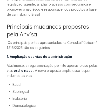
legislação vigente, ampliar o acesso com segurança e
promover o uso ético e responsável dos produtos à base
de cannabis no Brasil.
Principais mudanças propostas
pela Anvisa
Os principais pontos apresentados na Consulta Pública nº
1.316/2025 são os seguintes:
1. Ampliação das vias de administração
Atualmente, a regulamentação permite apenas o uso pelas
vias
oral e nasal
. A nova proposta amplia esse leque,
incluindo as vias:
Bucal
Sublingual
Inalatória
Dermatológica