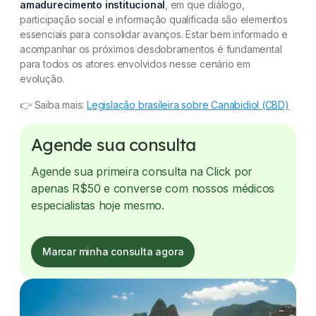
amadurecimento institucional
, em que diálogo,
participação social e informação qualificada são elementos
essenciais para consolidar avanços. Estar bem informado e
acompanhar os próximos desdobramentos é fundamental
para todos os atores envolvidos nesse cenário em
evolução.
👉 Saiba mais:
Legislação brasileira sobre Canabidiol (CBD)
Agende sua consulta
Agende sua primeira consulta na Click por
apenas R$50 e converse com nossos médicos
especialistas hoje mesmo.
Marcar minha consulta agora