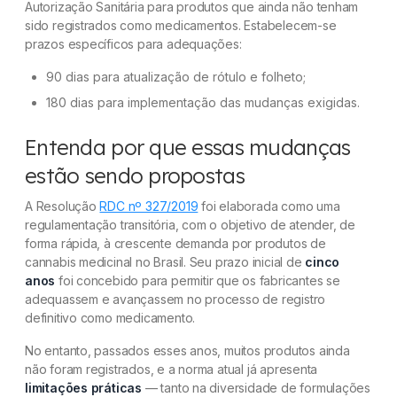
Autorização Sanitária para produtos que ainda não tenham
sido registrados como medicamentos. Estabelecem-se
prazos específicos para adequações:
90 dias para atualização de rótulo e folheto;
180 dias para implementação das mudanças exigidas.
Entenda por que essas mudanças
estão sendo propostas
A Resolução
RDC nº 327/2019
foi elaborada como uma
regulamentação transitória, com o objetivo de atender, de
forma rápida, à crescente demanda por produtos de
cannabis medicinal no Brasil. Seu prazo inicial de
cinco
anos
foi concebido para permitir que os fabricantes se
adequassem e avançassem no processo de registro
definitivo como medicamento.
No entanto, passados esses anos, muitos produtos ainda
não foram registrados, e a norma atual já apresenta
limitações práticas
— tanto na diversidade de formulações