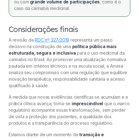
ou com
grande volume de participações
, como é o
caso da cannabis medicinal.
Considerações finais
A revisão da
RDC nº 327/2019
representa um passo
decisivo na construção de uma
política pública mais
estruturada, segura e inclusiva
para o uso medicinal da
cannabis no Brasil. Ao promover uma atualização normativa
pautada em critérios técnicos e na escuta social, a Anvisa
sinaliza seu compromisso com uma regulação que equilibre
inovação terapêutica, responsabilidade sanitária e acesso
qualificado à saúde.
À medida que novas evidências científicas se acumulam e a
prática clínica avança, torna-se
imprescindível
que o marco
regulatório acompanhe essas transformações, sem perder
de vista a proteção dos pacientes, a qualidade dos
produtos e a transparência do processo regulatório.
Estamos diante de um momento de
transição e