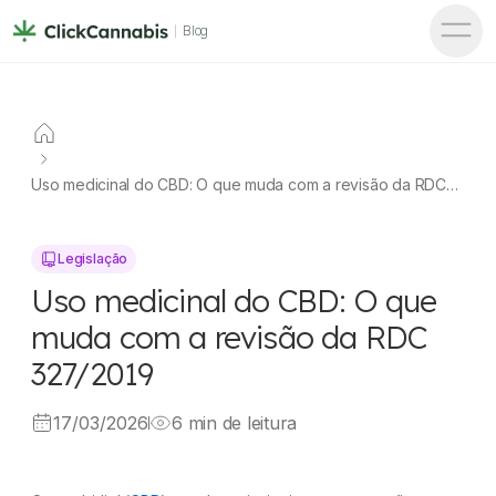
Blog
Uso medicinal do CBD: O que muda com a revisão da RDC
327/2019
Legislação
Uso medicinal do CBD: O que
muda com a revisão da RDC
327/2019
17/03/2026
6 min de leitura