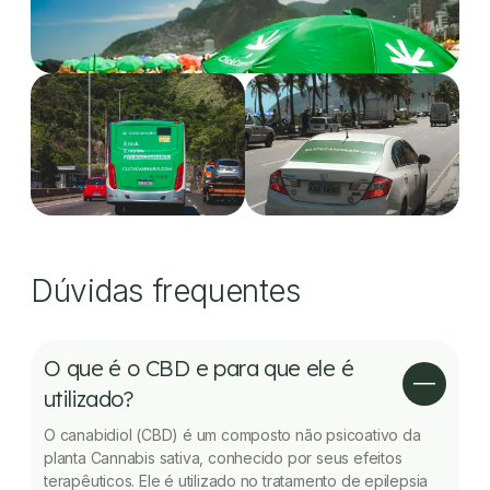
Dúvidas frequentes
O que é o CBD e para que ele é
utilizado?
O canabidiol (CBD) é um composto não psicoativo da
planta Cannabis sativa, conhecido por seus efeitos
terapêuticos. Ele é utilizado no tratamento de epilepsia