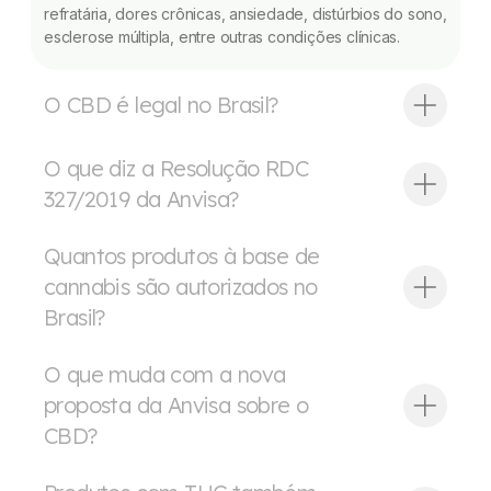
refratária, dores crônicas, ansiedade, distúrbios do sono,
esclerose múltipla, entre outras condições clínicas.
O CBD é legal no Brasil?
O que diz a Resolução RDC
327/2019 da Anvisa?
Quantos produtos à base de
cannabis são autorizados no
Brasil?
O que muda com a nova
proposta da Anvisa sobre o
CBD?