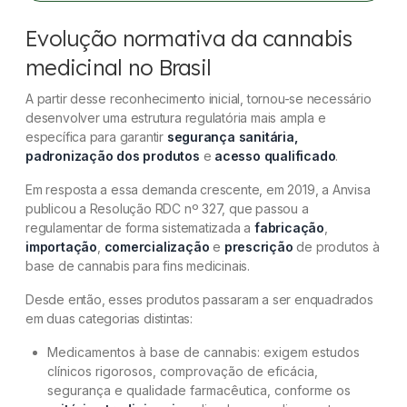
Evolução normativa da cannabis
medicinal no Brasil
A partir desse reconhecimento inicial, tornou-se necessário
desenvolver uma estrutura regulatória mais ampla e
específica para garantir
segurança sanitária,
padronização dos produtos
e
acesso qualificado
.
Em resposta a essa demanda crescente, em 2019, a Anvisa
publicou a Resolução RDC nº 327, que passou a
regulamentar de forma sistematizada a
fabricação
,
importação
,
comercialização
e
prescrição
de produtos à
base de cannabis para fins medicinais.
Desde então, esses produtos passaram a ser enquadrados
em duas categorias distintas:
Medicamentos à base de cannabis: exigem estudos
clínicos rigorosos, comprovação de eficácia,
segurança e qualidade farmacêutica, conforme os