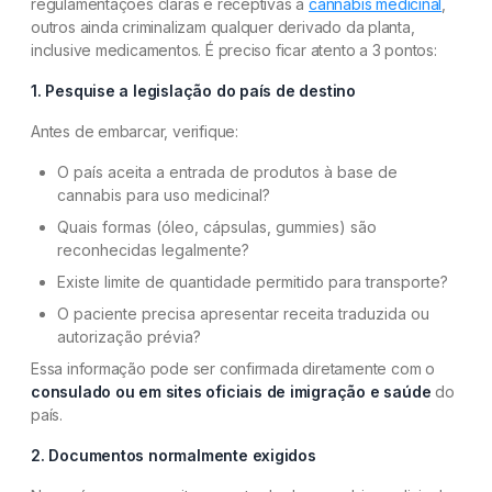
regulamentações claras e receptivas à
cannabis medicinal
,
outros ainda criminalizam qualquer derivado da planta,
inclusive medicamentos. É preciso ficar atento a 3 pontos:
1. Pesquise a legislação do país de destino
Antes de embarcar, verifique:
O país aceita a entrada de produtos à base de
cannabis para uso medicinal?
Quais formas (óleo, cápsulas, gummies) são
reconhecidas legalmente?
Existe limite de quantidade permitido para transporte?
O paciente precisa apresentar receita traduzida ou
autorização prévia?
Essa informação pode ser confirmada diretamente com o
consulado
ou em sites oficiais de imigração e saúde
do
país.
2. Documentos normalmente exigidos