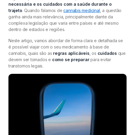
necessária e os cuidados com a saúde durante o
trajeto
. Quando falamos de
cannabis medicinal
, a questão
ganha ainda mais relevância, principalmente diante da
complexa legislação que varia entre países e até mesmo
dentro de estados e regiões.
Neste artigo, vamos abordar de forma clara e detalhada se
é possível viajar com o seu medicamento à base de
cannabis, quais são as
regras aplicáveis
, os
cuidados
que
devem ser tomados e
como se preparar
para evitar
transtornos legais.