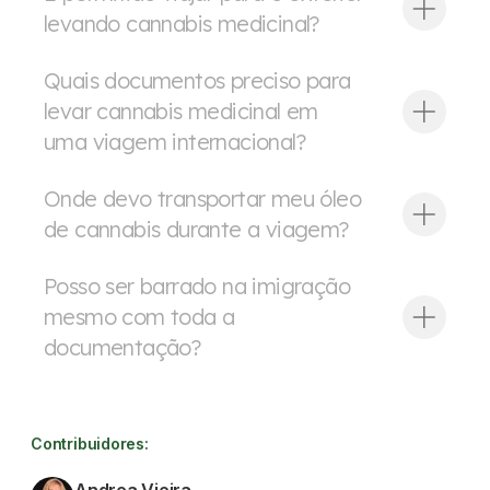
levando cannabis medicinal?
Quais documentos preciso para
levar cannabis medicinal em
uma viagem internacional?
Onde devo transportar meu óleo
de cannabis durante a viagem?
Posso ser barrado na imigração
mesmo com toda a
documentação?
Contribuidores: