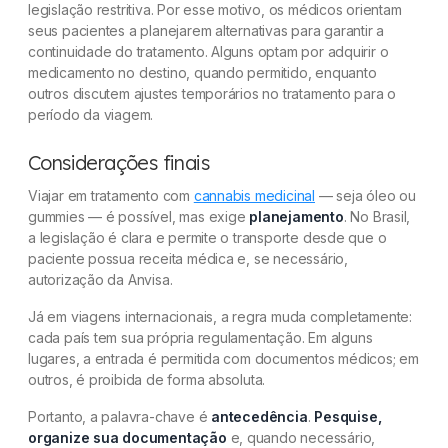
legislação restritiva. Por esse motivo, os médicos orientam
seus pacientes a planejarem alternativas para garantir a
continuidade do tratamento. Alguns optam por adquirir o
medicamento no destino, quando permitido, enquanto
outros discutem ajustes temporários no tratamento para o
período da viagem.
Considerações finais
Viajar em tratamento com
cannabis medicinal
— seja óleo ou
gummies — é possível, mas exige
planejamento
. No Brasil,
a legislação é clara e permite o transporte desde que o
paciente possua receita médica e, se necessário,
autorização da Anvisa.
Já em viagens internacionais, a regra muda completamente:
cada país tem sua própria regulamentação. Em alguns
lugares, a entrada é permitida com documentos médicos; em
outros, é proibida de forma absoluta.
Portanto, a palavra-chave é
antecedência
.
Pesquise,
organize sua documentação
e, quando necessário,