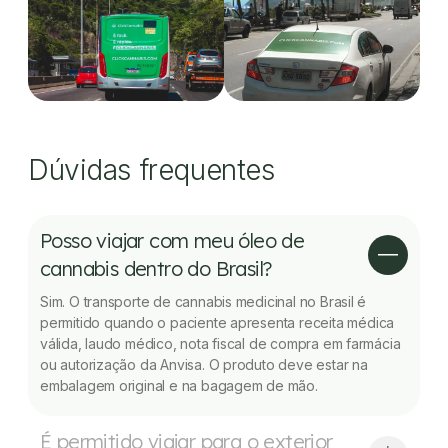
Dúvidas frequentes
Posso viajar com meu óleo de
cannabis dentro do Brasil?
Sim. O transporte de cannabis medicinal no Brasil é
permitido quando o paciente apresenta receita médica
válida, laudo médico, nota fiscal de compra em farmácia
ou autorização da Anvisa. O produto deve estar na
embalagem original e na bagagem de mão.
É permitido viajar para o exterior