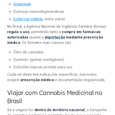
Ansiedade
Doenças neurodegenerativas
Esclerose múltipla
, entre outras
No Brasil, a Agência Nacional de Vigilância Sanitária (Anvisa)
regula o uso
, permitindo tanto a
compra em farmácias
autorizadas
quanto a
importação
mediante prescrição
médica
. Os formatos mais comuns são:
Óleo de cannabis
Gummies (gomas mastigáveis)
Soluções tópicas prontas para uso
Cada um deles tem indicações específicas, mas todos
exigem
prescrição médica
e documentação regularizada.
Viajar com Cannabis Medicinal no
Brasil
Se a viagem for
dentro do território nacional
, o transporte