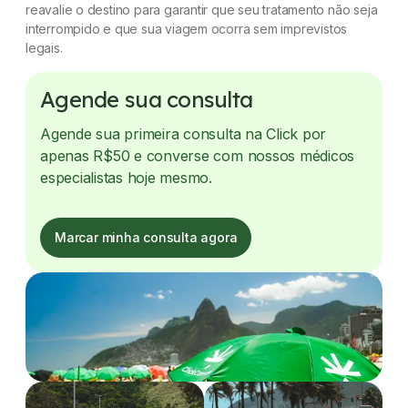
reavalie o destino para garantir que seu tratamento não seja
interrompido e que sua viagem ocorra sem imprevistos
legais.
Agende sua consulta
Agende sua primeira consulta na Click por
apenas R$50 e converse com nossos médicos
especialistas hoje mesmo.
Marcar minha consulta agora