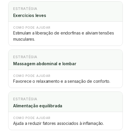
ESTRATÉGIA
Exercícios leves
COMO PODE AJUDAR
Estimulam a liberação de endorfinas e aliviam tensões
musculares.
ESTRATÉGIA
Massagem abdominal e lombar
COMO PODE AJUDAR
Favorece o relaxamento e a sensação de conforto.
ESTRATÉGIA
Alimentação equilibrada
COMO PODE AJUDAR
Ajuda a reduzir fatores associados à inflamação.