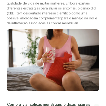
qualidade de vida de muitas mulheres. Embora existam
diferentes estratégias para aliviar os sintomas, o canabidiol
(CBD) tem despertado interesse científico como uma
possível abordagem complementar para o manejo da dor e
da inflamação associadas às cólicas menstruais.
Como aliviar cólicas menstruais: 5 dicas naturais