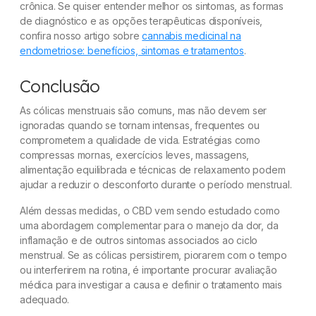
crônica. Se quiser entender melhor os sintomas, as formas
de diagnóstico e as opções terapêuticas disponíveis,
confira nosso artigo sobre
cannabis medicinal na
endometriose: benefícios, sintomas e tratamentos
.
Conclusão
As cólicas menstruais são comuns, mas não devem ser
ignoradas quando se tornam intensas, frequentes ou
comprometem a qualidade de vida. Estratégias como
compressas mornas, exercícios leves, massagens,
alimentação equilibrada e técnicas de relaxamento podem
ajudar a reduzir o desconforto durante o período menstrual.
Além dessas medidas, o CBD vem sendo estudado como
uma abordagem complementar para o manejo da dor, da
inflamação e de outros sintomas associados ao ciclo
menstrual. Se as cólicas persistirem, piorarem com o tempo
ou interferirem na rotina, é importante procurar avaliação
médica para investigar a causa e definir o tratamento mais
adequado.