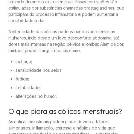
utilizado durante o ciclo menstrual. Essas contrações são
estimuladas por substâncias chamadas prostaglandinas, que
participam do processo inflamatório e podem aumentar a
sensibilidade à dor.
A intensidade das cólicas pode variar bastante entre as
mulheres, indo desde um leve desconforto abdominal até
dores mais intensas na região pélvica e lombar. Além da dor,
também podem surgir sintomas como:
inchaço;
sensibilidade nos seios;
fadiga;
irritabilidade;
alterações no humor.
O que piora as cólicas menstruais?
As cólicas menstruais podem piorar devido a fatores
alimentares, inflamação, estresse e hábitos de vida que