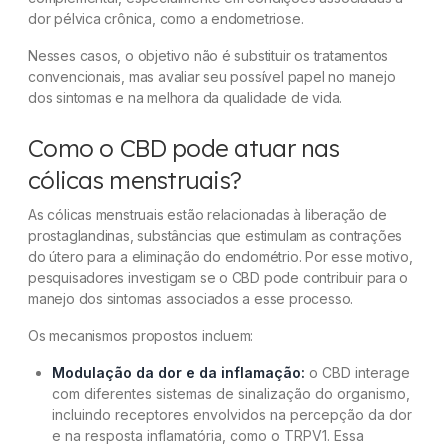
dor pélvica crônica, como a endometriose.
Nesses casos, o objetivo não é substituir os tratamentos
convencionais, mas avaliar seu possível papel no manejo
dos sintomas e na melhora da qualidade de vida.
Como o CBD pode atuar nas
cólicas menstruais?
As cólicas menstruais estão relacionadas à liberação de
prostaglandinas, substâncias que estimulam as contrações
do útero para a eliminação do endométrio. Por esse motivo,
pesquisadores investigam se o CBD pode contribuir para o
manejo dos sintomas associados a esse processo.
Os mecanismos propostos incluem:
Modulação da dor e da inflamação:
o CBD interage
com diferentes sistemas de sinalização do organismo,
incluindo receptores envolvidos na percepção da dor
e na resposta inflamatória, como o TRPV1. Essa