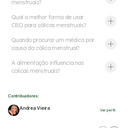
menstruais?
Qual a melhor forma de usar
CBD para cólicas menstruais?
Quando procurar um médico por
causa da cólica menstrual?
A alimentação influencia nas
cólicas menstruais?
Contribuidores:
Andrea Vieira
Ver perfil