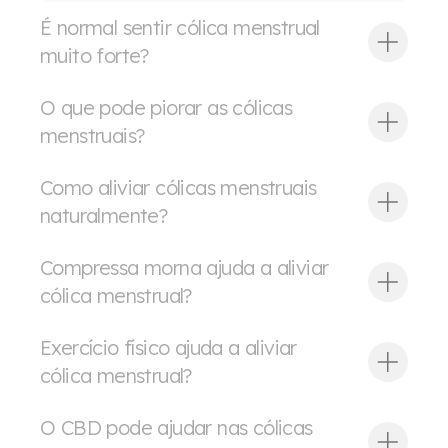
É normal sentir cólica menstrual
muito forte?
O que pode piorar as cólicas
menstruais?
Como aliviar cólicas menstruais
naturalmente?
Compressa morna ajuda a aliviar
cólica menstrual?
Exercício físico ajuda a aliviar
cólica menstrual?
O CBD pode ajudar nas cólicas