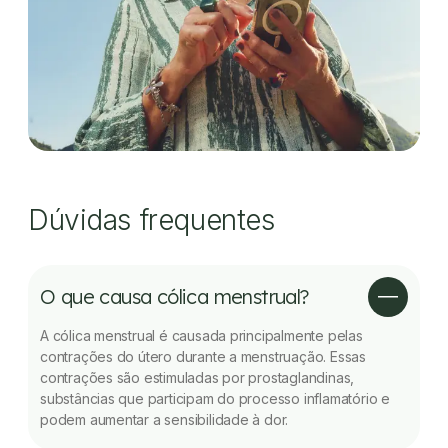
Dúvidas frequentes
O que causa cólica menstrual?
A cólica menstrual é causada principalmente pelas
contrações do útero durante a menstruação. Essas
contrações são estimuladas por prostaglandinas,
substâncias que participam do processo inflamatório e
podem aumentar a sensibilidade à dor.