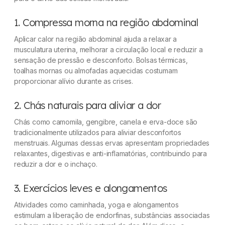
1. Compressa morna na região abdominal
Aplicar calor na região abdominal ajuda a relaxar a
musculatura uterina, melhorar a circulação local e reduzir a
sensação de pressão e desconforto. Bolsas térmicas,
toalhas mornas ou almofadas aquecidas costumam
proporcionar alívio durante as crises.
2. Chás naturais para aliviar a dor
Chás como camomila, gengibre, canela e erva-doce são
tradicionalmente utilizados para aliviar desconfortos
menstruais. Algumas dessas ervas apresentam propriedades
relaxantes, digestivas e anti-inflamatórias, contribuindo para
reduzir a dor e o inchaço.
3. Exercícios leves e alongamentos
Atividades como caminhada, yoga e alongamentos
estimulam a liberação de endorfinas, substâncias associadas