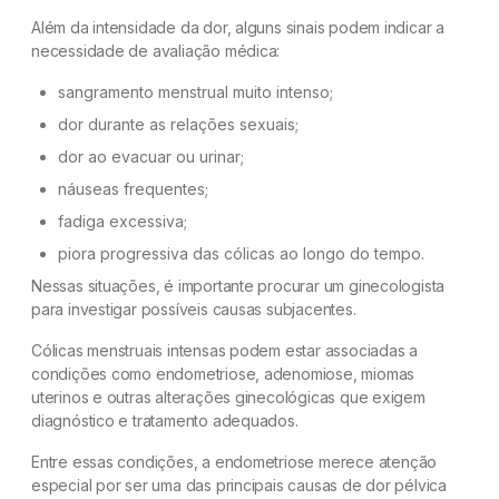
Além da intensidade da dor, alguns sinais podem indicar a
necessidade de avaliação médica:
sangramento menstrual muito intenso;
dor durante as relações sexuais;
dor ao evacuar ou urinar;
náuseas frequentes;
fadiga excessiva;
piora progressiva das cólicas ao longo do tempo.
Nessas situações, é importante procurar um ginecologista
para investigar possíveis causas subjacentes.
Cólicas menstruais intensas podem estar associadas a
condições como endometriose, adenomiose, miomas
uterinos e outras alterações ginecológicas que exigem
diagnóstico e tratamento adequados.
Entre essas condições, a endometriose merece atenção
especial por ser uma das principais causas de dor pélvica