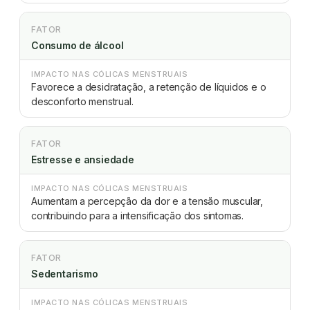
FATOR
Consumo de álcool
IMPACTO NAS CÓLICAS MENSTRUAIS
Favorece a desidratação, a retenção de líquidos e o
desconforto menstrual.
FATOR
Estresse e ansiedade
IMPACTO NAS CÓLICAS MENSTRUAIS
Aumentam a percepção da dor e a tensão muscular,
contribuindo para a intensificação dos sintomas.
FATOR
Sedentarismo
IMPACTO NAS CÓLICAS MENSTRUAIS