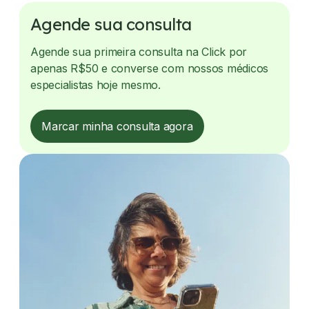
Agende sua consulta
Agende sua primeira consulta na Click por
apenas R$50 e converse com nossos médicos
especialistas hoje mesmo.
Marcar minha consulta agora