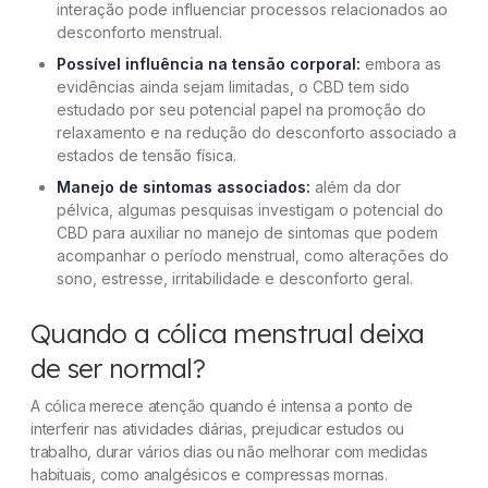
interação pode influenciar processos relacionados ao
desconforto menstrual.
Possível influência na tensão corporal:
embora as
evidências ainda sejam limitadas, o CBD tem sido
estudado por seu potencial papel na promoção do
relaxamento e na redução do desconforto associado a
estados de tensão física.
Manejo de sintomas associados:
além da dor
pélvica, algumas pesquisas investigam o potencial do
CBD para auxiliar no manejo de sintomas que podem
acompanhar o período menstrual, como alterações do
sono, estresse, irritabilidade e desconforto geral.
Quando a cólica menstrual deixa
de ser normal?
A cólica merece atenção quando é intensa a ponto de
interferir nas atividades diárias, prejudicar estudos ou
trabalho, durar vários dias ou não melhorar com medidas
habituais, como analgésicos e compressas mornas.