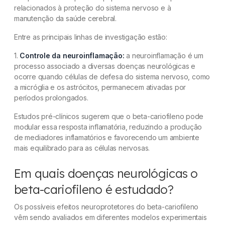
relacionados à proteção do sistema nervoso e à
manutenção da saúde cerebral.
Entre as principais linhas de investigação estão:
1.
Controle da neuroinflamação:
a neuroinflamação é um
processo associado a diversas doenças neurológicas e
ocorre quando células de defesa do sistema nervoso, como
a micróglia e os astrócitos, permanecem ativadas por
períodos prolongados.
Estudos pré-clínicos sugerem que o beta-cariofileno pode
modular essa resposta inflamatória, reduzindo a produção
de mediadores inflamatórios e favorecendo um ambiente
mais equilibrado para as células nervosas.
Em quais doenças neurológicas o
beta-cariofileno é estudado?
Os possíveis efeitos neuroprotetores do beta-cariofileno
vêm sendo avaliados em diferentes modelos experimentais