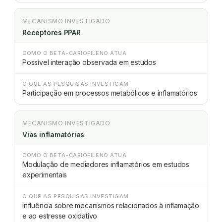
MECANISMO INVESTIGADO
Receptores PPAR
COMO O BETA-CARIOFILENO ATUA
Possível interação observada em estudos
O QUE AS PESQUISAS INVESTIGAM
Participação em processos metabólicos e inflamatórios
MECANISMO INVESTIGADO
Vias inflamatórias
COMO O BETA-CARIOFILENO ATUA
Modulação de mediadores inflamatórios em estudos
experimentais
O QUE AS PESQUISAS INVESTIGAM
Influência sobre mecanismos relacionados à inflamação
e ao estresse oxidativo