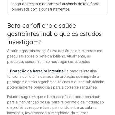
longo do tempo e da possível ausência de tolerância
observada com alguns tratamentos.
Beta-cariofileno e saúde
gastrointestinal: o que os estudos
investigam?
A saúde gastrointestinal é uma das áreas de interesse nas
pesquisas sobre o beta-cariofileno. Atualmente, as
pesquisas concentram-se nos seguintes aspectos:
1.
Proteção da barreira intestinal:
a barreira intestinal
funciona como uma camada de proteção que impede a
passagem de microrganismos, toxinas e outras substâncias
potencialmente prejudiciais para a corrente sanguínea.
Estudos sugerem que o beta-cariofileno pode contribuir
para a manutenção dessa barreira por meio da modulação
de proteínas responsáveis pela união entre as células
intestinais, favorecendo a integridade da mucosa.