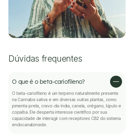
Dúvidas frequentes
O que é o beta-cariofileno?
O beta-cariofileno é um terpeno naturalmente presente
na Cannabis sativa e em diversas outras plantas, como
pimenta-preta, cravo-da-índia, canela, orégano, lúpulo e
copaíba. Ele desperta interesse científico por sua
capacidade de interagir com receptores CB2 do sistema
endocanabinoide.