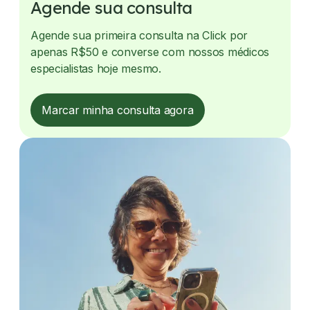
Agende sua consulta
Agende sua primeira consulta na Click por
apenas R$50 e converse com nossos médicos
especialistas hoje mesmo.
Marcar minha consulta agora