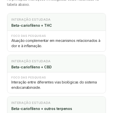
tabela abaixo.
INTERAÇÃO ESTUDADA
Beta-cariofileno + THC
FOCO DAS PESQUISAS
Atuação complementar em mecanismos relacionados à
dor e à inflamação.
INTERAÇÃO ESTUDADA
Beta-cariofileno + CBD
FOCO DAS PESQUISAS
Interação entre diferentes vias biológicas do sistema
endocanabinoide.
INTERAÇÃO ESTUDADA
Beta-cariofileno + outros terpenos