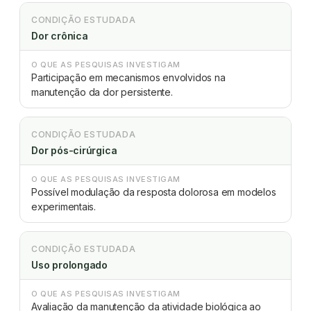
CONDIÇÃO ESTUDADA
Dor crônica
O QUE AS PESQUISAS INVESTIGAM
Participação em mecanismos envolvidos na
manutenção da dor persistente.
CONDIÇÃO ESTUDADA
Dor pós-cirúrgica
O QUE AS PESQUISAS INVESTIGAM
Possível modulação da resposta dolorosa em modelos
experimentais.
CONDIÇÃO ESTUDADA
Uso prolongado
O QUE AS PESQUISAS INVESTIGAM
Avaliação da manutenção da atividade biológica ao