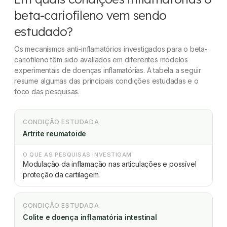
beta-cariofileno vem sendo
estudado?
Os mecanismos anti-inflamatórios investigados para o beta-
cariofileno têm sido avaliados em diferentes modelos
experimentais de doenças inflamatórias. A tabela a seguir
resume algumas das principais condições estudadas e o
foco das pesquisas.
CONDIÇÃO ESTUDADA
Artrite reumatoide
O QUE AS PESQUISAS INVESTIGAM
Modulação da inflamação nas articulações e possível
proteção da cartilagem.
CONDIÇÃO ESTUDADA
Colite e doença inflamatória intestinal