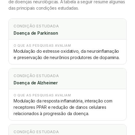
de doenças neurológicas. A tabela a seguir resume algumas
das principais condições estudadas.
CONDIÇÃO ESTUDADA
Doença de Parkinson
O QUE AS PESQUISAS AVALIAM
Modulação do estresse oxidativo, da neuroinflamação
e preservação de neurônios produtores de dopamina.
CONDIÇÃO ESTUDADA
Doença de Alzheimer
O QUE AS PESQUISAS AVALIAM
Modulação da resposta inflamatória, interação com
receptores PPAR e redução de danos celulares
relacionados à progressão da doença.
CONDIÇÃO ESTUDADA