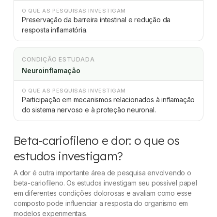
O QUE AS PESQUISAS INVESTIGAM
Preservação da barreira intestinal e redução da
resposta inflamatória.
CONDIÇÃO ESTUDADA
Neuroinflamação
O QUE AS PESQUISAS INVESTIGAM
Participação em mecanismos relacionados à inflamação
do sistema nervoso e à proteção neuronal.
Beta-cariofileno e dor: o que os
estudos investigam?
A dor é outra importante área de pesquisa envolvendo o
beta-cariofileno. Os estudos investigam seu possível papel
em diferentes condições dolorosas e avaliam como esse
composto pode influenciar a resposta do organismo em
modelos experimentais.