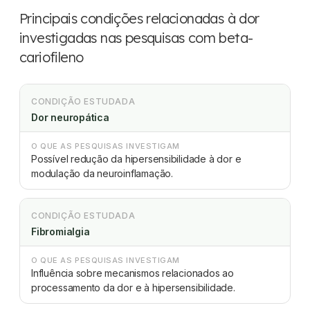
Principais condições relacionadas à dor
investigadas nas pesquisas com beta-
cariofileno
CONDIÇÃO ESTUDADA
Dor neuropática
O QUE AS PESQUISAS INVESTIGAM
Possível redução da hipersensibilidade à dor e
modulação da neuroinflamação.
CONDIÇÃO ESTUDADA
Fibromialgia
O QUE AS PESQUISAS INVESTIGAM
Influência sobre mecanismos relacionados ao
processamento da dor e à hipersensibilidade.