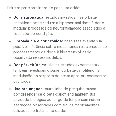
Entre as principais linhas de pesquisa estão:
Dor neuropática:
estudos investigam se o beta-
cariofileno pode reduzir a hipersensibilidade à dor e
modular processos de neuroinflamação associados a
esse tipo de condição.
Fibromialgia e dor crônica:
pesquisas avaliam sua
possível influência sobre mecanismos relacionados ao
processamento da dor e à hipersensibilidade
observada nesses modelos.
Dor pós-cirúrgica:
alguns estudos experimentais
também investigam o papel do beta-cariofileno na
modulação da resposta dolorosa após procedimentos
cirúrgicos.
Uso prolongado:
outra linha de pesquisa busca
compreender se o beta-cariofileno mantém sua
atividade biológica ao longo do tempo sem induzir
alterações observadas com alguns medicamentos
utilizados no tratamento da dor.