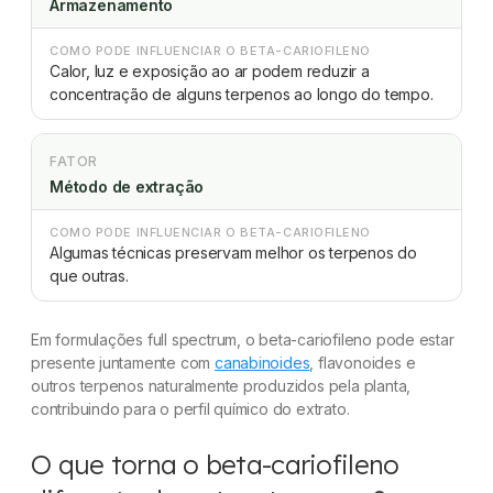
Armazenamento
COMO PODE INFLUENCIAR O BETA-CARIOFILENO
Calor, luz e exposição ao ar podem reduzir a
concentração de alguns terpenos ao longo do tempo.
FATOR
Método de extração
COMO PODE INFLUENCIAR O BETA-CARIOFILENO
Algumas técnicas preservam melhor os terpenos do
que outras.
Em formulações full spectrum, o beta-cariofileno pode estar
presente juntamente com
canabinoides
, flavonoides e
outros terpenos naturalmente produzidos pela planta,
contribuindo para o perfil químico do extrato.
O que torna o beta-cariofileno