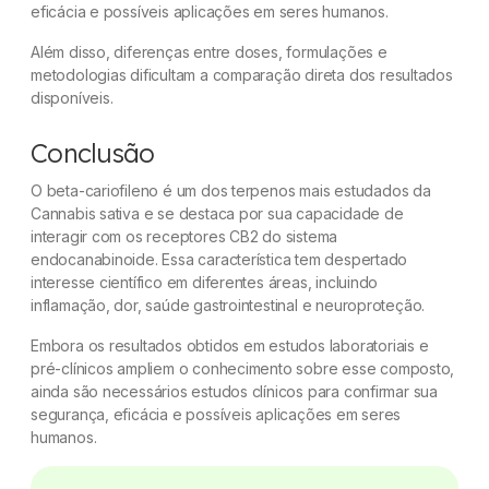
eficácia e possíveis aplicações em seres humanos.
Além disso, diferenças entre doses, formulações e
metodologias dificultam a comparação direta dos resultados
disponíveis.
Conclusão
O beta-cariofileno é um dos terpenos mais estudados da
Cannabis sativa
e se destaca por sua capacidade de
interagir com os receptores CB2 do sistema
endocanabinoide. Essa característica tem despertado
interesse científico em diferentes áreas, incluindo
inflamação, dor, saúde gastrointestinal e neuroproteção.
Embora os resultados obtidos em estudos laboratoriais e
pré-clínicos ampliem o conhecimento sobre esse composto,
ainda são necessários estudos clínicos para confirmar sua
segurança, eficácia e possíveis aplicações em seres
humanos.