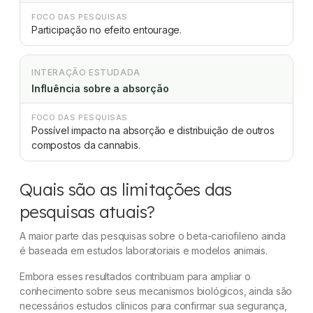
FOCO DAS PESQUISAS
Participação no efeito entourage.
INTERAÇÃO ESTUDADA
Influência sobre a absorção
FOCO DAS PESQUISAS
Possível impacto na absorção e distribuição de outros
compostos da cannabis.
Quais são as limitações das
pesquisas atuais?
A maior parte das pesquisas sobre o beta-cariofileno ainda
é baseada em estudos laboratoriais e modelos animais.
Embora esses resultados contribuam para ampliar o
conhecimento sobre seus mecanismos biológicos, ainda são
necessários estudos clínicos para confirmar sua segurança,