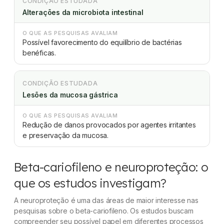
CONDIÇÃO ESTUDADA
Alterações da microbiota intestinal
O QUE AS PESQUISAS AVALIAM
Possível favorecimento do equilíbrio de bactérias
benéficas.
CONDIÇÃO ESTUDADA
Lesões da mucosa gástrica
O QUE AS PESQUISAS AVALIAM
Redução de danos provocados por agentes irritantes
e preservação da mucosa.
Beta-cariofileno e neuroproteção: o
que os estudos investigam?
A neuroproteção é uma das áreas de maior interesse nas
pesquisas sobre o beta-cariofileno. Os estudos buscam
compreender seu possível papel em diferentes processos