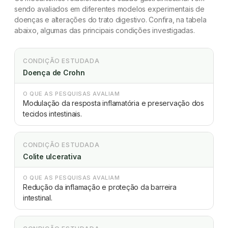
sendo avaliados em diferentes modelos experimentais de
doenças e alterações do trato digestivo. Confira, na tabela
abaixo, algumas das principais condições investigadas.
CONDIÇÃO ESTUDADA
Doença de Crohn
O QUE AS PESQUISAS AVALIAM
Modulação da resposta inflamatória e preservação dos
tecidos intestinais.
CONDIÇÃO ESTUDADA
Colite ulcerativa
O QUE AS PESQUISAS AVALIAM
Redução da inflamação e proteção da barreira
intestinal.