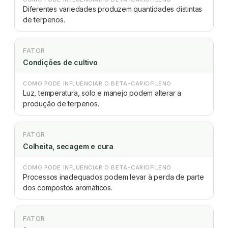
Diferentes variedades produzem quantidades distintas
de terpenos.
FATOR
Condições de cultivo
COMO PODE INFLUENCIAR O BETA-CARIOFILENO
Luz, temperatura, solo e manejo podem alterar a
produção de terpenos.
FATOR
Colheita, secagem e cura
COMO PODE INFLUENCIAR O BETA-CARIOFILENO
Processos inadequados podem levar à perda de parte
dos compostos aromáticos.
FATOR