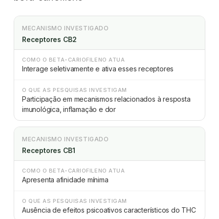
MECANISMO INVESTIGADO
Receptores CB2
COMO O BETA-CARIOFILENO ATUA
Interage seletivamente e ativa esses receptores
O QUE AS PESQUISAS INVESTIGAM
Participação em mecanismos relacionados à resposta
imunológica, inflamação e dor
MECANISMO INVESTIGADO
Receptores CB1
COMO O BETA-CARIOFILENO ATUA
Apresenta afinidade mínima
O QUE AS PESQUISAS INVESTIGAM
Ausência de efeitos psicoativos característicos do THC