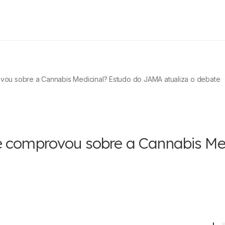
vou sobre a Cannabis Medicinal? Estudo do JAMA atualiza o debate
te comprovou sobre a Cannabis Me