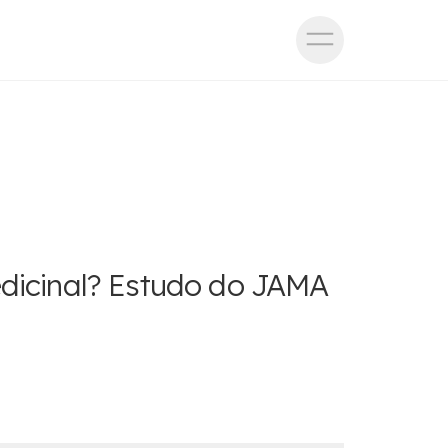
dicinal? Estudo do JAMA