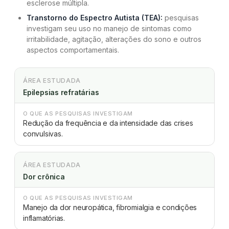
esclerose múltipla.
Transtorno do Espectro Autista (TEA):
pesquisas
investigam seu uso no manejo de sintomas como
irritabilidade, agitação, alterações do sono e outros
aspectos comportamentais.
ÁREA ESTUDADA
Epilepsias refratárias
O QUE AS PESQUISAS INVESTIGAM
Redução da frequência e da intensidade das crises
convulsivas.
ÁREA ESTUDADA
Dor crônica
O QUE AS PESQUISAS INVESTIGAM
Manejo da dor neuropática, fibromialgia e condições
inflamatórias.