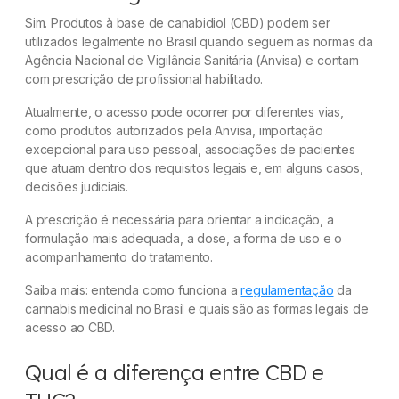
Sim. Produtos à base de canabidiol (CBD) podem ser
utilizados legalmente no Brasil quando seguem as normas da
Agência Nacional de Vigilância Sanitária (Anvisa) e contam
com prescrição de profissional habilitado.
Atualmente, o acesso pode ocorrer por diferentes vias,
como produtos autorizados pela Anvisa, importação
excepcional para uso pessoal, associações de pacientes
que atuam dentro dos requisitos legais e, em alguns casos,
decisões judiciais.
A prescrição é necessária para orientar a indicação, a
formulação mais adequada, a dose, a forma de uso e o
acompanhamento do tratamento.
Saiba mais: entenda como funciona a
regulamentação
da
cannabis medicinal no Brasil e quais são as formas legais de
acesso ao CBD.
Qual é a diferença entre CBD e