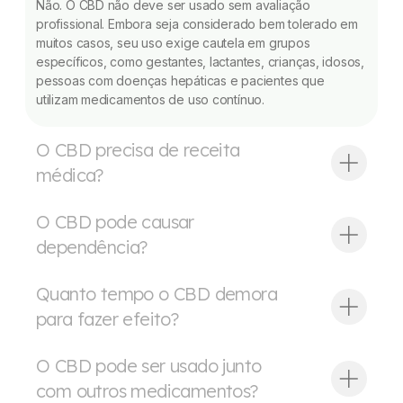
Não. O CBD não deve ser usado sem avaliação
profissional. Embora seja considerado bem tolerado em
muitos casos, seu uso exige cautela em grupos
específicos, como gestantes, lactantes, crianças, idosos,
pessoas com doenças hepáticas e pacientes que
utilizam medicamentos de uso contínuo.
O CBD precisa de receita
médica?
O CBD pode causar
dependência?
Quanto tempo o CBD demora
para fazer efeito?
O CBD pode ser usado junto
com outros medicamentos?