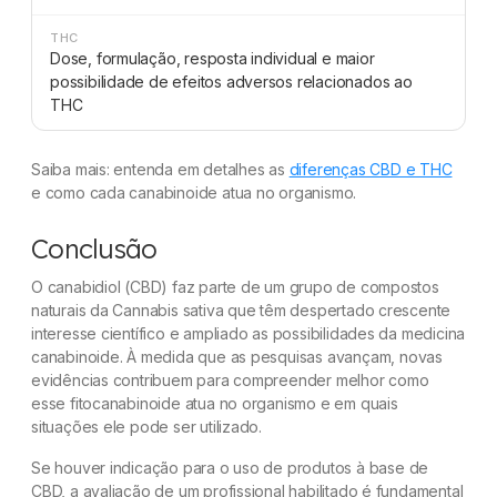
THC
Dose, formulação, resposta individual e maior
possibilidade de efeitos adversos relacionados ao
THC
Saiba mais: entenda em detalhes as
diferenças CBD e THC
e como cada canabinoide atua no organismo.
Conclusão
O canabidiol (CBD) faz parte de um grupo de compostos
naturais da Cannabis sativa que têm despertado crescente
interesse científico e ampliado as possibilidades da medicina
canabinoide. À medida que as pesquisas avançam, novas
evidências contribuem para compreender melhor como
esse fitocanabinoide atua no organismo e em quais
situações ele pode ser utilizado.
Se houver indicação para o uso de produtos à base de
CBD, a avaliação de um profissional habilitado é fundamental