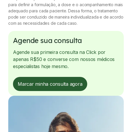
para definir a formulação, a dose e o acompanhamento mais
adequado para cada paciente. Dessa forma, o tratamento
pode ser conduzido de maneira individualizada e de acordo
com as necessidades de cada caso.
Agende sua consulta
Agende sua primeira consulta na Click por
apenas R$50 e converse com nossos médicos
especialistas hoje mesmo.
Marcar minha consulta agora