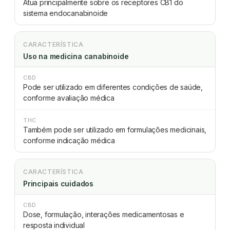
Atua principalmente sobre os receptores CB1 do
sistema endocanabinoide
CARACTERÍSTICA
Uso na medicina canabinoide
CBD
Pode ser utilizado em diferentes condições de saúde,
conforme avaliação médica
THC
Também pode ser utilizado em formulações medicinais,
conforme indicação médica
CARACTERÍSTICA
Principais cuidados
CBD
Dose, formulação, interações medicamentosas e
resposta individual