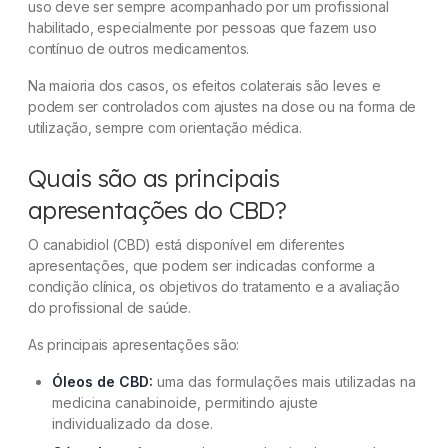
uso deve ser sempre acompanhado por um profissional
habilitado, especialmente por pessoas que fazem uso
contínuo de outros medicamentos.
Na maioria dos casos, os efeitos colaterais são leves e
podem ser controlados com ajustes na dose ou na forma de
utilização, sempre com orientação médica.
Quais são as principais
apresentações do CBD?
O canabidiol (CBD) está disponível em diferentes
apresentações, que podem ser indicadas conforme a
condição clínica, os objetivos do tratamento e a avaliação
do profissional de saúde.
As principais apresentações são:
Óleos de CBD:
uma das formulações mais utilizadas na
medicina canabinoide, permitindo ajuste
individualizado da dose.