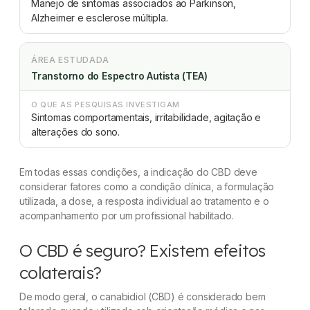
Manejo de sintomas associados ao Parkinson,
Alzheimer e esclerose múltipla.
ÁREA ESTUDADA
Transtorno do Espectro Autista (TEA)
O QUE AS PESQUISAS INVESTIGAM
Sintomas comportamentais, irritabilidade, agitação e
alterações do sono.
Em todas essas condições, a indicação do CBD deve
considerar fatores como a condição clínica, a formulação
utilizada, a dose, a resposta individual ao tratamento e o
acompanhamento por um profissional habilitado.
O CBD é seguro? Existem efeitos
colaterais?
De modo geral, o canabidiol (CBD) é considerado bem