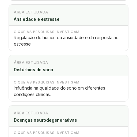
ÁREA ESTUDADA
Ansiedade e estresse
O QUE AS PESQUISAS INVESTIGAM
Regulação do humor, da ansiedade e da resposta ao
estresse.
ÁREA ESTUDADA
Distúrbios do sono
O QUE AS PESQUISAS INVESTIGAM
Influência na qualidade do sono em diferentes
condições clínicas.
ÁREA ESTUDADA
Doenças neurodegenerativas
O QUE AS PESQUISAS INVESTIGAM