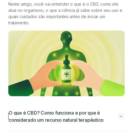
Neste artigo, você vai entender o que é o CBD, como ele
atua no organismo, o que a ciência já sabe sobre seu uso e
quais cuidados são importantes antes de iniciar um
tratamento.
O que é CBD? Como funciona e por que é
considerado um recurso natural terapêutico