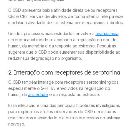
O CBD apresenta baixa afinidade direta pelos receptores
CB1 e CB2. Em vez de ativá-los de forma intensa, ele parece
modular a atividade desse sistema por mecanismos indiretos.
Um dos processos mais estudados envolve a
anandamida
,
um endocanabinoide relacionado à regulação da dor, do
humor, da memória e da resposta ao estresse. Pesquisas
sugerem que o CBD pode aumentar sua disponibilidade ao
reduzir sua degradação no organismo.
2. Interação com receptores de serotonina
O CBD também interage com receptores serotoninérgicos,
especialmente o 5-HT1A, envolvidos na regulação do
humor, da
ansiedade
e da resposta ao estresse.
Essa interação é uma das principais hipóteses investigadas
para explicar os efeitos observados do CBD em estudos
relacionados à ansiedade e a outros processos do sistema
nervoso.