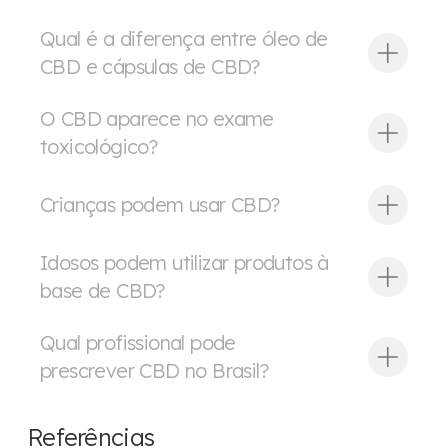
Qual é a diferença entre óleo de
CBD e cápsulas de CBD?
O CBD aparece no exame
toxicológico?
Crianças podem usar CBD?
Idosos podem utilizar produtos à
base de CBD?
Qual profissional pode
prescrever CBD no Brasil?
Referências