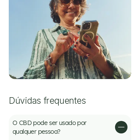
Dúvidas frequentes
O CBD pode ser usado por
qualquer pessoa?